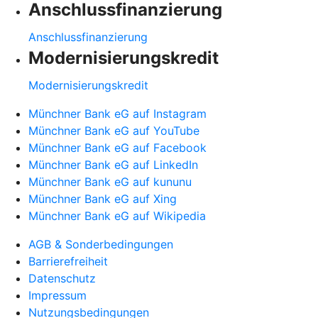
Anschlussfinanzierung
Anschlussfinanzierung
Modernisierungskredit
Modernisierungskredit
Münchner Bank eG auf Instagram
Münchner Bank eG auf YouTube
Münchner Bank eG auf Facebook
Münchner Bank eG auf LinkedIn
Münchner Bank eG auf kununu
Münchner Bank eG auf Xing
Münchner Bank eG auf Wikipedia
AGB & Sonderbedingungen
Barrierefreiheit
Datenschutz
Impressum
Nutzungsbedingungen