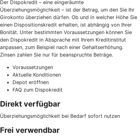
Der Dispokredit – eine eingeräumte
Überziehungsmöglichkeit – ist der Betrag, um den Sie Ihr
Girokonto überziehen dürfen. Ob und in welcher Höhe Sie
einen Dispositionskredit erhalten, ist abhängig von Ihrer
Bonität. Unter bestimmten Voraussetzungen können Sie
den Dispokredit in Absprache mit Ihrem Kreditinstitut
anpassen, zum Beispiel nach einer Gehaltserhöhung.
Zinsen zahlen Sie nur für beanspruchte Beträge.
Voraussetzungen
Aktuelle Konditionen
Depot eröffnen
FAQ zum Dispokredit
Direkt verfügbar
Überziehungsmöglichkeit bei Bedarf sofort nutzen
Frei verwendbar