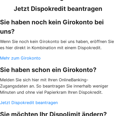
Jetzt Dispokredit beantragen
Sie haben noch kein Girokonto bei
uns?
Wenn Sie noch kein Girokonto bei uns haben, eröffnen Sie
es hier direkt in Kombination mit einem Dispokredit.
Mehr zum Girokonto
Sie haben schon ein Girokonto?
Melden Sie sich hier mit Ihren OnlineBanking-
Zugangsdaten an. So beantragen Sie innerhalb weniger
Minuten und ohne viel Papierkram Ihren Dispokredit.
Jetzt Dispokredit beantragen
Sie möchten Ihr Dispolimit ändern?