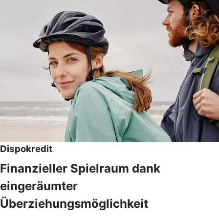
Dispokredit
Finanzieller Spielraum dank
eingeräumter
Überziehungsmöglichkeit