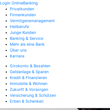
Login OnlineBanking
Privatkunden
Firmenkunden
Vermögensmanagement
Heilberufe
Junge Kunden
Banking & Service
Mehr als eine Bank
Über uns
Karriere
Girokonto & Bezahlen
Geldanlage & Sparen
Kredit & Finanzieren
Immobilie & Wohnen
Zukunft & Vorsorgen
Versicherung & Schützen
Erben & Schenken