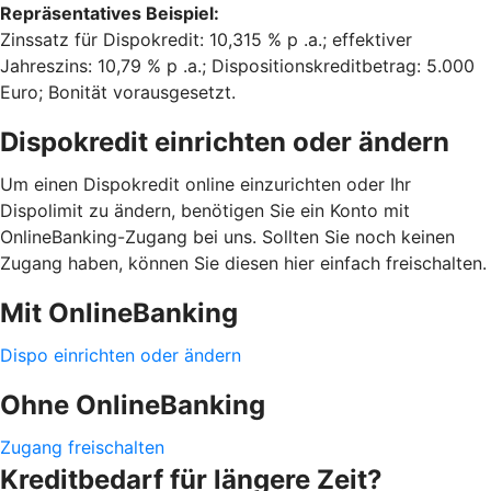
Repräsentatives Beispiel:
Zinssatz für Dispokredit: 10,315 % p .a.; effektiver
Jahreszins: 10,79 % p .a.; Dispositionskreditbetrag: 5.000
Euro; Bonität vorausgesetzt.
Dispokredit einrichten oder ändern
Um einen Dispokredit online einzurichten oder Ihr
Dispolimit zu ändern, benötigen Sie ein Konto mit
OnlineBanking-Zugang bei uns. Sollten Sie noch keinen
Zugang haben, können Sie diesen hier einfach freischalten.
Mit OnlineBanking
Dispo einrichten oder ändern
Ohne OnlineBanking
Zugang freischalten
Kreditbedarf für längere Zeit?