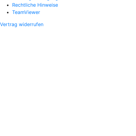
Rechtliche Hinweise
TeamViewer
Vertrag widerrufen