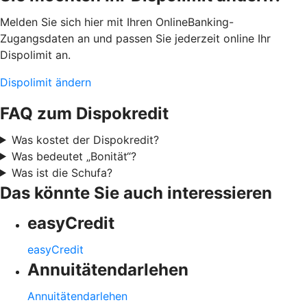
Melden Sie sich hier mit Ihren OnlineBanking-
Zugangsdaten an und passen Sie jederzeit online Ihr
Dispolimit an.
Dispolimit ändern
FAQ zum Dispokredit
Was kostet der Dispokredit?
Was bedeutet „Bonität“?
Was ist die Schufa?
Das könnte Sie auch interessieren
easyCredit
easyCredit
Annuitätendarlehen
Annuitätendarlehen