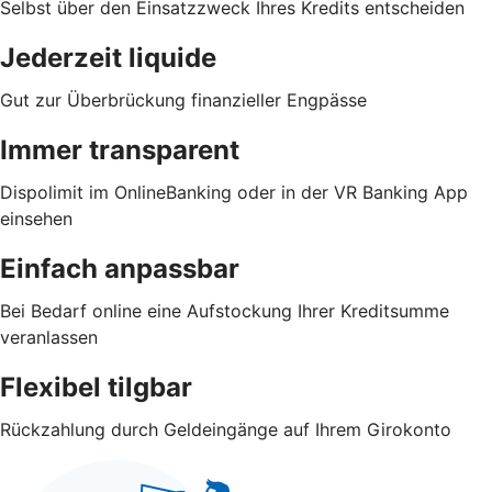
Selbst über den Einsatzzweck Ihres Kredits entscheiden
Jederzeit liquide
Gut zur Überbrückung finanzieller Engpässe
Immer transparent
Dispolimit im OnlineBanking oder in der VR Banking App
einsehen
Einfach anpassbar
Bei Bedarf online eine Aufstockung Ihrer Kreditsumme
veranlassen
Flexibel tilgbar
Rückzahlung durch Geldeingänge auf Ihrem Girokonto