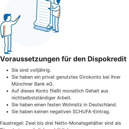
Voraussetzungen für den Dispokredit
Sie sind volljährig.
Sie haben ein privat genutztes Girokonto bei Ihrer
Münchner Bank eG.
Auf dieses Konto fließt monatlich Gehalt aus
nichtselbstständiger Arbeit.
Sie haben einen festen Wohnsitz in Deutschland.
Sie haben keinen negativen SCHUFA-Eintrag.
Faustregel: Zwei bis drei Netto-Monatsgehälter sind als