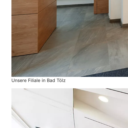
Unsere Filiale in Bad Tölz