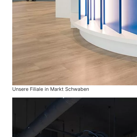
Unsere Filiale in Markt Schwaben