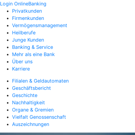
Login OnlineBanking
Privatkunden
Firmenkunden
Vermögensmanagement
Heilberufe
Junge Kunden
Banking & Service
Mehr als eine Bank
Über uns
Karriere
Filialen & Geldautomaten
Geschäftsbericht
Geschichte
Nachhaltigkeit
Organe & Gremien
Vielfalt Genossenschaft
Auszeichnungen