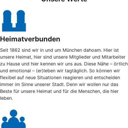
Heimatverbunden
Seit 1862 sind wir in und um München dahoam. Hier ist
unsere Heimat, hier sind unsere Mitglieder und Mitarbeiter
zu Hause und hier kennen wir uns aus. Diese Nähe – örtlich
und emotional – (er)leben wir tagtäglich. So können wir
flexibel auf neue Situationen reagieren und entscheiden
immer im Sinne unserer Stadt. Denn wir wollen nur das
Beste für unsere Heimat und für die Menschen, die hier
leben.