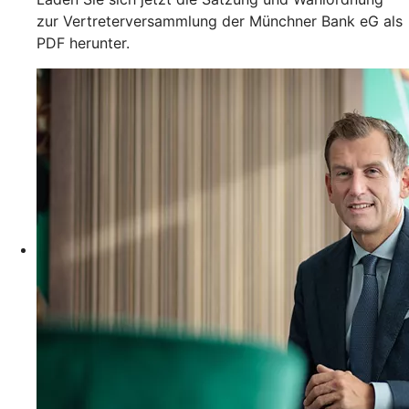
zur Vertreterversammlung der Münchner Bank eG als
PDF herunter.