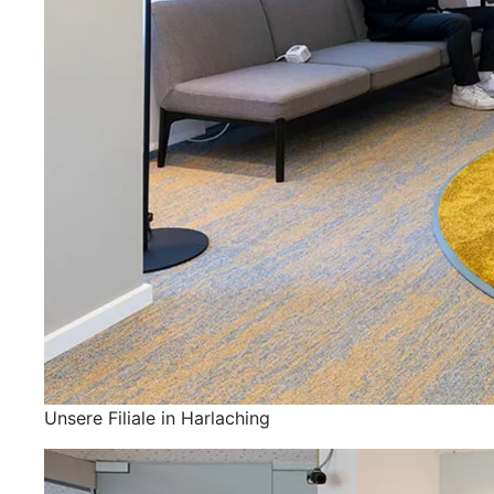
Unsere Filiale in Harlaching