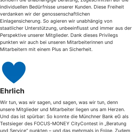
individuellen Bedürfnisse unserer Kunden. Diese Freiheit
verdanken wir der genossenschaftlichen
Einlagensicherung. So agieren wir unabhängig von
staatlicher Unterstützung, unbeeinflusst und immer aus der
Perspektive unserer Mitglieder. Dank dieses Privilegs
punkten wir auch bei unseren Mitarbeiterinnen und
Mitarbeitern mit einem Plus an Sicherheit.
Ehrlich
Wir tun, was wir sagen, und sagen, was wir tun, denn
unsere Mitglieder und Mitarbeiter liegen uns am Herzen.
Und das ist spürbar: So konnte die Münchner Bank eG als
Testsieger des FOCUS-MONEY CityContest in „Beratung
und Service“ punkten – und das mehrmals in Folge. Zudem