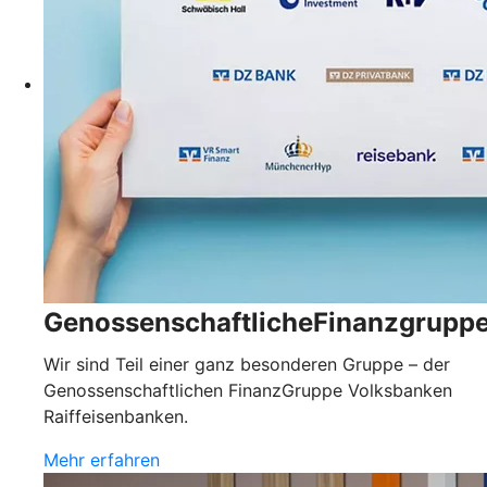
GenossenschaftlicheFinanzgrupp
Wir sind Teil einer ganz besonderen Gruppe – der
Genossenschaftlichen FinanzGruppe Volksbanken
Raiffeisenbanken.
Mehr erfahren