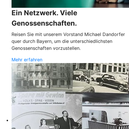
Ein Netzwerk. Viele
Genossenschaften.
Reisen Sie mit unserem Vorstand Michael Dandorfer
quer durch Bayern, um die unterschiedlichsten
Genossenschaften vorzustellen.
Mehr erfahren