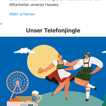
Mitarbeiter unseres Hauses.
Mehr erfahren
>
Unser Telefonjingle