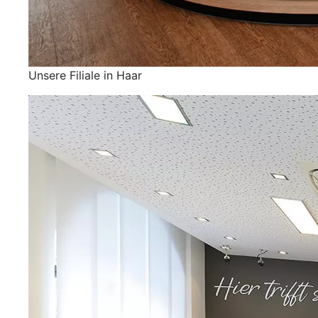
Unsere Filiale in Haar