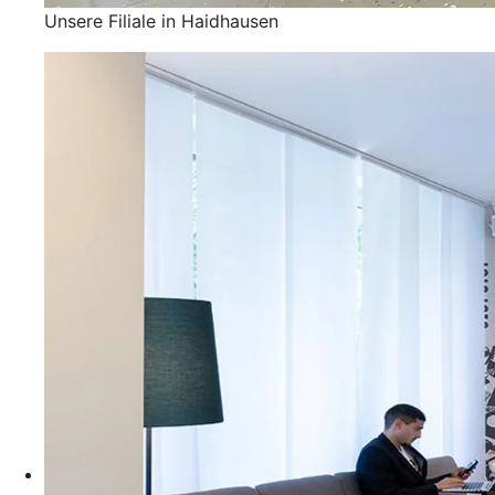
Unsere Filiale in Haidhausen