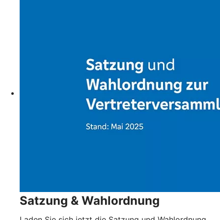
Satzung & Wahlordnung
Laden Sie sich jetzt die Satzung und Wahlordnung