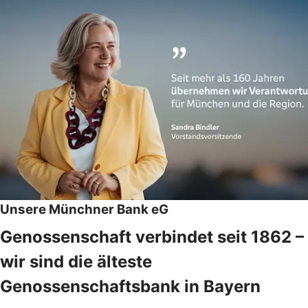
Unsere Münchner Bank eG
Genossenschaft verbindet seit 1862 –
wir sind die älteste
Genossenschaftsbank in Bayern