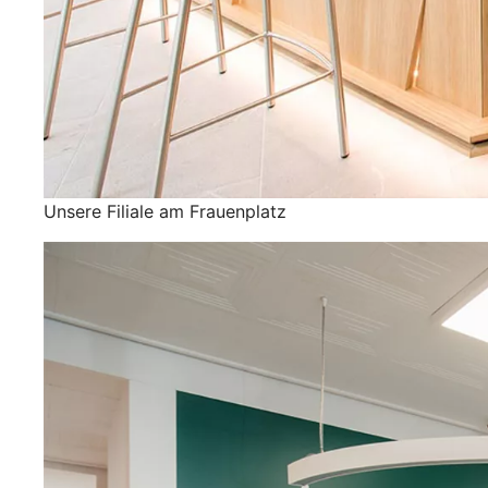
Unsere Filiale am Frauenplatz