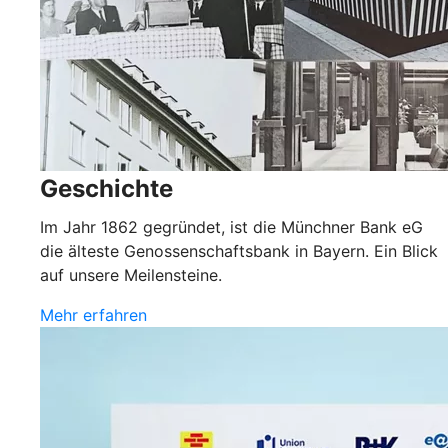
Geschichte
Im Jahr 1862 gegründet, ist die Münchner Bank eG
die älteste Genossenschaftsbank in Bayern. Ein Blick
auf unsere Meilensteine.
Mehr erfahren