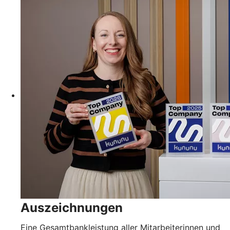
Auszeichnungen
Eine Gesamtbankleistung aller Mitarbeiterinnen und