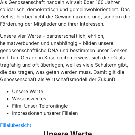
Als Genossenschaft handeln wir seit über 160 Jahren
solidarisch, demokratisch und gemeinwohlorientiert. Das
Ziel ist hierbei nicht die Gewinnmaximierung, sondern die
Förderung der Mitglieder und ihrer Interessen.
Unsere vier Werte – partnerschaftlich, ehrlich,
heimatverbunden und unabhängig – bilden unsere
genossenschaftliche DNA und bestimmen unser Denken
und Tun. Gerade in Krisenzeiten erweist sich die eG als
tragfähig und oft überlegen, weil es viele Schultern gibt,
die das tragen, was getan werden muss. Damit gilt die
Genossenschaft als Wirtschaftsmodell der Zukunft.
Unsere Werte
Wissenswertes
Film: Unser Telefonjingle
Impressionen unserer Filialen
Filialübersicht
Unsere Werte