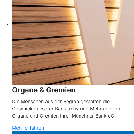
Organe & Gremien
Die Menschen aus der Region gestalten die
Geschicke unserer Bank aktiv mit. Mehr über die
Organe und Gremien Ihrer Münchner Bank eG.
Mehr erfahren