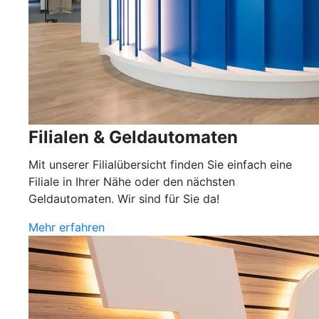
Filialen & Geldautomaten
Mit unserer Filialübersicht finden Sie einfach eine
Filiale in Ihrer Nähe oder den nächsten
Geldautomaten. Wir sind für Sie da!
Mehr erfahren