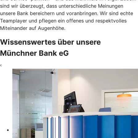
sind wir überzeugt, dass unterschiedliche Meinungen
unsere Bank bereichern und voranbringen. Wir sind echte
Teamplayer und pflegen ein offenes und respektvolles
Miteinander auf Augenhöhe.
Wissenswertes über unsere
Münchner Bank eG
‹