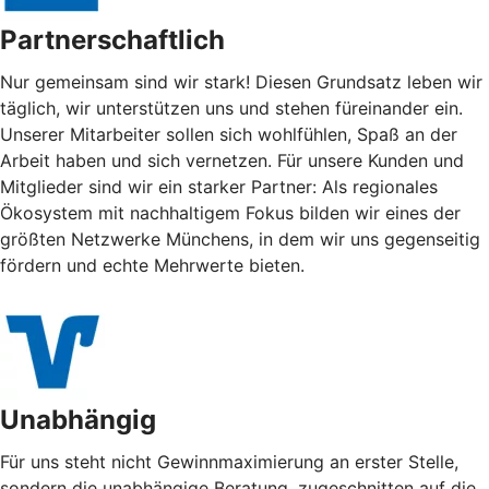
Partnerschaftlich
Nur gemeinsam sind wir stark! Diesen Grundsatz leben wir
täglich, wir unterstützen uns und stehen füreinander ein.
Unserer Mitarbeiter sollen sich wohlfühlen, Spaß an der
Arbeit haben und sich vernetzen. Für unsere Kunden und
Mitglieder sind wir ein starker Partner: Als regionales
Ökosystem mit nachhaltigem Fokus bilden wir eines der
größten Netzwerke Münchens, in dem wir uns gegenseitig
fördern und echte Mehrwerte bieten.
Unabhängig
Für uns steht nicht Gewinnmaximierung an erster Stelle,
sondern die unabhängige Beratung, zugeschnitten auf die