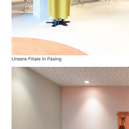
Unsere Filiale in Pasing