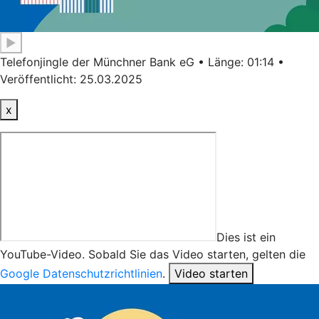
▶
Telefonjingle der Münchner Bank eG • Länge: 01:14 •
Veröffentlicht: 25.03.2025
x
Dies ist ein
YouTube-Video. Sobald Sie das Video starten, gelten die
Google Datenschutzrichtlinien
.
Video starten