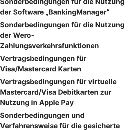
Sonderbedingungen für die Nutzung
der Software „BankingManager“
Sonderbedingungen für die Nutzung
der Wero-
Zahlungsverkehrsfunktionen
Vertragsbedingungen für
Visa/Mastercard Karten
Vertragsbedingungen für virtuelle
Mastercard/Visa Debitkarten zur
Nutzung in Apple Pay
Sonderbedingungen und
Verfahrensweise für die gesicherte