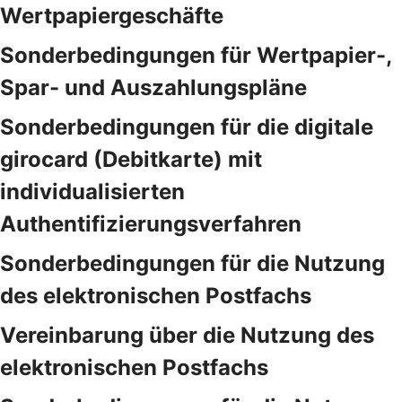
Wertpapiergeschäfte
Sonderbedingungen für Wertpapier-,
Spar- und Auszahlungspläne
Sonderbedingungen für die digitale
girocard (Debitkarte) mit
individualisierten
Authentifizierungsverfahren
Sonderbedingungen für die Nutzung
des elektronischen Postfachs
Vereinbarung über die Nutzung des
elektronischen Postfachs