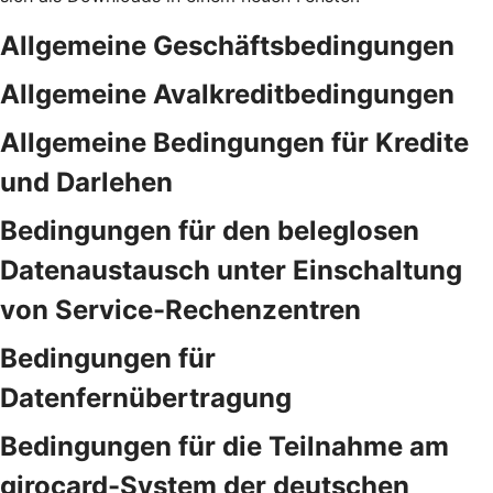
Allgemeine Geschäftsbedingungen
Allgemeine Avalkreditbedingungen
Allgemeine Bedingungen für Kredite
und Darlehen
Bedingungen für den beleglosen
Datenaustausch unter Einschaltung
von Service-Rechenzentren
Bedingungen für
Datenfernübertragung
Bedingungen für die Teilnahme am
girocard-System der deutschen