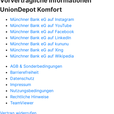
Vorvertragliche Informationen
UnionDepot Komfort
Münchner Bank eG auf Instagram
Münchner Bank eG auf YouTube
Münchner Bank eG auf Facebook
Münchner Bank eG auf LinkedIn
Münchner Bank eG auf kununu
Münchner Bank eG auf Xing
Münchner Bank eG auf Wikipedia
AGB & Sonderbedingungen
Barrierefreiheit
Datenschutz
Impressum
Nutzungsbedingungen
Rechtliche Hinweise
TeamViewer
Vertrag widerrufen