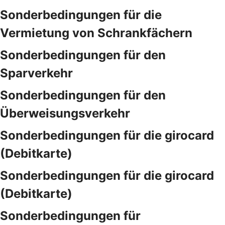
Sonderbedingungen für die
Vermietung von Schrankfächern
Sonderbedingungen für den
Sparverkehr
Sonderbedingungen für den
Überweisungsverkehr
Sonderbedingungen für die girocard
(Debitkarte)
Sonderbedingungen für die girocard
(Debitkarte)
Sonderbedingungen für