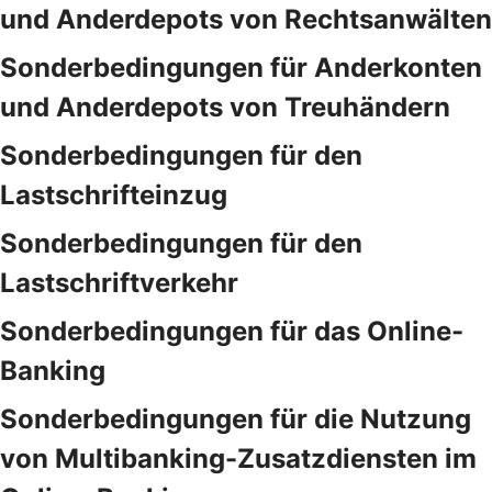
und Anderdepots von Rechtsanwälten
Sonderbedingungen für Anderkonten
und Anderdepots von Treuhändern
Sonderbedingungen für den
Lastschrifteinzug
Sonderbedingungen für den
Lastschriftverkehr
Sonderbedingungen für das Online-
Banking
Sonderbedingungen für die Nutzung
von Multibanking-Zusatzdiensten im