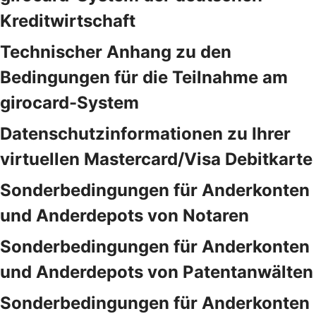
Kreditwirtschaft
Technischer Anhang zu den
Bedingungen für die Teilnahme am
girocard-System
Datenschutzinformationen zu Ihrer
virtuellen Mastercard/Visa Debitkarte
Sonderbedingungen für Anderkonten
und Anderdepots von Notaren
Sonderbedingungen für Anderkonten
und Anderdepots von Patentanwälten
Sonderbedingungen für Anderkonten