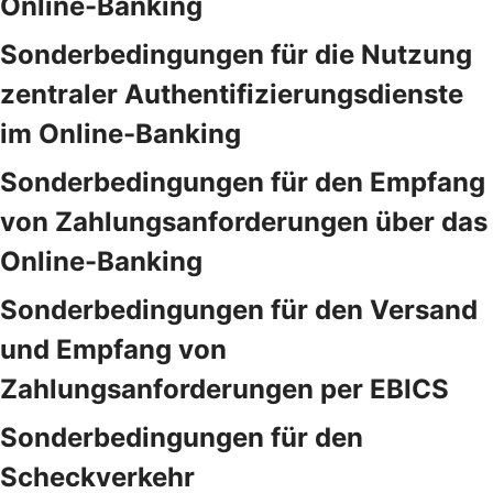
Online-Banking
Sonderbedingungen für die Nutzung
zentraler Authentifizierungsdienste
im Online-Banking
Sonderbedingungen für den Empfang
von Zahlungsanforderungen über das
Online-Banking
Sonderbedingungen für den Versand
und Empfang von
Zahlungsanforderungen per EBICS
Sonderbedingungen für den
Scheckverkehr