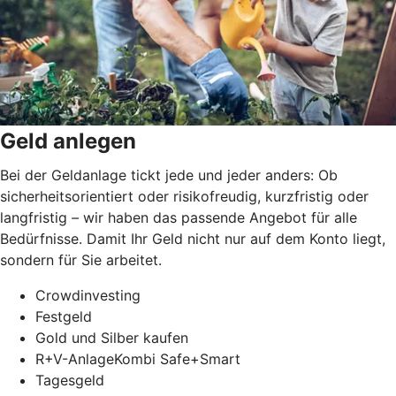
Geld anlegen
Bei der Geldanlage tickt jede und jeder anders: Ob
sicherheitsorientiert oder risikofreudig, kurzfristig oder
langfristig
–
wir haben das passende Angebot für alle
Bedürfnisse. Damit Ihr Geld nicht nur auf dem Konto liegt,
sondern für Sie arbeitet.
Crowdinvesting
Festgeld
Gold und Silber kaufen
R+V-AnlageKombi Safe+Smart
Tagesgeld