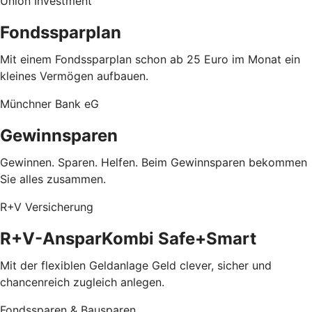
Union Investment
Fondssparplan
Mit einem Fondssparplan schon ab 25 Euro im Monat ein
kleines Vermögen aufbauen.
Münchner Bank eG
Gewinnsparen
Gewinnen. Sparen. Helfen. Beim Gewinnsparen bekommen
Sie alles zusammen.
R+V Versicherung
R+V-AnsparKombi Safe+Smart
Mit der flexiblen Geldanlage Geld clever, sicher und
chancenreich zugleich anlegen.
Fondssparen & Bausparen