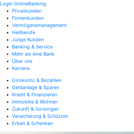
Login OnlineBanking
Privatkunden
Firmenkunden
Vermögensmanagement
Heilberufe
Junge Kunden
Banking & Service
Mehr als eine Bank
Über uns
Karriere
Girokonto & Bezahlen
Geldanlage & Sparen
Kredit & Finanzieren
Immobilie & Wohnen
Zukunft & Vorsorgen
Versicherung & Schützen
Erben & Schenken