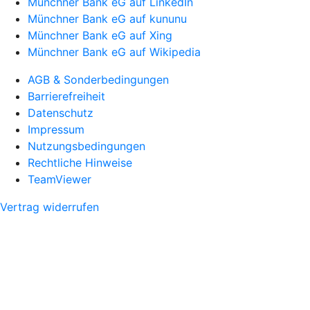
Münchner Bank eG auf LinkedIn
Münchner Bank eG auf kununu
Münchner Bank eG auf Xing
Münchner Bank eG auf Wikipedia
AGB & Sonderbedingungen
Barrierefreiheit
Datenschutz
Impressum
Nutzungsbedingungen
Rechtliche Hinweise
TeamViewer
Vertrag widerrufen