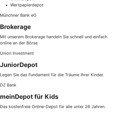
Wertpapierdepot
Münchner Bank eG
Brokerage
Mit unserem Brokerage handeln Sie schnell und einfach
online an der Börse.
Union Investment
JuniorDepot
Legen Sie das Fundament für die Träume Ihrer Kinder.
DZ Bank
meinDepot für Kids
Das kostenfreie Online-Depot für alle unter 26 Jahren.