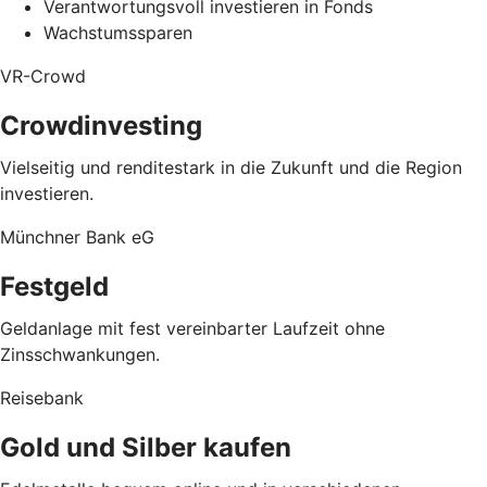
Verantwortungsvoll investieren in Fonds
Wachstumssparen
VR-Crowd
Crowdinvesting
Vielseitig und renditestark in die Zukunft und die Region
investieren.
Münchner Bank eG
Festgeld
Geldanlage mit fest vereinbarter Laufzeit ohne
Zinsschwankungen.
Reisebank
Gold und Silber kaufen