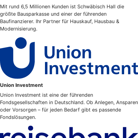
Mit rund 6,5 Millionen Kunden ist Schwäbisch Hall die
größte Bausparkasse und einer der führenden
Baufinanzierer. Ihr Partner für Hauskauf, Hausbau &
Modernisierung.
Union Investment
Union Investment ist eine der führenden
Fondsgesellschaften in Deutschland. Ob Anlegen, Ansparen
oder Vorsorgen – für jeden Bedarf gibt es passende
Fondslösungen.