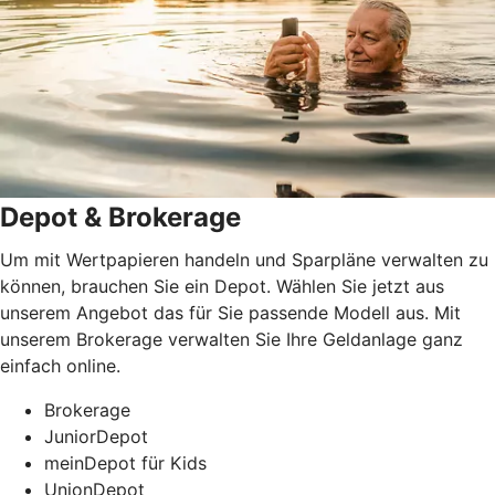
Depot & Brokerage
Um mit Wertpapieren handeln und Sparpläne verwalten zu
können, brauchen Sie ein Depot. Wählen Sie jetzt aus
unserem Angebot das für Sie passende Modell aus. Mit
unserem Brokerage verwalten Sie Ihre Geldanlage ganz
einfach online.
Brokerage
JuniorDepot
meinDepot für Kids
UnionDepot