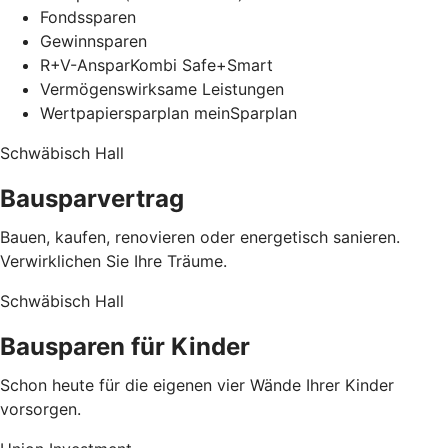
Fondssparen
Gewinnsparen
R+V-AnsparKombi Safe+Smart
Vermögenswirksame Leistungen
Wertpapiersparplan meinSparplan
Schwäbisch Hall
Bausparvertrag
Bauen, kaufen, renovieren oder energetisch sanieren.
Verwirklichen Sie Ihre Träume.
Schwäbisch Hall
Bausparen für Kinder
Schon heute für die eigenen vier Wände Ihrer Kinder
vorsorgen.