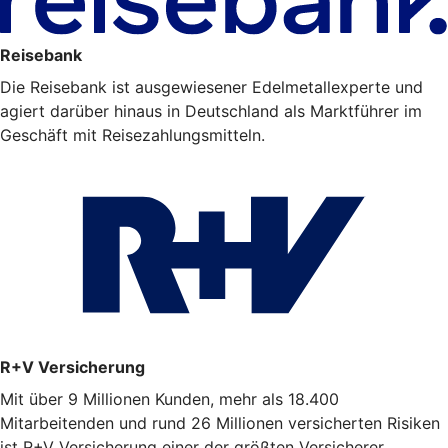
Reisebank
Die Reisebank ist ausgewiesener Edelmetallexperte und
agiert darüber hinaus in Deutschland als Marktführer im
Geschäft mit Reisezahlungsmitteln.
R+V Versicherung
Mit über 9 Millionen Kunden, mehr als 18.400
Mitarbeitenden und rund 26 Millionen versicherten Risiken
ist R+V Versicherung einer der größten Versicherer