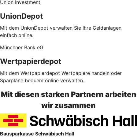
Union Investment
UnionDepot
Mit dem UnionDepot verwalten Sie Ihre Geldanlagen
einfach online.
Münchner Bank eG
Wertpapierdepot
Mit dem Wertpapierdepot Wertpapiere handeln oder
Sparpläne bequem online verwalten.
Mit diesen starken Partnern arbeiten
wir zusammen
Bausparkasse Schwäbisch Hall