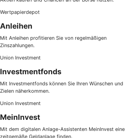
Wertpapierdepot
Anleihen
Mit Anleihen profitieren Sie von regelmäßigen
Zinszahlungen.
Union Investment
Investmentfonds
Mit Investmentfonds können Sie Ihren Wünschen und
Zielen näherkommen.
Union Investment
MeinInvest
Mit dem digitalen Anlage-Assistenten MeinInvest eine
zeitgemäße Geldanlage finden.