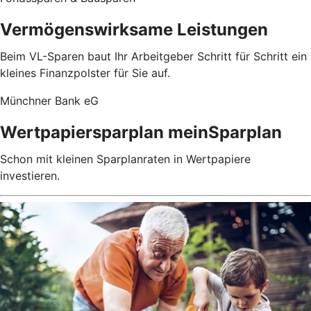
Vermögenswirksame Leistungen
Beim VL-Sparen baut Ihr Arbeitgeber Schritt für Schritt ein
kleines Finanzpolster für Sie auf.
Münchner Bank eG
Wertpapiersparplan meinSparplan
Schon mit kleinen Sparplanraten in Wertpapiere
investieren.