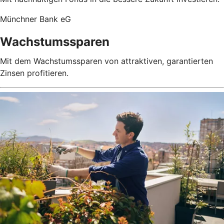
Münchner Bank eG
Wachstumssparen
Mit dem Wachstumssparen von attraktiven, garantierten
Zinsen profitieren.