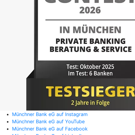
Münchner Bank eG auf Instagram
Münchner Bank eG auf YouTube
Münchner Bank eG auf Facebook