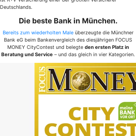
Deutschlands.
Die beste Bank in München.
Bereits zum wiederholten Male
überzeugte die Münchner
Bank eG beim Bankenvergleich des diesjährigen FOCUS
MONEY CityContest und belegte
den ersten Platz in
Beratung und Service
– und das gleich in vier Kategorien.