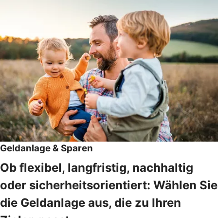
Geldanlage & Sparen
Ob flexibel, langfristig, nachhaltig
oder sicherheitsorientiert: Wählen Sie
die Geldanlage aus, die zu Ihren