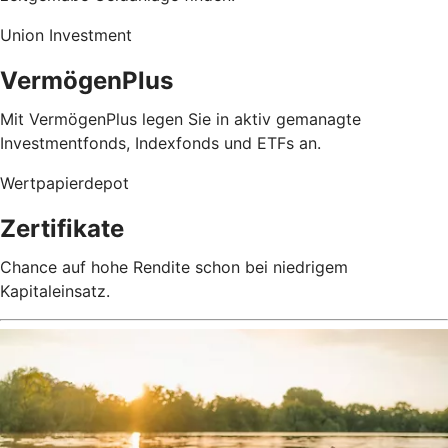
Union Investment
VermögenPlus
Mit VermögenPlus legen Sie in aktiv gemanagte
Investmentfonds, Indexfonds und ETFs an.
Wertpapierdepot
Zertifikate
Chance auf hohe Rendite schon bei niedrigem
Kapitaleinsatz.