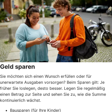
Geld sparen
Sie möchten sich einen Wunsch erfüllen oder für
unerwartete Ausgaben vorsorgen? Beim Sparen gilt: Je
früher Sie loslegen, desto besser. Legen Sie regelmäßig
einen Betrag zur Seite und sehen Sie zu, wie die Summe
kontinuierlich wächst.
Bausparen (für Ihre Kinder)