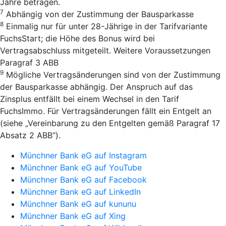
Jahre betragen.
7
Abhängig von der Zustimmung der Bausparkasse
8
Einmalig nur für unter 28-Jährige in der Tarifvariante
FuchsStart; die Höhe des Bonus wird bei
Vertragsabschluss mitgeteilt. Weitere Voraussetzungen
Paragraf 3 ABB
9
Mögliche Vertragsänderungen sind von der Zustimmung
der Bausparkasse abhängig. Der Anspruch auf das
Zinsplus entfällt bei einem Wechsel in den Tarif
FuchsImmo. Für Vertragsänderungen fällt ein Entgelt an
(siehe „Vereinbarung zu den Entgelten gemäß Paragraf 17
Absatz 2 ABB“).
Münchner Bank eG auf Instagram
Münchner Bank eG auf YouTube
Münchner Bank eG auf Facebook
Münchner Bank eG auf LinkedIn
Münchner Bank eG auf kununu
Münchner Bank eG auf Xing