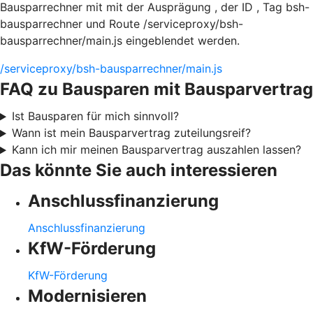
Bausparrechner mit mit der Ausprägung , der ID , Tag bsh-
bausparrechner und Route /serviceproxy/bsh-
bausparrechner/main.js eingeblendet werden.
/serviceproxy/bsh-bausparrechner/main.js
FAQ zu Bausparen mit Bausparvertrag
Ist Bausparen für mich sinnvoll?
Wann ist mein Bausparvertrag zuteilungsreif?
Kann ich mir meinen Bausparvertrag auszahlen lassen?
Das könnte Sie auch interessieren
Anschlussfinanzierung
Anschlussfinanzierung
KfW-Förderung
KfW-Förderung
Modernisieren