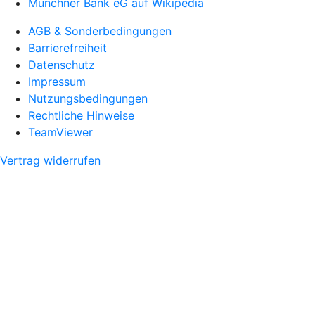
Münchner Bank eG auf Wikipedia
AGB & Sonderbedingungen
Barrierefreiheit
Datenschutz
Impressum
Nutzungsbedingungen
Rechtliche Hinweise
TeamViewer
Vertrag widerrufen