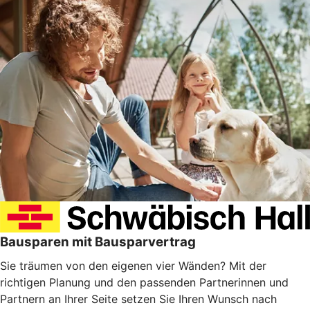
Bausparen mit Bausparvertrag
Sie träumen von den eigenen vier Wänden? Mit der
richtigen Planung und den passenden Partnerinnen und
Partnern an Ihrer Seite setzen Sie Ihren Wunsch nach