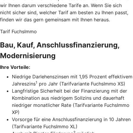
wir Ihnen darum verschiedene Tarife an. Wenn Sie sich
nicht sicher sind, welcher Tarif am besten zu Ihnen passt,
finden wir das gern gemeinsam mit Ihnen heraus.
Tarif FuchsImmo
Bau, Kauf, Anschlussfinanzierung,
Modernisierung
Ihre Vorteile:
Niedrige Darlehenszinsen mit 1,95 Prozent effektivem
1
Jahreszins
pro Jahr (Tarifvariante FuchsImmo XS)
Langfristige Sicherheit bei der Finanzierung mit der
Kombination aus niedrigem Sollzins und dauerhaft
niedriger monatlicher Rate (Tarifvariante FuchsImmo
XP)
Vorsorge für eine Anschlussfinanzierung in 10 Jahren
(Tarifvariante FuchsImmo XL)
2