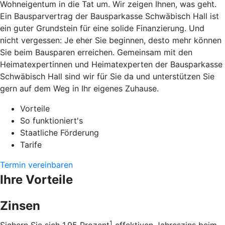
Wohneigentum in die Tat um. Wir zeigen Ihnen, was geht.
Ein Bausparvertrag der Bausparkasse Schwäbisch Hall ist
ein guter Grundstein für eine solide Finanzierung. Und
nicht vergessen: Je eher Sie beginnen, desto mehr können
Sie beim Bausparen erreichen. Gemeinsam mit den
Heimatexpertinnen und Heimatexperten der Bausparkasse
Schwäbisch Hall sind wir für Sie da und unterstützen Sie
gern auf dem Weg in Ihr eigenes Zuhause.
Vorteile
So funktioniert's
Staatliche Förderung
Tarife
Termin vereinbaren
Ihre Vorteile
Zinsen
1