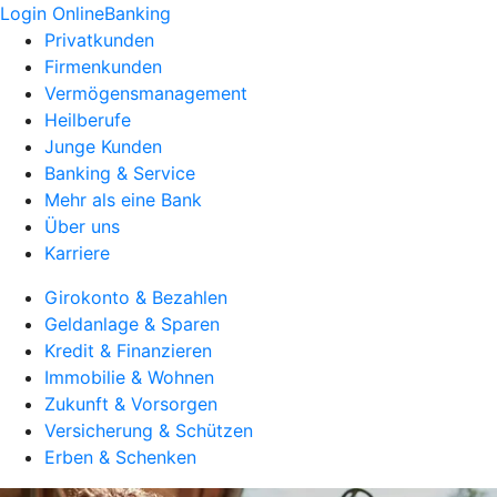
Login OnlineBanking
Privatkunden
Firmenkunden
Vermögensmanagement
Heilberufe
Junge Kunden
Banking & Service
Mehr als eine Bank
Über uns
Karriere
Girokonto & Bezahlen
Geldanlage & Sparen
Kredit & Finanzieren
Immobilie & Wohnen
Zukunft & Vorsorgen
Versicherung & Schützen
Erben & Schenken