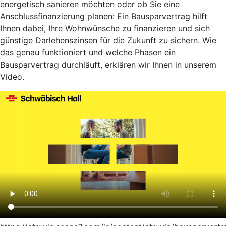
energetisch sanieren möchten oder ob Sie eine
Anschlussfinanzierung planen: Ein Bausparvertrag hilft
Ihnen dabei, Ihre Wohnwünsche zu finanzieren und sich
günstige Darlehenszinsen für die Zukunft zu sichern. Wie
das genau funktioniert und welche Phasen ein
Bausparvertrag durchläuft, erklären wir Ihnen in unserem
Video.