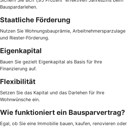
Sichern Sie sich 1,95 Prozent
effektiven Jahreszins beim
Bauspardarlehen.
Staatliche Förderung
Nutzen Sie Wohnungsbauprämie, Arbeitnehmersparzulage
und Riester-Förderung.
Eigenkapital
Bauen Sie gezielt Eigenkapital als Basis für Ihre
Finanzierung auf.
Flexibilität
Setzen Sie das Kapital und das Darlehen für Ihre
Wohnwünsche ein.
Wie funktioniert ein Bausparvertrag?
Egal, ob Sie eine Immobilie bauen, kaufen, renovieren oder