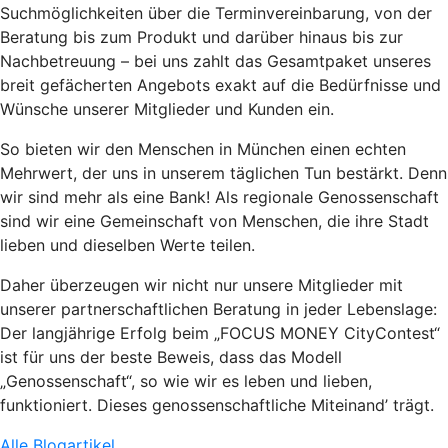
Suchmöglichkeiten über die Terminvereinbarung, von der
Beratung bis zum Produkt und darüber hinaus bis zur
Nachbetreuung – bei uns zahlt das Gesamtpaket unseres
breit gefächerten Angebots exakt auf die Bedürfnisse und
Wünsche unserer Mitglieder und Kunden ein.
So bieten wir den Menschen in München einen echten
Mehrwert, der uns in unserem täglichen Tun bestärkt. Denn
wir sind mehr als eine Bank! Als regionale Genossenschaft
sind wir eine Gemeinschaft von Menschen, die ihre Stadt
lieben und dieselben Werte teilen.
Daher überzeugen wir nicht nur unsere Mitglieder mit
unserer partnerschaftlichen Beratung in jeder Lebenslage:
Der langjährige Erfolg beim „FOCUS MONEY CityContest“
ist für uns der beste Beweis, dass das Modell
„Genossenschaft“, so wie wir es leben und lieben,
funktioniert. Dieses genossenschaftliche Miteinand’ trägt.
Alle Blogartikel