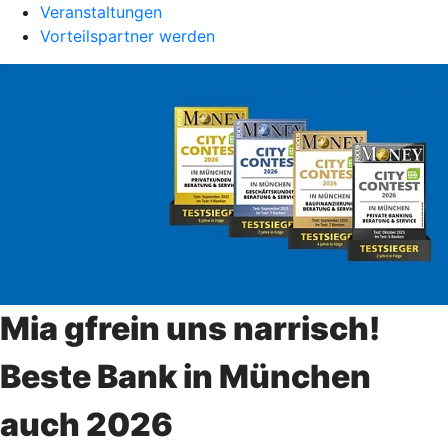
Veranstaltungen
Vorteilspartner werden
Mia gfrein uns narrisch!
Beste Bank in München
auch 2026