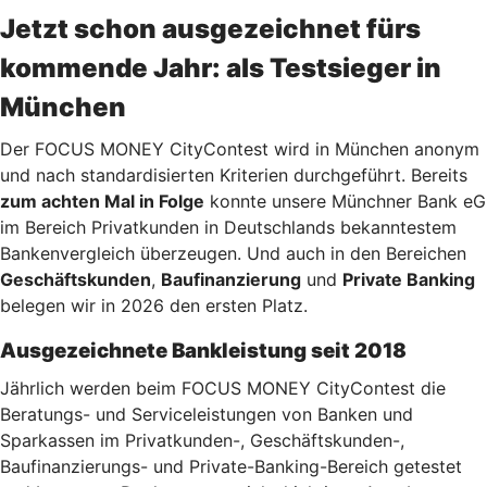
Jetzt schon ausgezeichnet fürs
kommende Jahr: als Testsieger in
München
Der FOCUS MONEY CityContest wird in München anonym
und nach standardisierten Kriterien durchgeführt. Bereits
zum achten Mal in Folge
konnte unsere Münchner Bank eG
im Bereich Privatkunden in Deutschlands bekanntestem
Bankenvergleich überzeugen. Und auch in den Bereichen
Geschäftskunden
,
Baufinanzierung
und
Private Banking
belegen wir in 2026 den ersten Platz.
Ausgezeichnete Bankleistung seit 2018
Jährlich werden beim FOCUS MONEY CityContest die
Beratungs- und Serviceleistungen von Banken und
Sparkassen im Privatkunden-, Geschäftskunden-,
Baufinanzierungs- und Private-Banking-Bereich getestet