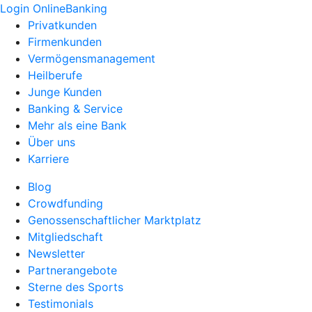
Login OnlineBanking
Privatkunden
Firmenkunden
Vermögensmanagement
Heilberufe
Junge Kunden
Banking & Service
Mehr als eine Bank
Über uns
Karriere
Blog
Crowdfunding
Genossenschaftlicher Marktplatz
Mitgliedschaft
Newsletter
Partnerangebote
Sterne des Sports
Testimonials