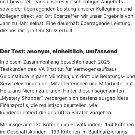
und bewertet. Dank unseres vielschichtigen Angebots
sowie der überragenden Leistung unserer Kolleginnen und
Kollegen direkt vor Ort übertreffen wir unser Ergebnis von
Jahr zu Jahr selbst. Eine dauerhaft überragende Leistung,
die uns mit großem Stolz erfüllt.
Der Test: anonym, einheitlich, umfassend
In diesem Zusammenhang besuchten auch 2025
Testkunden des IVA (Institut für Vermögensaufbau)
Geldinstitute in ganz München, um dort die Beratungs- und
Serviceleistungen der Mitarbeiterinnen und Mitarbeiter auf
Herz und Nieren zu prüfen. Hinter diesen sogenannten
„Mystery Shopper“ verbergen sich bestens ausgebildete
Finanzprofis, die realistisch beurteilen, wie
kundenorientiert die geprüften Berater vorgehen.
Mit insgesamt 130 Kriterien im Privatkunden-, 154 Kriterien
im Geschäftskunden-, 139 Kriterien im Baufinanzierungs-