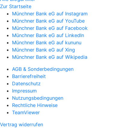
Zur Startseite
Münchner Bank eG auf Instagram
Münchner Bank eG auf YouTube
Münchner Bank eG auf Facebook
Münchner Bank eG auf LinkedIn
Münchner Bank eG auf kununu
Münchner Bank eG auf Xing
Münchner Bank eG auf Wikipedia
AGB & Sonderbedingungen
Barrierefreiheit
Datenschutz
Impressum
Nutzungsbedingungen
Rechtliche Hinweise
TeamViewer
Vertrag widerrufen