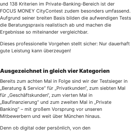
und 138 Kriterien im Private-Banking-Bereich ist der
FOCUS MONEY CityContest zudem besonders umfassend.
Aufgrund seiner breiten Basis bilden die aufwendigen Tests
die Beratungspraxis realistisch ab und machen die
Ergebnisse so miteinander vergleichbar.
Dieses professionelle Vorgehen stellt sicher: Nur dauerhaft
gute Leistung kann überzeugen!
Ausgezeichnet in gleich vier Kategorien
Bereits zum achten Mal in Folge sind wir der Testsieger in
„Beratung & Service“ für „Privatkunden“, zum siebten Mal
für „Geschäftskunden“, zum vierten Mal in
„Baufinanzierung“ und zum zweiten Mal in „Private
Banking“ – mit großem Vorsprung vor unseren
Mitbewerbern und weit über München hinaus.
Denn ob digital oder persönlich, von den