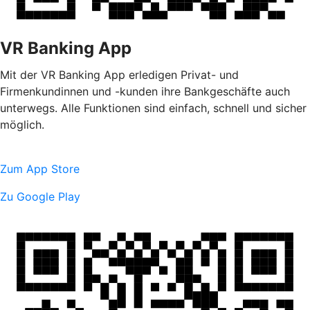
VR Banking App
Mit der VR Banking App erledigen Privat- und
Firmenkundinnen und -kunden ihre Bankgeschäfte auch
unterwegs. Alle Funktionen sind einfach, schnell und sicher
möglich.
Zum App Store
Zu Google Play