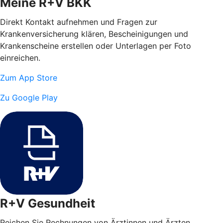
Meine R+V BKK
Direkt Kontakt aufnehmen und Fragen zur
Krankenversicherung klären, Bescheinigungen und
Krankenscheine erstellen oder Unterlagen per Foto
einreichen.
Zum App Store
Zu Google Play
R+V Gesundheit
Reichen Sie Rechnungen von Ärztinnen und Ärzten,