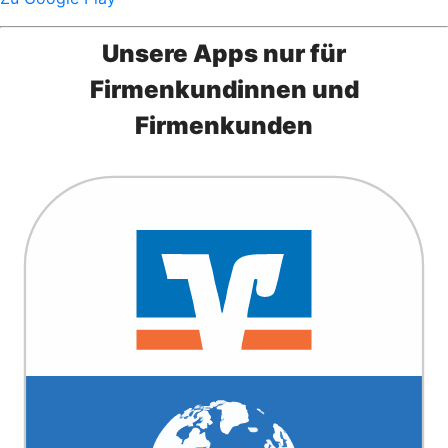
Unsere Apps nur für
Firmenkundinnen und
Firmenkunden