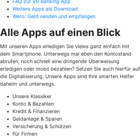
FAQ zur VR Banking App
Weitere Apps als Download
Wero: Geld senden und empfangen
Alle Apps auf einen Blick
Mit unseren Apps erledigen Sie vieles ganz einfach mit
dem Smartphone. Unterwegs mal eben den Kontostand
abrufen, noch schnell eine dringende Überweisung
erledigen oder mobil bezahlen? Setzen Sie auch hierfür auf
die Digitalisierung. Unsere Apps sind Ihre smarten Helfer
daheim und unterwegs.
Unsere Klassiker
Konto & Bezahlen
Kredit & Finanzieren
Geldanlage & Sparen
Versicherung & Schützen
Für Firmen