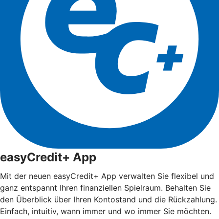
easyCredit+ App
Mit der neuen easyCredit+ App verwalten Sie flexibel und
ganz entspannt Ihren finanziellen Spielraum. Behalten Sie
den Überblick über Ihren Kontostand und die Rückzahlung.
Einfach, intuitiv, wann immer und wo immer Sie möchten.