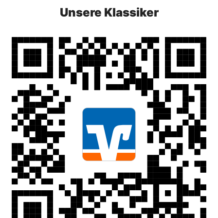
Unsere Klassiker