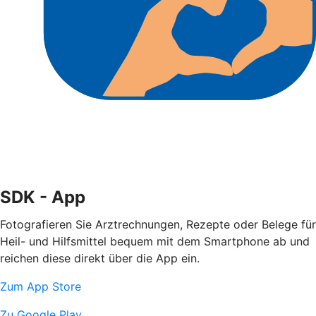
SDK - App
Fotografieren Sie Arztrechnungen, Rezepte oder Belege für
Heil- und Hilfsmittel bequem mit dem Smartphone ab und
reichen diese direkt über die App ein.
Zum App Store
Zu Google Play