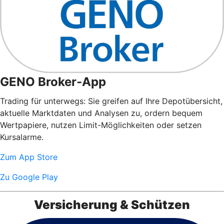
GENO Broker-App
Trading für unterwegs: Sie greifen auf Ihre Depotübersicht,
aktuelle Marktdaten und Analysen zu, ordern bequem
Wertpapiere, nutzen Limit-Möglichkeiten oder setzen
Kursalarme.
Zum App Store
Zu Google Play
Versicherung & Schützen