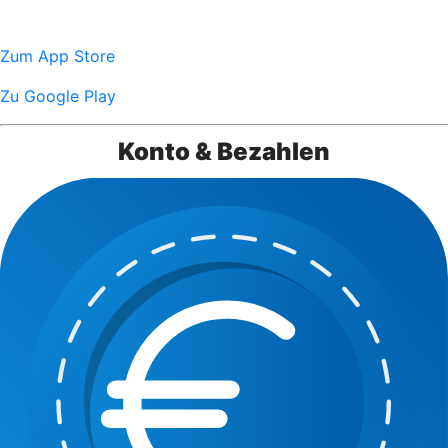
Zum App Store
Zu Google Play
Konto & Bezahlen