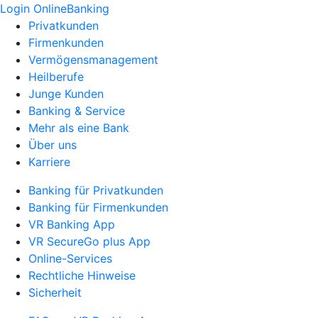
Login OnlineBanking
Privatkunden
Firmenkunden
Vermögensmanagement
Heilberufe
Junge Kunden
Banking & Service
Mehr als eine Bank
Über uns
Karriere
Banking für Privatkunden
Banking für Firmenkunden
VR Banking App
VR SecureGo plus App
Online-Services
Rechtliche Hinweise
Sicherheit