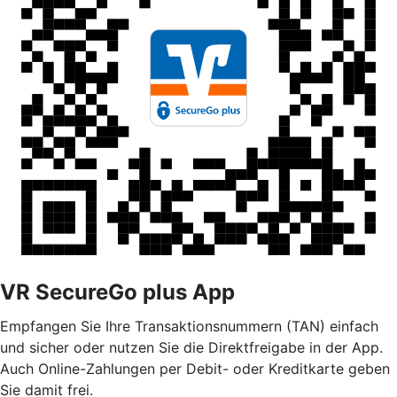
VR SecureGo plus App
Empfangen Sie Ihre Transaktionsnummern (TAN) einfach
und sicher oder nutzen Sie die Direktfreigabe in der App.
Auch Online-Zahlungen per Debit- oder Kreditkarte geben
Sie damit frei.