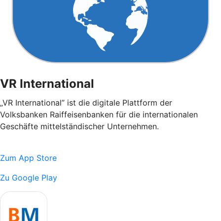
VR International
„VR International” ist die digitale Plattform der
Volksbanken Raiffeisenbanken für die internationalen
Geschäfte mittelständischer Unternehmen.
Zum App Store
Zu Google Play