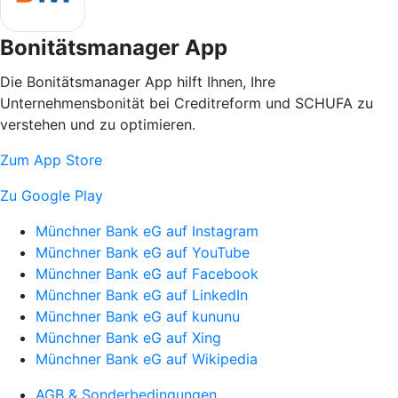
Bonitätsmanager App
Die Bonitätsmanager App hilft Ihnen, Ihre
Unternehmensbonität bei Creditreform und SCHUFA zu
verstehen und zu optimieren.
Zum App Store
Zu Google Play
Münchner Bank eG auf Instagram
Münchner Bank eG auf YouTube
Münchner Bank eG auf Facebook
Münchner Bank eG auf LinkedIn
Münchner Bank eG auf kununu
Münchner Bank eG auf Xing
Münchner Bank eG auf Wikipedia
AGB & Sonderbedingungen