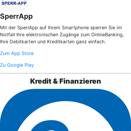
SperrApp
Mit der SperrApp auf Ihrem Smartphone sperren Sie im
Notfall Ihre elektronischen Zugänge zum OnlineBanking,
Ihre Debitkarten und Kreditkarten ganz einfach.
Zum App Store
Zu Google Play
Kredit & Finanzieren