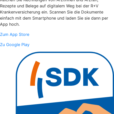
Rezepte und Belege auf digitalem Weg bei der R+V
Krankenversicherung ein. Scannen Sie die Dokumente
einfach mit dem Smartphone und laden Sie sie dann per
App hoch.
Zum App Store
Zu Google Play