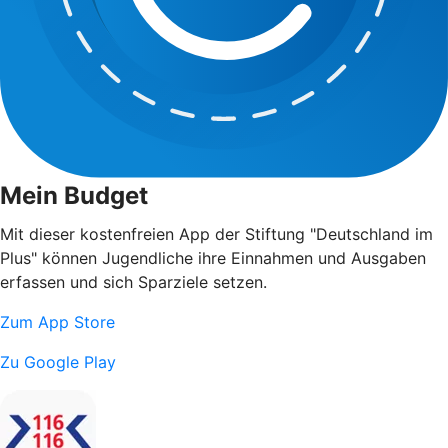
Mein Budget
Mit dieser kostenfreien App der Stiftung "Deutschland im
Plus" können Jugendliche ihre Einnahmen und Ausgaben
erfassen und sich Sparziele setzen.
Zum App Store
Zu Google Play