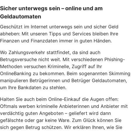
Sicher unterwegs sein – online und am
Geldautomaten
Geschützt im Internet unterwegs sein und sicher Geld
abheben: Mit unseren Tipps und Services bleiben Ihre
Finanzen und Finanzdaten immer in guten Händen.
Wo Zahlungsverkehr stattfindet, da sind auch
Betrugsversuche nicht weit. Mit verschiedenen Phishing-
Methoden versuchen Kriminelle, Zugriff auf Ihr
OnlineBanking zu bekommen. Beim sogenannten Skimming
manipulieren Betrügerinnen und Betrüger Geldautomaten,
um Ihre Bankdaten zu stehlen.
Halten Sie auch beim Online-Einkauf die Augen offen:
Oftmals werben kriminelle Anbieterinnen und Anbieter mit
verdächtig guten Angeboten – geliefert wird dann
gefälschte oder gar keine Ware. Zum Glück können Sie
sich gegen Betrug schützen. Wir erklären Ihnen, wie Sie