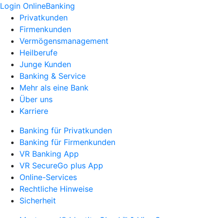
Login OnlineBanking
Privatkunden
Firmenkunden
Vermögensmanagement
Heilberufe
Junge Kunden
Banking & Service
Mehr als eine Bank
Über uns
Karriere
Banking für Privatkunden
Banking für Firmenkunden
VR Banking App
VR SecureGo plus App
Online-Services
Rechtliche Hinweise
Sicherheit