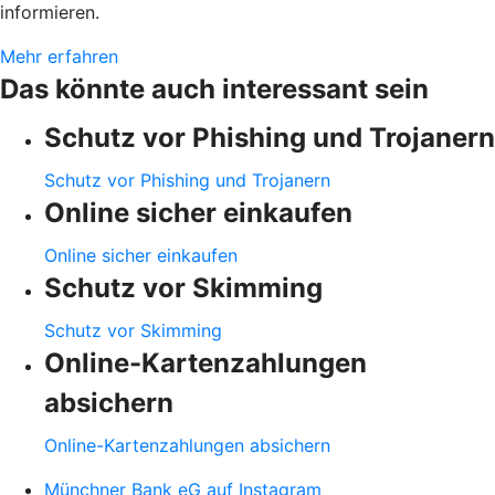
informieren.
Mehr erfahren
Das könnte auch interessant sein
Schutz vor Phishing und Trojanern
Schutz vor Phishing und Trojanern
Online sicher einkaufen
Online sicher einkaufen
Schutz vor Skimming
Schutz vor Skimming
Online-Kartenzahlungen
absichern
Online-Kartenzahlungen absichern
Münchner Bank eG auf Instagram