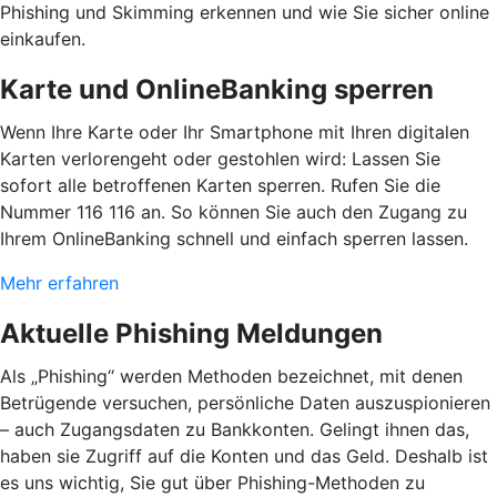
Phishing und Skimming erkennen und wie Sie sicher online
einkaufen.
Karte und OnlineBanking sperren
Wenn Ihre Karte oder Ihr Smartphone mit Ihren digitalen
Karten verlorengeht oder gestohlen wird: Lassen Sie
sofort alle betroffenen Karten sperren. Rufen Sie die
Nummer 116 116 an. So können Sie auch den Zugang zu
Ihrem OnlineBanking schnell und einfach sperren lassen.
Mehr erfahren
Aktuelle Phishing Meldungen
Als „Phishing“ werden Methoden bezeichnet, mit denen
Betrügende versuchen, persönliche Daten auszuspionieren
– auch Zugangsdaten zu Bankkonten. Gelingt ihnen das,
haben sie Zugriff auf die Konten und das Geld. Deshalb ist
es uns wichtig, Sie gut über Phishing-Methoden zu