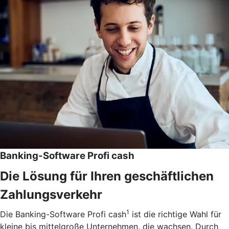
Banking-Software Profi cash
Die Lösung für Ihren geschäftlichen
Zahlungsverkehr
1
Die Banking-Software Profi cash
ist die richtige Wahl für
kleine bis mittelgroße Unternehmen, die wachsen. Durch