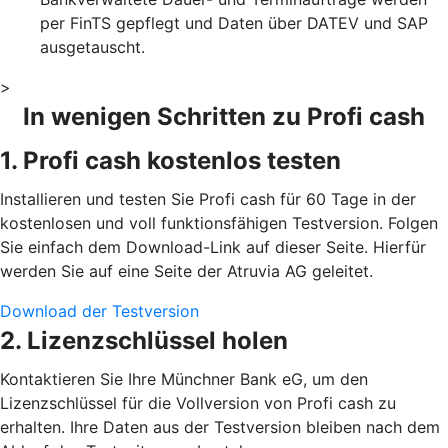
per FinTS gepflegt und Daten über DATEV und SAP
ausgetauscht.
>
In wenigen Schritten zu Profi cash
1. Profi cash kostenlos testen
Installieren und testen Sie Profi cash für 60 Tage in der
kostenlosen und voll funktionsfähigen Testversion. Folgen
Sie einfach dem Download-Link auf dieser Seite. Hierfür
werden Sie auf eine Seite der Atruvia AG geleitet.
Download der Testversion
2. Lizenzschlüssel holen
Kontaktieren Sie Ihre Münchner Bank eG, um den
Lizenzschlüssel für die Vollversion von Profi cash zu
erhalten. Ihre Daten aus der Testversion bleiben nach dem