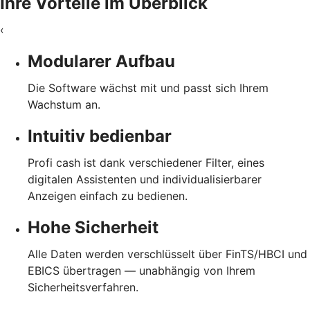
Ihre Vorteile im Überblick
‹
Modularer Aufbau
Die Software wächst mit und passt sich Ihrem
Wachstum an.
Intuitiv bedienbar
Profi cash ist dank verschiedener Filter, eines
digitalen Assistenten und individualisierbarer
Anzeigen einfach zu bedienen.
Hohe Sicherheit
Alle Daten werden verschlüsselt über FinTS/HBCI und
EBICS übertragen — unabhängig von Ihrem
Sicherheitsverfahren.