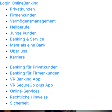
Login OnlineBanking
Privatkunden
Firmenkunden
Vermögensmanagement
Heilberufe
Junge Kunden
Banking & Service
Mehr als eine Bank
Über uns
Karriere
Banking für Privatkunden
Banking für Firmenkunden
VR Banking App
VR SecureGo plus App
Online-Services
Rechtliche Hinweise
Sicherheit