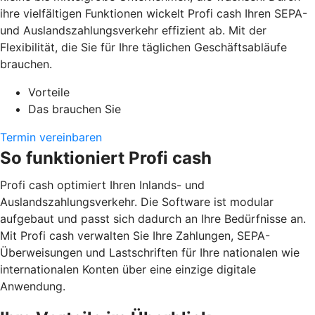
ihre vielfältigen Funktionen wickelt Profi cash Ihren SEPA-
und Auslandszahlungsverkehr effizient ab. Mit der
Flexibilität, die Sie für Ihre täglichen Geschäftsabläufe
brauchen.
Vorteile
Das brauchen Sie
Termin vereinbaren
So funktioniert Profi cash
Profi cash optimiert Ihren Inlands- und
Auslandszahlungsverkehr. Die Software ist modular
aufgebaut und passt sich dadurch an Ihre Bedürfnisse an.
Mit Profi cash verwalten Sie Ihre Zahlungen, SEPA-
Überweisungen und Lastschriften für Ihre nationalen wie
internationalen Konten über eine einzige digitale
Anwendung.