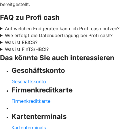
bereitgestellt.
FAQ zu Profi cash
Auf welchen Endgeräten kann ich Profi cash nutzen?
Wie erfolgt die Datenübertragung bei Profi cash?
Was ist EBICS?
Was ist FinTS/HBCI?
Das könnte Sie auch interessieren
Geschäftskonto
Geschäftskonto
Firmenkreditkarte
Firmenkreditkarte
Kartenterminals
Kartenterminals