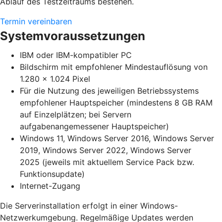
Ablauf des Testzeitraums bestehen.
Termin vereinbaren
Systemvoraussetzungen
IBM oder IBM-kompatibler PC
Bildschirm mit empfohlener Mindestauflösung von
1.280 x 1.024 Pixel
Für die Nutzung des jeweiligen Betriebssystems
empfohlener Hauptspeicher (mindestens 8 GB RAM
auf Einzelplätzen; bei Servern
aufgabenangemessener Hauptspeicher)
Windows 11, Windows Server 2016, Windows Server
2019, Windows Server 2022, Windows Server
2025 (jeweils mit aktuellem Service Pack bzw.
Funktionsupdate)
Internet-Zugang
Die Serverinstallation erfolgt in einer Windows-
Netzwerkumgebung. Regelmäßige Updates werden