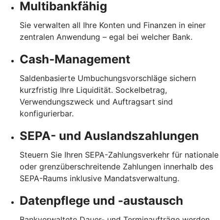
Multibankfähig
Sie verwalten all Ihre Konten und Finanzen in einer
zentralen Anwendung – egal bei welcher Bank.
Cash-Management
Saldenbasierte Umbuchungsvorschläge sichern
kurzfristig Ihre Liquidität. Sockelbetrag,
Verwendungszweck und Auftragsart sind
konfigurierbar.
SEPA- und Auslandszahlungen
Steuern Sie Ihren SEPA-Zahlungsverkehr für nationale
oder grenzüberschreitende Zahlungen innerhalb des
SEPA-Raums inklusive Mandatsverwaltung.
Datenpflege und -austausch
Bankverwaltete Dauer- und Terminaufträge werden