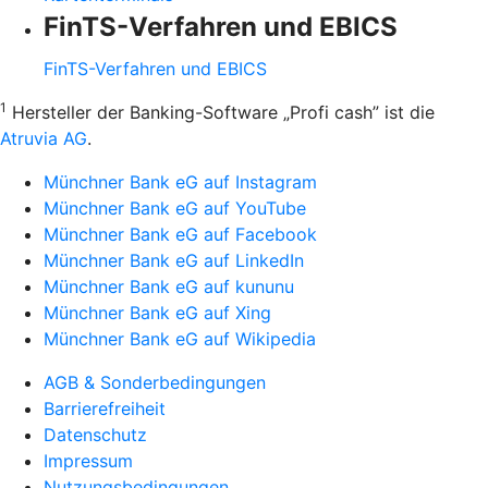
FinTS-Verfahren und EBICS
FinTS-Verfahren und EBICS
1
Hersteller der Banking-Software „Profi cash” ist die
Atruvia AG
.
Münchner Bank eG auf Instagram
Münchner Bank eG auf YouTube
Münchner Bank eG auf Facebook
Münchner Bank eG auf LinkedIn
Münchner Bank eG auf kununu
Münchner Bank eG auf Xing
Münchner Bank eG auf Wikipedia
AGB & Sonderbedingungen
Barrierefreiheit
Datenschutz
Impressum
Nutzungsbedingungen