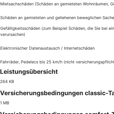
Mietsachschäden (Schäden an gemieteten Wohnräumen, G
Schäden an gemieteten und geliehenen beweglichen Sach
Gefälligkeitsschäden (zum Beispiel Schäden, die Sie bei e
verursachen)
Elektronischer Datenaustausch / Internetschäden
Fahrräder, Pedelecs bis 25 km/h (nicht versicherungspflich
Leistungsübersicht
264 KB
Versicherungsbedingungen classic-Ta
1 MB