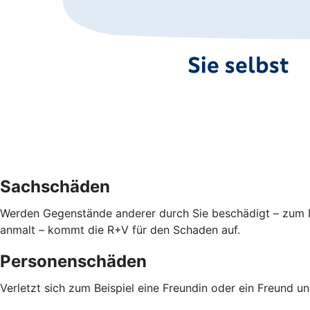
Sachschäden
Werden Gegenstände anderer durch Sie beschädigt – zum Bei
anmalt – kommt die R+V für den Schaden auf.
Personenschäden
Verletzt sich zum Beispiel eine Freundin oder ein Freund 