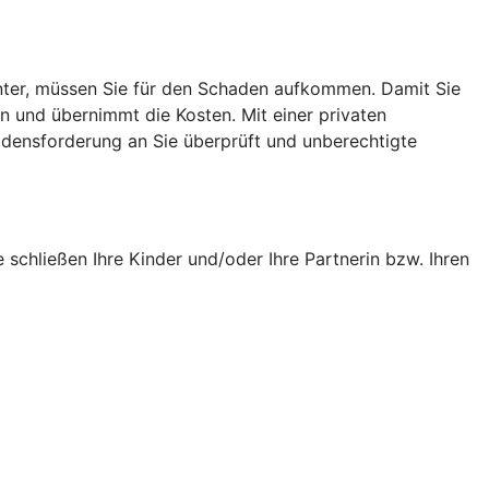
runter, müssen Sie für den Schaden aufkommen. Damit Sie
in und übernimmt die Kosten. Mit einer privaten
adensforderung an Sie überprüft und unberechtigte
e schließen Ihre Kinder und/oder Ihre Partnerin bzw. Ihren