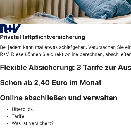
Private Haftpflichtversicherung
Bei jedem kann mal etwas schiefgehen. Verursachen Sie ein
R+V. Diese können Sie direkt online berechnen, abschließe
Flexible Absicherung: 3 Tarife zur Au
Schon ab 2,40 Euro im Monat
Online abschließen und verwalten
Überblick
Tarife
Was ist versichert?