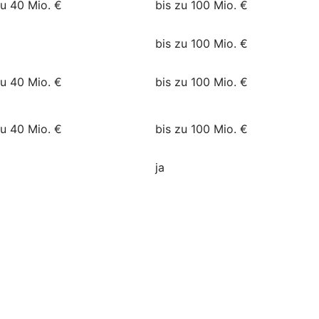
zu 40 Mio. €
bis zu 100 Mio. €
bis zu 100 Mio. €
zu 40 Mio. €
bis zu 100 Mio. €
zu 40 Mio. €
bis zu 100 Mio. €
ja