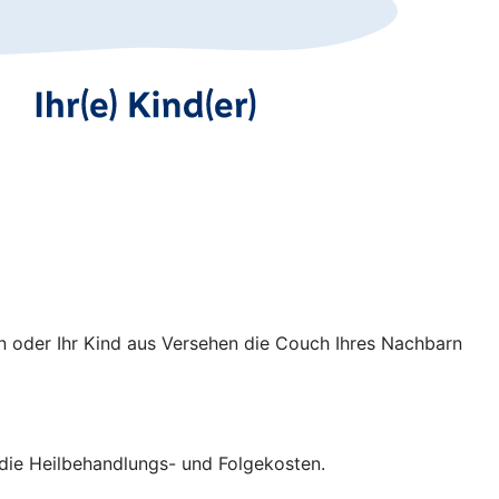
n oder Ihr Kind aus Versehen die Couch Ihres Nachbarn
V die Heilbehandlungs- und Folgekosten.