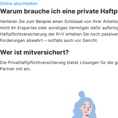
Online abschließen
Warum brauche ich eine private Haftp
Verlieren Sie zum Beispiel einen Schlüssel von Ihrer Arbei
nicht Ihr Erspartes oder sonstiges Vermögen dafür aufbringe
Haftpflichtversicherung der R+V erhalten Sie noch passiv
Forderungen abwehrt – notfalls auch vor Gericht.
Wer ist mitversichert?
Die Privathaftpflichtversicherung bietet Lösungen für die g
Partner mit ein.