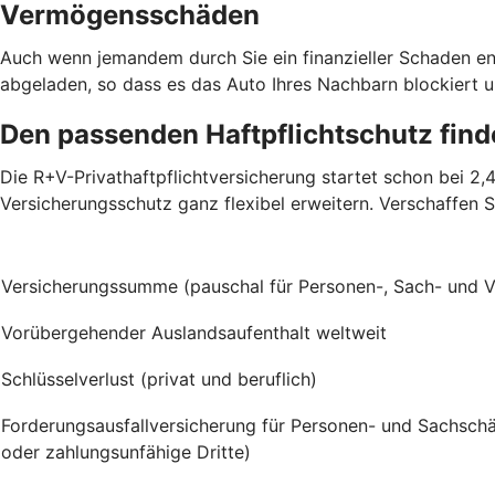
Vermögensschäden
Auch wenn jemandem durch Sie ein finanzieller Schaden ent
abgeladen, so dass es das Auto Ihres Nachbarn blockiert u
Den passenden Haftpflichtschutz fin
Die R+V-Privathaftpflichtversicherung startet schon bei 2
Versicherungsschutz ganz flexibel erweitern. Verschaffen S
Versicherungssumme (pauschal für Personen-, Sach- und
Vorübergehender Auslandsaufenthalt weltweit
Schlüsselverlust (privat und beruflich)
Forderungsausfallversicherung für Personen- und Sachschä
oder zahlungsunfähige Dritte)