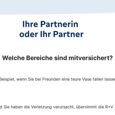
Welche Bereiche sind mitversichert?
spiel, wenn Sie bei Freunden eine teure Vase fallen lasse
und Sie haben die Verletzung verursacht, übernimmt die R+