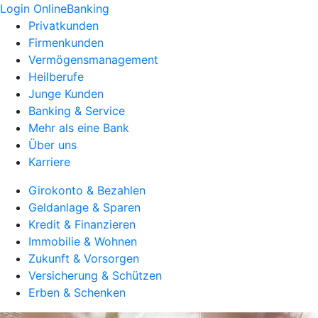
Login OnlineBanking
Privatkunden
Firmenkunden
Vermögensmanagement
Heilberufe
Junge Kunden
Banking & Service
Mehr als eine Bank
Über uns
Karriere
Girokonto & Bezahlen
Geldanlage & Sparen
Kredit & Finanzieren
Immobilie & Wohnen
Zukunft & Vorsorgen
Versicherung & Schützen
Erben & Schenken