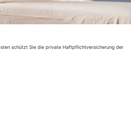
en schützt Sie die private Haftpflichtversicherung der