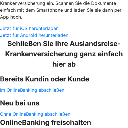
Krankenversicherung ein. Scannen Sie die Dokumente
einfach mit dem Smartphone und laden Sie sie dann per
App hoch.
Jetzt für iOS herunterladen
Jetzt für Android herunterladen
Schließen Sie Ihre Auslandsreise-
Krankenversicherung ganz einfach
hier ab
Bereits Kundin oder Kunde
Im OnlineBanking abschließen
Neu bei uns
Ohne OnlineBanking abschließen
OnlineBanking freischalten