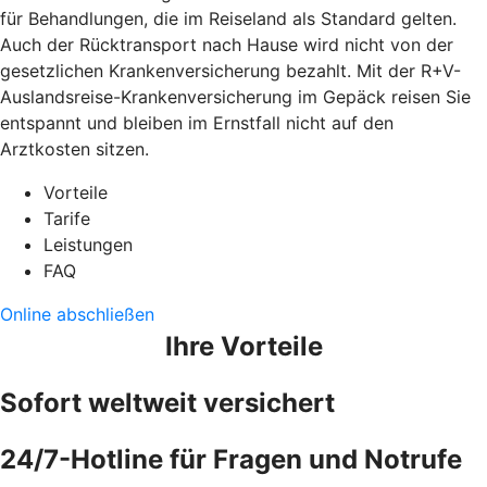
für Behandlungen, die im Reiseland als Standard gelten.
Auch der Rücktransport nach Hause wird nicht von der
gesetzlichen Krankenversicherung bezahlt. Mit der R+V-
Auslandsreise-Krankenversicherung im Gepäck reisen Sie
entspannt und bleiben im Ernstfall nicht auf den
Arztkosten sitzen.
Vorteile
Tarife
Leistungen
FAQ
Online abschließen
Ihre Vorteile
Sofort weltweit versichert
24/7-Hotline für Fragen und Notrufe