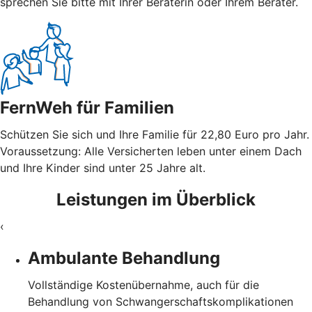
sprechen Sie bitte mit Ihrer Beraterin oder Ihrem Berater.
FernWeh für Familien
Schützen Sie sich und Ihre Familie für 22,80 Euro pro Jahr.
Voraussetzung: Alle Versicherten leben unter einem Dach
und Ihre Kinder sind unter 25 Jahre alt.
Leistungen im Überblick
‹
Ambulante Behandlung
Vollständige Kostenübernahme, auch für die
Behandlung von Schwangerschaftskomplikationen