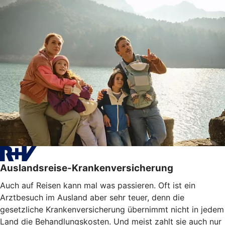
Auslandsreise-Krankenversicherung
Auch auf Reisen kann mal was passieren. Oft ist ein
Arztbesuch im Ausland aber sehr teuer, denn die
gesetzliche Krankenversicherung übernimmt nicht in jedem
Land die Behandlungskosten. Und meist zahlt sie auch nur