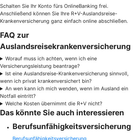
Schalten Sie Ihr Konto fürs OnlineBanking frei.
Anschließend können Sie Ihre R+V-Auslandsreise-
Krankenversicherung ganz einfach online abschließen.
FAQ zur
Auslandsreisekrankenversicherung
Worauf muss ich achten, wenn ich eine
Versicherungsleistung beantrage?
Ist eine Auslandsreise-Krankenversicherung sinnvoll,
wenn ich privat krankenversichert bin?
An wen kann ich mich wenden, wenn im Ausland ein
Notfall eintritt?
Welche Kosten übernimmt die R+V nicht?
Das könnte Sie auch interessieren
Berufsunfähigkeitsversicherung
Berufsunfähigkeitsversicherung