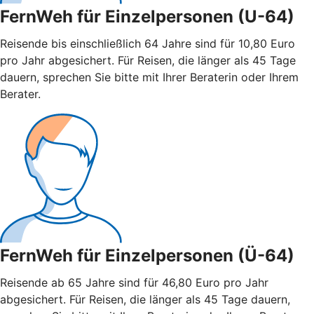
FernWeh für Einzelpersonen (U-64)
Reisende bis einschließlich 64 Jahre sind für 10,80 Euro
pro Jahr abgesichert. Für Reisen, die länger als 45 Tage
dauern, sprechen Sie bitte mit Ihrer Beraterin oder Ihrem
Berater.
FernWeh für Einzelpersonen (Ü-64)
Reisende ab 65 Jahre sind für 46,80 Euro pro Jahr
abgesichert. Für Reisen, die länger als 45 Tage dauern,