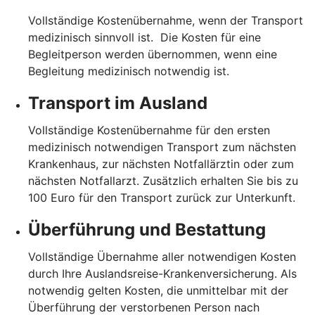
Vollständige Kostenübernahme, wenn der Transport
medizinisch sinnvoll ist. Die Kosten für eine
Begleitperson werden übernommen, wenn eine
Begleitung medizinisch notwendig ist.
Transport im Ausland
Vollständige Kostenübernahme für den ersten
medizinisch notwendigen Transport zum nächsten
Krankenhaus, zur nächsten Notfallärztin oder zum
nächsten Notfallarzt. Zusätzlich erhalten Sie bis zu
100 Euro für den Transport zurück zur Unterkunft.
Überführung und Bestattung
Vollständige Übernahme aller notwendigen Kosten
durch Ihre Auslandsreise-Krankenversicherung. Als
notwendig gelten Kosten, die unmittelbar mit der
Überführung der verstorbenen Person nach