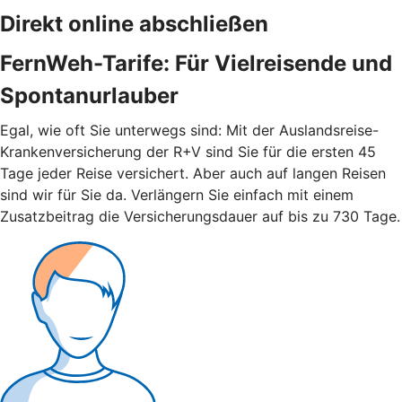
Direkt online abschließen
FernWeh-Tarife: Für Vielreisende und
Spontanurlauber
Egal, wie oft Sie unterwegs sind: Mit der Auslandsreise-
Krankenversicherung der R+V sind Sie für die ersten 45
Tage jeder Reise versichert. Aber auch auf langen Reisen
sind wir für Sie da. Verlängern Sie einfach mit einem
Zusatzbeitrag die Versicherungsdauer auf bis zu 730 Tage.