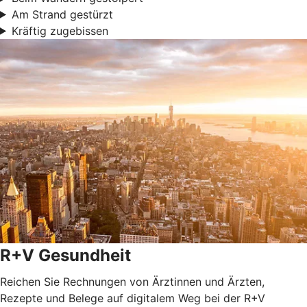
Am Strand gestürzt
Kräftig zugebissen
R+V Gesundheit
Reichen Sie Rechnungen von Ärztinnen und Ärzten,
Rezepte und Belege auf digitalem Weg bei der R+V