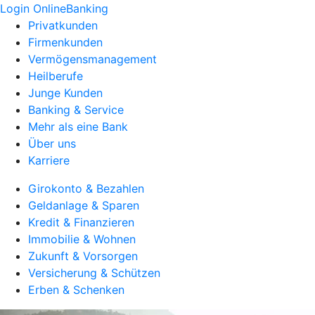
Login OnlineBanking
Privatkunden
Firmenkunden
Vermögensmanagement
Heilberufe
Junge Kunden
Banking & Service
Mehr als eine Bank
Über uns
Karriere
Girokonto & Bezahlen
Geldanlage & Sparen
Kredit & Finanzieren
Immobilie & Wohnen
Zukunft & Vorsorgen
Versicherung & Schützen
Erben & Schenken