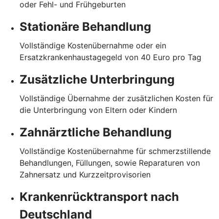
oder Fehl- und Frühgeburten
Stationäre Behandlung
Vollständige Kostenübernahme oder ein
Ersatzkrankenhaustagegeld von 40 Euro pro Tag
Zusätzliche Unterbringung
Vollständige Übernahme der zusätzlichen Kosten für
die Unterbringung von Eltern oder Kindern
Zahnärztliche Behandlung
Vollständige Kostenübernahme für schmerzstillende
Behandlungen, Füllungen, sowie Reparaturen von
Zahnersatz und Kurzzeitprovisorien
Krankenrücktransport nach
Deutschland