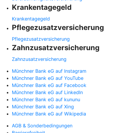
Krankentagegeld
Krankentagegeld
Pflegezusatzversicherung
Pflegezusatzversicherung
Zahnzusatzversicherung
Zahnzusatzversicherung
Münchner Bank eG auf Instagram
Münchner Bank eG auf YouTube
Münchner Bank eG auf Facebook
Münchner Bank eG auf LinkedIn
Münchner Bank eG auf kununu
Münchner Bank eG auf Xing
Münchner Bank eG auf Wikipedia
AGB & Sonderbedingungen
Barrierefreiheit