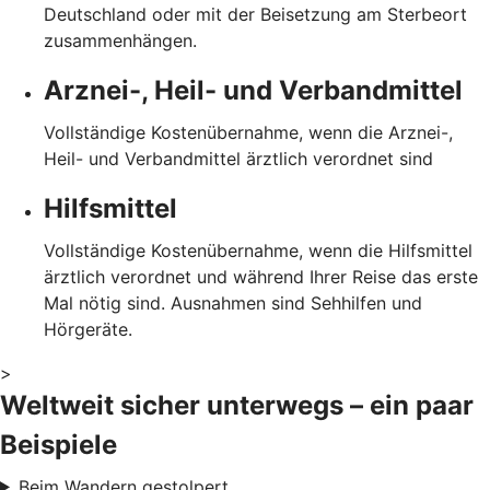
Deutschland oder mit der Beisetzung am Sterbeort
zusammenhängen.
Arznei-, Heil- und Verbandmittel
Vollständige Kostenübernahme, wenn die Arznei-,
Heil- und Verbandmittel ärztlich verordnet sind
Hilfsmittel
Vollständige Kostenübernahme, wenn die Hilfsmittel
ärztlich verordnet und während Ihrer Reise das erste
Mal nötig sind. Ausnahmen sind Sehhilfen und
Hörgeräte.
>
Weltweit sicher unterwegs – ein paar
Beispiele
Beim Wandern gestolpert