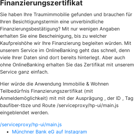
Finanzierungszertifikat
Sie haben Ihre Traumimmobilie gefunden und brauchen für
Ihren Besichtigungstermin eine unverbindliche
Finanzierungsbestätigung? Mit nur wenigen Angaben
erhalten Sie eine Bescheinigung, bis zu welcher
Kaufpreishöhe wir Ihre Finanzierung begleiten würden. Mit
unserem Service im OnlineBanking geht das schnell, denn
viele Ihrer Daten sind dort bereits hinterlegt. Aber auch
ohne OnlineBanking erhalten Sie das Zertifikat mit unserem
Service ganz einfach.
Hier würde die Anwendung Immobilie & Wohnen
Teilbedürfnis Finanzierungszertifikat (mit
Anmeldemöglichkeit) mit mit der Ausprägung , der ID , Tag
baufiber-tbze und Route /serviceproxy/hp-ui/main.js
eingeblendet werden.
/serviceproxy/hp-ui/main.js
Münchner Bank eG auf Instagram