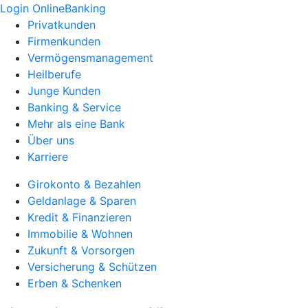
Login OnlineBanking
Privatkunden
Firmenkunden
Vermögensmanagement
Heilberufe
Junge Kunden
Banking & Service
Mehr als eine Bank
Über uns
Karriere
Girokonto & Bezahlen
Geldanlage & Sparen
Kredit & Finanzieren
Immobilie & Wohnen
Zukunft & Vorsorgen
Versicherung & Schützen
Erben & Schenken