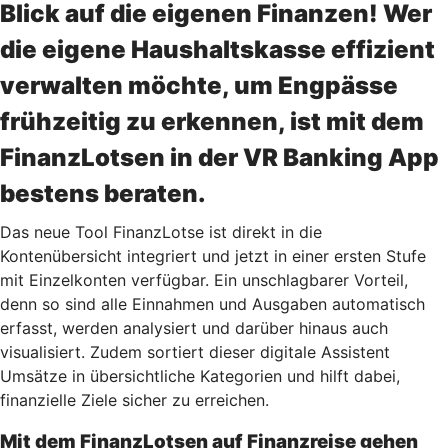
Blick auf die eigenen Finanzen! Wer
die eigene Haushaltskasse effizient
verwalten möchte, um Engpässe
frühzeitig zu erkennen, ist mit dem
FinanzLotsen in der VR Banking App
bestens beraten.
Das neue Tool FinanzLotse ist direkt in die
Kontenübersicht integriert und jetzt in einer ersten Stufe
mit Einzelkonten verfügbar. Ein unschlagbarer Vorteil,
denn so sind alle Einnahmen und Ausgaben automatisch
erfasst, werden analysiert und darüber hinaus auch
visualisiert. Zudem sortiert dieser digitale Assistent
Umsätze in übersichtliche Kategorien und hilft dabei,
finanzielle Ziele sicher zu erreichen.
Mit dem FinanzLotsen auf Finanzreise gehen