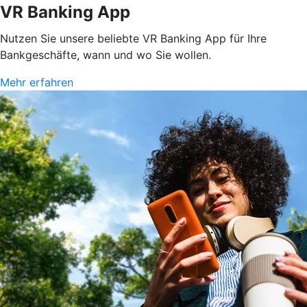
VR Banking App
Nutzen Sie unsere beliebte VR Banking App für Ihre
Bankgeschäfte, wann und wo Sie wollen.
Mehr erfahren