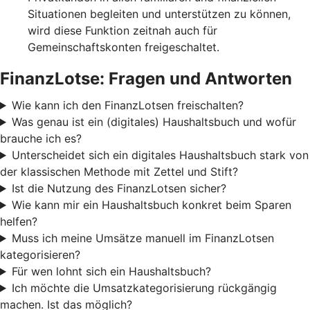
Situationen begleiten und unterstützen zu können,
wird diese Funktion zeitnah auch für
Gemeinschaftskonten freigeschaltet.
FinanzLotse: Fragen und Antworten
Wie kann ich den FinanzLotsen freischalten?
Was genau ist ein (digitales) Haushaltsbuch und wofür
brauche ich es?
Unterscheidet sich ein digitales Haushaltsbuch stark von
der klassischen Methode mit Zettel und Stift?
Ist die Nutzung des FinanzLotsen sicher?
Wie kann mir ein Haushaltsbuch konkret beim Sparen
helfen?
Muss ich meine Umsätze manuell im FinanzLotsen
kategorisieren?
Für wen lohnt sich ein Haushaltsbuch?
Ich möchte die Umsatzkategorisierung rückgängig
machen. Ist das möglich?