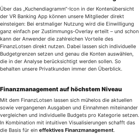
Über das „Kuchendiagramm“-Icon in der Kontenübersicht
der VR Banking App können unsere Mitglieder direkt
einsteigen: Bei erstmaliger Nutzung wird die Einwilligung
ganz einfach per Zustimmungs-Overlay erteilt – und schon
kann der Anwender die zahlreichen Vorteile des
FinanzLotsen direkt nutzen. Dabei lassen sich individuelle
Budgetgrenzen setzen und genau die Konten auswählen,
die in der Analyse berücksichtigt werden sollen. So
behalten unsere Privatkunden immer den Überblick.
Finanzmanagement auf höchstem Niveau
Mit dem FinanzLotsen lassen sich mühelos die aktuellen
sowie vergangenen Ausgaben und Einnahmen miteinander
vergleichen und individuelle Budgets pro Kategorie setzen.
In Kombination mit intuitiven Visualisierungen schafft das
die Basis für ein
effektives Finanzmanagement
.