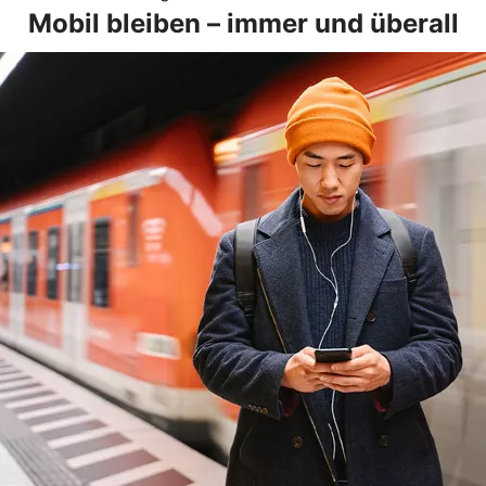
Mobil bleiben – immer und überall