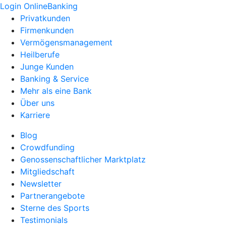
Login OnlineBanking
Privatkunden
Firmenkunden
Vermögensmanagement
Heilberufe
Junge Kunden
Banking & Service
Mehr als eine Bank
Über uns
Karriere
Blog
Crowdfunding
Genossenschaftlicher Marktplatz
Mitgliedschaft
Newsletter
Partnerangebote
Sterne des Sports
Testimonials