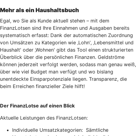
Mehr als ein Haushaltsbuch
Egal, wo Sie als Kunde aktuell stehen – mit dem
FinanzLotsen sind Ihre Einnahmen und Ausgaben bereits
systematisch erfasst: Dank der automatischen Zuordnung
von Umsätzen zu Kategorien wie ‚Lohn', ‚Lebensmittel und
Haushalt' oder ‚Wohnen' gibt das Tool einen strukturierten
Überblick über die persönlichen Finanzen. Geldströme
können jederzeit verfolgt werden, sodass man genau weiß,
über wie viel Budget man verfügt und wo bislang
unentdeckte Einsparpotenziale liegen. Transparenz, die
beim Erreichen finanzieller Ziele hilft!
Der FinanzLotse auf einen Blick
Aktuelle Leistungen des FinanzLotsen:
Individuelle Umsatzkategorien: Sämtliche