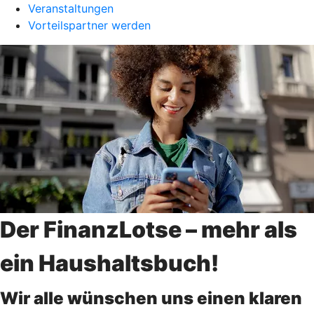
Veranstaltungen
Vorteilspartner werden
Der FinanzLotse – mehr als
ein Haushaltsbuch!
Wir alle wünschen uns einen klaren