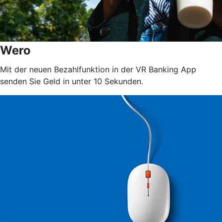
Wero
Mit der neuen Bezahlfunktion in der VR Banking App
senden Sie Geld in unter 10 Sekunden.