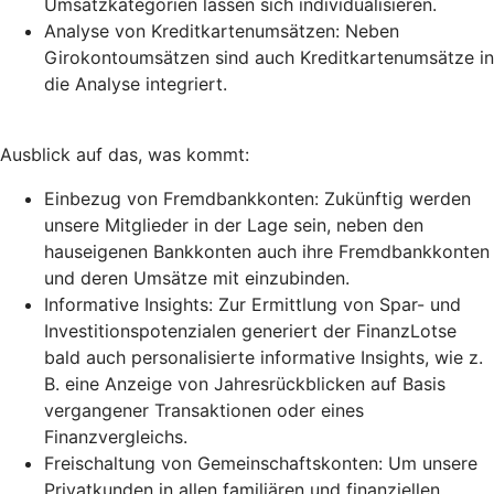
Umsatzkategorien lassen sich individualisieren.
Analyse von Kreditkartenumsätzen: Neben
Girokontoumsätzen sind auch Kreditkartenumsätze in
die Analyse integriert.
Ausblick auf das, was kommt:
Einbezug von Fremdbankkonten: Zukünftig werden
unsere Mitglieder in der Lage sein, neben den
hauseigenen Bankkonten auch ihre Fremdbankkonten
und deren Umsätze mit einzubinden.
Informative Insights: Zur Ermittlung von Spar- und
Investitionspotenzialen generiert der FinanzLotse
bald auch personalisierte informative Insights, wie z.
B. eine Anzeige von Jahresrückblicken auf Basis
vergangener Transaktionen oder eines
Finanzvergleichs.
Freischaltung von Gemeinschaftskonten: Um unsere
Privatkunden in allen familiären und finanziellen