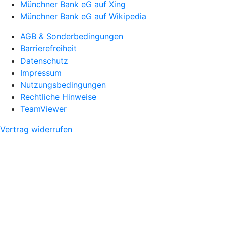
Münchner Bank eG auf Xing
Münchner Bank eG auf Wikipedia
AGB & Sonderbedingungen
Barrierefreiheit
Datenschutz
Impressum
Nutzungsbedingungen
Rechtliche Hinweise
TeamViewer
Vertrag widerrufen