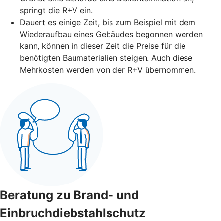
springt die R+V ein.
Dauert es einige Zeit, bis zum Beispiel mit dem
Wiederaufbau eines Gebäudes begonnen werden
kann, können in dieser Zeit die Preise für die
benötigten Baumaterialien steigen. Auch diese
Mehrkosten werden von der R+V übernommen.
Beratung zu Brand- und
Einbruchdiebstahlschutz