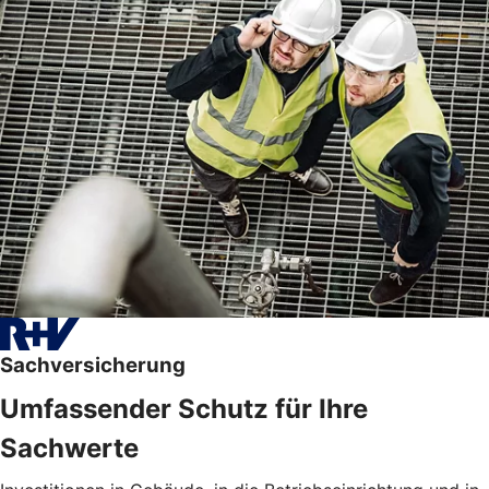
Sachversicherung
Umfassender Schutz für Ihre
Sachwerte