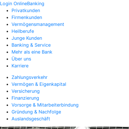
Login OnlineBanking
Privatkunden
Firmenkunden
Vermögensmanagement
Heilberufe
Junge Kunden
Banking & Service
Mehr als eine Bank
Über uns
Karriere
Zahlungsverkehr
Vermögen & Eigenkapital
Versicherung
Finanzierung
Vorsorge & Mitarbeiterbindung
Gründung & Nachfolge
Auslandsgeschäft