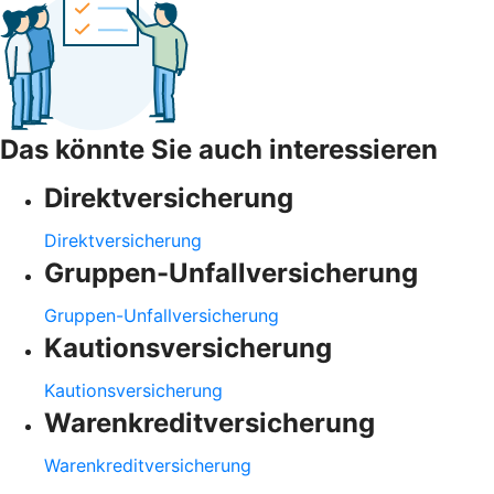
Das könnte Sie auch interessieren
Direktversicherung
Direktversicherung
Gruppen-Unfallversicherung
Gruppen-Unfallversicherung
Kautionsversicherung
Kautionsversicherung
Warenkreditversicherung
Warenkreditversicherung