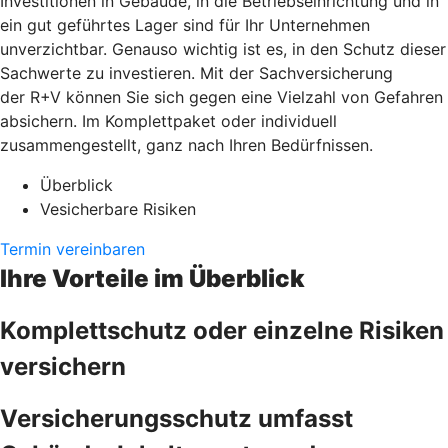
Investitionen in Gebäude, in die Betriebseinrichtung und in
ein gut geführtes Lager sind für Ihr Unternehmen
unverzichtbar. Genauso wichtig ist es, in den Schutz dieser
Sachwerte zu investieren. Mit der Sachversicherung
der R+V können Sie sich gegen eine Vielzahl von Gefahren
absichern. Im Komplettpaket oder individuell
zusammengestellt, ganz nach Ihren Bedürfnissen.
Überblick
Vesicherbare Risiken
Termin vereinbaren
Ihre Vorteile im Überblick
Komplettschutz oder einzelne Risiken
versichern
Versicherungsschutz umfasst