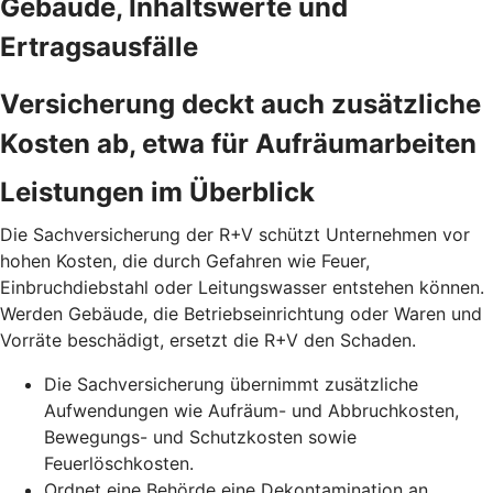
Gebäude, Inhaltswerte und
Ertragsausfälle
Versicherung deckt auch zusätzliche
Kosten ab, etwa für Aufräumarbeiten
Leistungen im Überblick
Die Sachversicherung der R+V schützt Unternehmen vor
hohen Kosten, die durch Gefahren wie Feuer,
Einbruchdiebstahl oder Leitungswasser entstehen können.
Werden Gebäude, die Betriebseinrichtung oder Waren und
Vorräte beschädigt, ersetzt die R+V den Schaden.
Die Sachversicherung übernimmt zusätzliche
Aufwendungen wie Aufräum- und Abbruchkosten,
Bewegungs- und Schutzkosten sowie
Feuerlöschkosten.
Ordnet eine Behörde eine Dekontamination an,