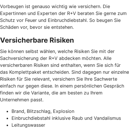
Vorbeugen ist genauso wichtig wie versichern. Die
Expertinnen und Experten der R+V beraten Sie gerne zum
Schutz vor Feuer und Einbruchdiebstahl. So beugen Sie
Schäden vor, bevor sie entstehen.
Versicherbare Risiken
Sie können selbst wählen, welche Risiken Sie mit der
Sachversicherung der R+V abdecken möchten. Alle
versicherbaren Risiken sind enthalten, wenn Sie sich für
das Komplettpaket entscheiden. Sind dagegen nur einzelne
Risiken für Sie relevant, versichern Sie Ihre Sachwerte
einfach nur gegen diese. In einem persönlichen Gespräch
finden wir die Variante, die am besten zu Ihrem
Unternehmen passt.
Brand, Blitzschlag, Explosion
Einbruchdiebstahl inklusive Raub und Vandalismus
Leitungswasser