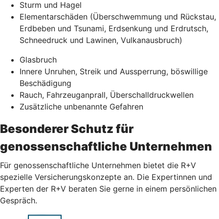
Sturm und Hagel
Elementarschäden (Überschwemmung und Rückstau,
Erdbeben und Tsunami, Erdsenkung und Erdrutsch,
Schneedruck und Lawinen, Vulkanausbruch)
Glasbruch
Innere Unruhen, Streik und Aussperrung, böswillige
Beschädigung
Rauch, Fahrzeuganprall, Überschalldruckwellen
Zusätzliche unbenannte Gefahren
Besonderer Schutz für
genossenschaftliche Unternehmen
Für genossenschaftliche Unternehmen bietet die R+V
spezielle Versicherungskonzepte an. Die Expertinnen und
Experten der R+V beraten Sie gerne in einem persönlichen
Gespräch.