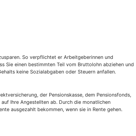
usparen. So verpflichtet er Arbeitgeberinnen und
ss Sie einen bestimmten Teil vom Bruttolohn abziehen und
 Gehalts keine Sozialabgaben oder Steuern anfallen.
irektversicherung, der Pensionskasse, dem Pensionsfonds,
auf Ihre Angestellten ab. Durch die monatlichen
 Rente ausgezahlt bekommen, wenn sie in Rente gehen.