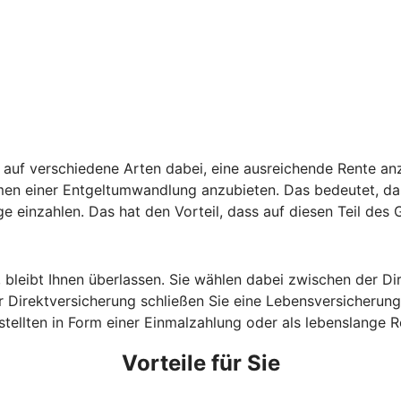
auf verschiedene Arten dabei, eine ausreichende Rente anz
hmen einer Entgeltumwandlung anzubieten. Das bedeutet, da
ge einzahlen. Das hat den Vorteil, dass auf diesen Teil des
, bleibt Ihnen überlassen. Sie wählen dabei zwischen der D
 Direktversicherung schließen Sie eine Lebensversicherung 
estellten in Form einer Einmalzahlung oder als lebenslange
Vorteile für Sie