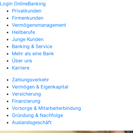
Login OnlineBanking
Privatkunden
Firmenkunden
Vermögensmanagement
Heilberufe
Junge Kunden
Banking & Service
Mehr als eine Bank
Über uns
Karriere
Zahlungsverkehr
Vermögen & Eigenkapital
Versicherung
Finanzierung
Vorsorge & Mitarbeiterbindung
Gründung & Nachfolge
Auslandsgeschäft