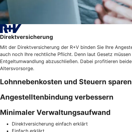
Direktversicherung
Mit der Direktversicherung der R+V binden Sie Ihre Angest
auch noch Ihre rechtliche Pflicht. Denn laut Gesetz müssen 
Entgeltumwandlung abzuschließen. Dabei profitieren beide
Altersvorsorge.
Lohnnebenkosten und Steuern sparen
Angestelltenbindung verbessern
Minimaler Verwaltungsaufwand
Direktversicherung einfach erklärt
Einfach erklärt