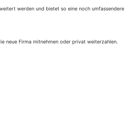
rweitert werden und bietet so eine noch umfassendere
 die neue Firma mitnehmen oder privat weiterzahlen.