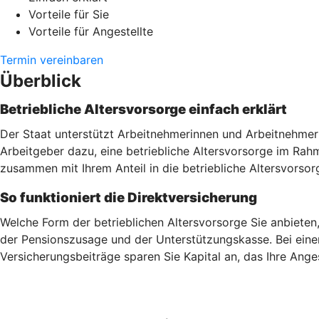
Vorteile für Sie
Vorteile für Angestellte
Termin vereinbaren
Überblick
Betriebliche Altersvorsorge einfach erklärt
Der Staat unterstützt Arbeitnehmerinnen und Arbeitnehmer 
Arbeitgeber dazu, eine betriebliche Altersvorsorge im Ra
zusammen mit Ihrem Anteil in die betriebliche Altersvorsor
So funktioniert die Direktversicherung
Welche Form der betrieblichen Altersvorsorge Sie anbieten
der Pensionszusage und der Unterstützungskasse. Bei einer
Versicherungsbeiträge sparen Sie Kapital an, das Ihre Ang