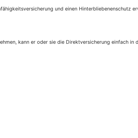
fähigkeitsversicherung und einen Hinterbliebenenschutz e
nehmen, kann er oder sie die Direktversicherung einfach in