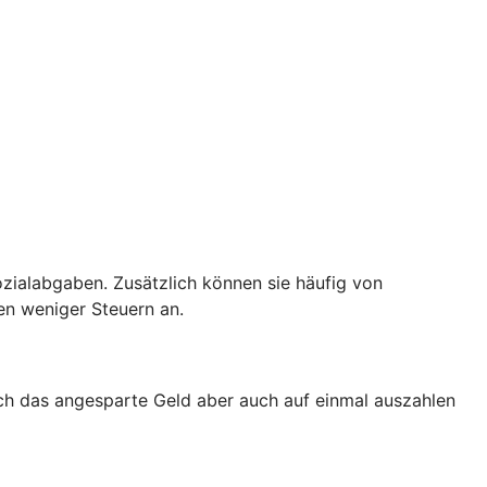
zialabgaben. Zusätzlich können sie häufig von
en weniger Steuern an.
ich das angesparte Geld aber auch auf einmal auszahlen