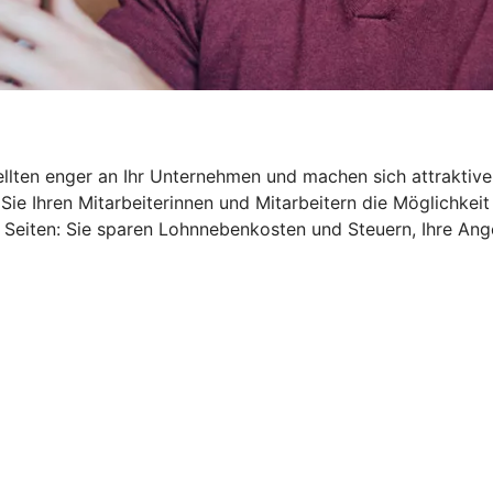
ellten enger an Ihr Unternehmen und machen sich attraktive
Sie Ihren Mitarbeiterinnen und Mitarbeitern die Möglichkeit
 Seiten: Sie sparen Lohnnebenkosten und Steuern, Ihre An