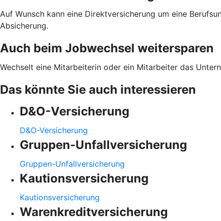
Auf Wunsch kann eine Direktversicherung um eine Berufsun
Absicherung.
Auch beim Jobwechsel weitersparen
Wechselt eine Mitarbeiterin oder ein Mitarbeiter das Unter
Das könnte Sie auch interessieren
D&O-Versicherung
D&O-Versicherung
Gruppen-Unfallversicherung
Gruppen-Unfallversicherung
Kautionsversicherung
Kautionsversicherung
Warenkreditversicherung