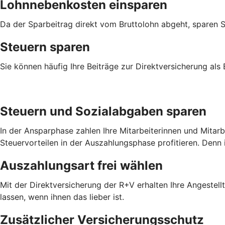
Lohnnebenkosten einsparen
Da der Sparbeitrag direkt vom Bruttolohn abgeht, sparen 
Steuern sparen
Sie können häufig Ihre Beiträge zur Direktversicherung als
Steuern und Sozialabgaben sparen
In der Ansparphase zahlen Ihre Mitarbeiterinnen und Mitar
Steuervorteilen in der Auszahlungsphase profitieren. Denn 
Auszahlungsart frei wählen
Mit der Direktversicherung der R+V erhalten Ihre Angestel
lassen, wenn ihnen das lieber ist.
Zusätzlicher Versicherungsschutz