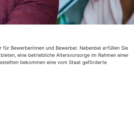
r für Bewerberinnen und Bewerber. Nebenbei erfüllen Sie
 bieten, eine betriebliche Altersvorsorge im Rahmen einer
gestellten bekommen eine vom Staat geförderte