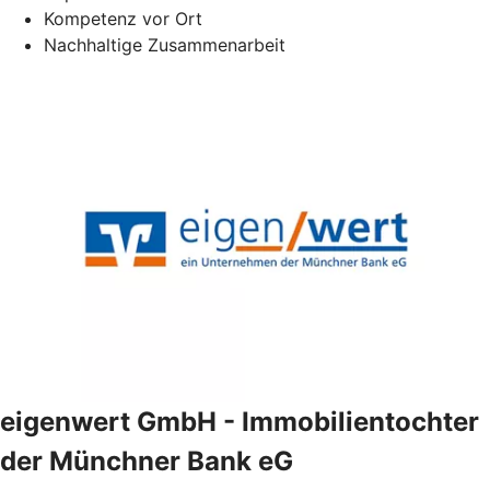
Kompetenz vor Ort
Nachhaltige Zusammenarbeit
eigenwert GmbH - Immobilientochter
der Münchner Bank eG