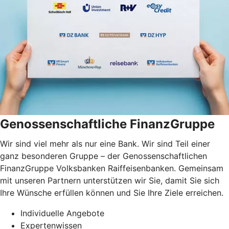
Genossenschaftliche FinanzGruppe
Wir sind viel mehr als nur eine Bank. Wir sind Teil einer
ganz besonderen Gruppe – der Genossenschaftlichen
FinanzGruppe Volksbanken Raiffeisenbanken. Gemeinsam
mit unseren Partnern unterstützen wir Sie, damit Sie sich
Ihre Wünsche erfüllen können und Sie Ihre Ziele erreichen.
Individuelle Angebote
Expertenwissen