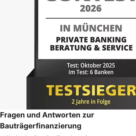
Fragen und Antworten zur
Bauträgerfinanzierung