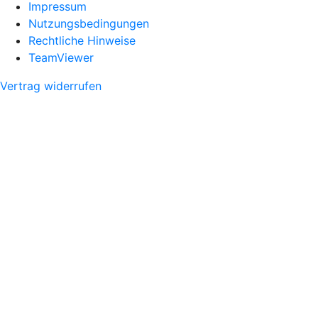
Impressum
Nutzungsbedingungen
Rechtliche Hinweise
TeamViewer
Vertrag widerrufen