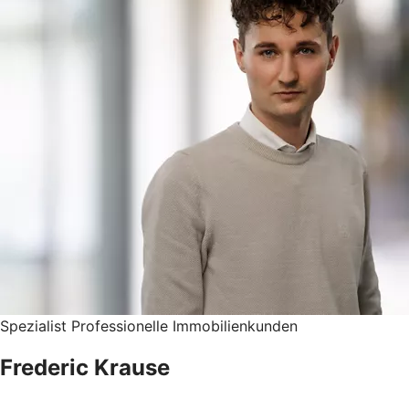
Spezialist Professionelle Immobilienkunden
Frederic Krause