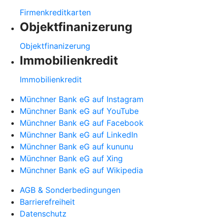
Firmenkreditkarten
Objektfinanizerung
Objektfinanizerung
Immobilienkredit
Immobilienkredit
Münchner Bank eG auf Instagram
Münchner Bank eG auf YouTube
Münchner Bank eG auf Facebook
Münchner Bank eG auf LinkedIn
Münchner Bank eG auf kununu
Münchner Bank eG auf Xing
Münchner Bank eG auf Wikipedia
AGB & Sonderbedingungen
Barrierefreiheit
Datenschutz