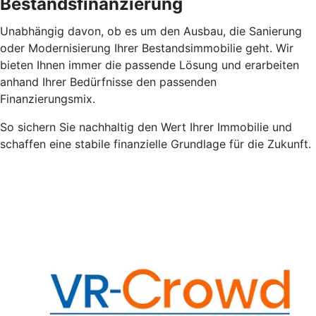
Bestandsfinanzierung
Unabhängig davon, ob es um den Ausbau, die Sanierung
oder Modernisierung Ihrer Bestandsimmobilie geht. Wir
bieten Ihnen immer die passende Lösung und erarbeiten
anhand Ihrer Bedürfnisse den passenden
Finanzierungsmix.
So sichern Sie nachhaltig den Wert Ihrer Immobilie und
schaffen eine stabile finanzielle Grundlage für die Zukunft.