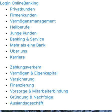
Login OnlineBanking
Privatkunden
Firmenkunden
Vermögensmanagement
Heilberufe
Junge Kunden
Banking & Service
Mehr als eine Bank
Über uns
Karriere
Zahlungsverkehr
Vermögen & Eigenkapital
Versicherung
Finanzierung
Vorsorge & Mitarbeiterbindung
Gründung & Nachfolge
Auslandsgeschäft