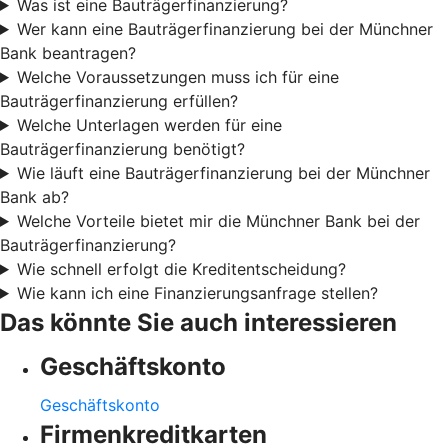
Was ist eine Bauträgerfinanzierung?
Wer kann eine Bauträgerfinanzierung bei der Münchner
Bank beantragen?
Welche Voraussetzungen muss ich für eine
Bauträgerfinanzierung erfüllen?
Welche Unterlagen werden für eine
Bauträgerfinanzierung benötigt?
Wie läuft eine Bauträgerfinanzierung bei der Münchner
Bank ab?
Welche Vorteile bietet mir die Münchner Bank bei der
Bauträgerfinanzierung?
Wie schnell erfolgt die Kreditentscheidung?
Wie kann ich eine Finanzierungsanfrage stellen?
Das könnte Sie auch interessieren
Geschäftskonto
Geschäftskonto
Firmenkreditkarten