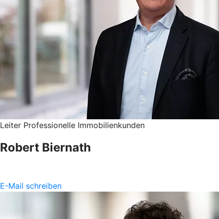
Leiter Professionelle Immobilienkunden
Robert Biernath
E-Mail schreiben