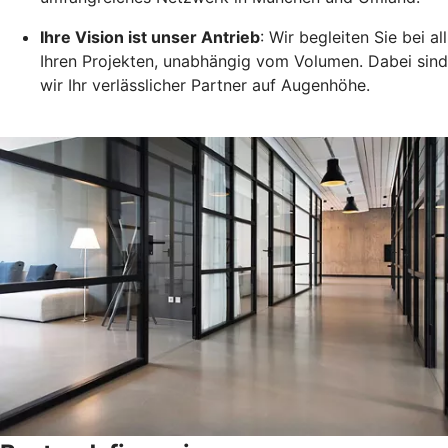
Ihre Vision ist unser Antrieb
: Wir begleiten Sie bei all
Ihren Projekten, unabhängig vom Volumen. Dabei sind
wir Ihr verlässlicher Partner auf Augenhöhe.