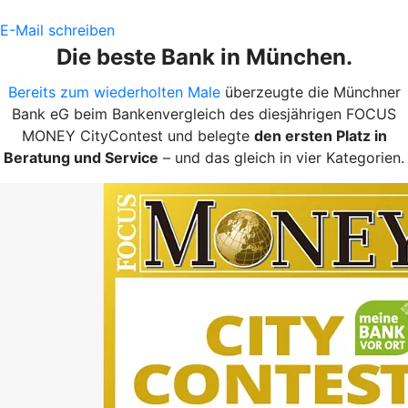
E-Mail schreiben
Die beste Bank in München.
Bereits zum wiederholten Male
überzeugte die Münchner
Bank eG beim Bankenvergleich des diesjährigen FOCUS
MONEY CityContest und belegte
den ersten Platz in
Beratung und Service
– und das gleich in vier Kategorien.