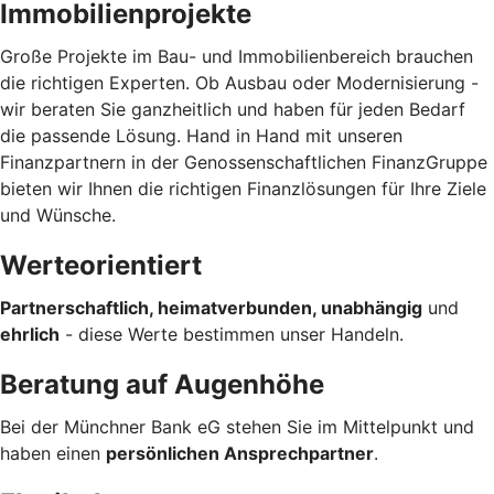
Immobilienprojekte
Große Projekte im Bau- und Immobilienbereich brauchen
die richtigen Experten. Ob Ausbau oder Modernisierung -
wir beraten Sie ganzheitlich und haben für jeden Bedarf
die passende Lösung. Hand in Hand mit unseren
Finanzpartnern in der Genossenschaftlichen FinanzGruppe
bieten wir Ihnen die richtigen Finanzlösungen für Ihre Ziele
und Wünsche.
Werteorientiert
Partnerschaftlich, heimatverbunden, unabhängig
und
ehrlich
- diese Werte bestimmen unser Handeln.
Beratung auf Augenhöhe
Bei der Münchner Bank eG stehen Sie im Mittelpunkt und
haben einen
persönlichen Ansprechpartner
.