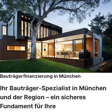
Bauträgerfinanzierung in München
Ihr Bauträger-Spezialist in München
und der Region – ein sicheres
Fundament für Ihre