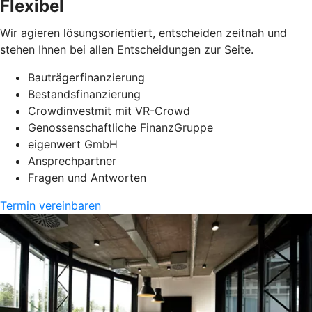
Flexibel
Wir agieren lösungsorientiert, entscheiden zeitnah und
stehen Ihnen bei allen Entscheidungen zur Seite.
Bauträgerfinanzierung
Bestandsfinanzierung
Crowdinvestmit mit VR-Crowd
Genossenschaftliche FinanzGruppe
eigenwert GmbH
Ansprechpartner
Fragen und Antworten
Termin vereinbaren