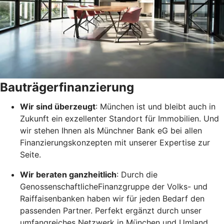
Bauträgerfinanzierung
Wir sind überzeugt
: München ist und bleibt auch in
Zukunft ein exzellenter Standort für Immobilien. Und
wir stehen Ihnen als Münchner Bank eG bei allen
Finanzierungskonzepten mit unserer Expertise zur
Seite.
Wir beraten ganzheitlich
: Durch die
GenossenschaftlicheFinanzgruppe der Volks- und
Raiffaisenbanken haben wir für jeden Bedarf den
passenden Partner. Perfekt ergänzt durch unser
umfangreiches Netzwerk in München und Umland.