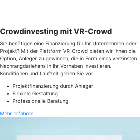
Crowdinvesting mit VR-Crowd
Sie benötigen eine Finanzierung für Ihr Unternehmen oder
Projekt? Mit der Plattform VR-Crowd bieten wir Ihnen die
Option, Anleger zu gewinnen, die in Form eines verzinsten
Nachrangdarlehens in Ihr Vorhaben investieren.
Konditionen und Laufzeit geben Sie vor.
Projektfinanzierung durch Anleger
Flexible Gestaltung
Professionelle Beratung
Mehr erfahren