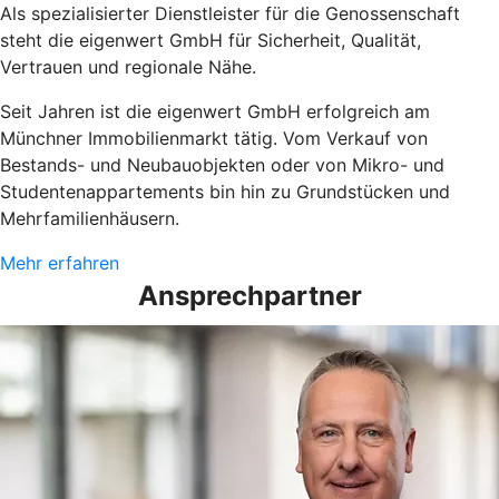
Als spezialisierter Dienstleister für die Genossenschaft
steht die eigenwert GmbH für Sicherheit, Qualität,
Vertrauen und regionale Nähe.
Seit Jahren ist die eigenwert GmbH erfolgreich am
Münchner Immobilienmarkt tätig. Vom Verkauf von
Bestands- und Neubauobjekten oder von Mikro- und
Studentenappartements bin hin zu Grundstücken und
Mehrfamilienhäusern.
Mehr erfahren
Ansprechpartner