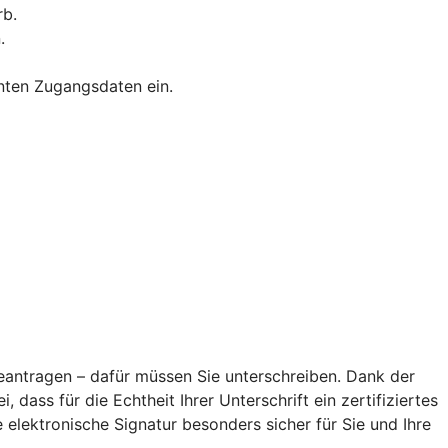
rb.
.
nnten Zugangsdaten ein.
antragen – dafür müssen Sie unterschreiben. Dank der
 dass für die Echtheit Ihrer Unterschrift ein zertifiziertes
elektronische Signatur besonders sicher für Sie und Ihre