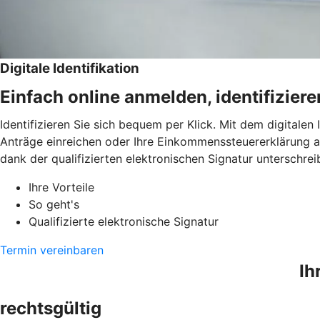
Digitale Identifikation
Einfach online anmelden, identifizier
Identifizieren Sie sich bequem per Klick. Mit dem digitalen
Anträge einreichen oder Ihre Einkommenssteuererklärung a
dank der qualifizierten elektronischen Signatur unterschrei
Ihre Vorteile
So geht's
Qualifizierte elektronische Signatur
Termin vereinbaren
Ih
rechtsgültig