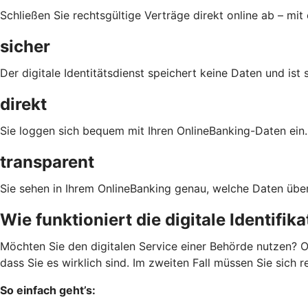
Schließen Sie rechtsgültige Verträge direkt online ab – mit 
sicher
Der digitale Identitätsdienst speichert keine Daten und ist 
direkt
Sie loggen sich bequem mit Ihren OnlineBanking-Daten ein.
transparent
Sie sehen in Ihrem OnlineBanking genau, welche Daten über
Wie funktioniert die digitale Identifik
Möchten Sie den digitalen Service einer Behörde nutzen? O
dass Sie es wirklich sind. Im zweiten Fall müssen Sie sich 
So einfach geht’s: