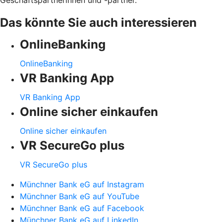
Das könnte Sie auch interessieren
OnlineBanking
OnlineBanking
VR Banking App
VR Banking App
Online sicher einkaufen
Online sicher einkaufen
VR SecureGo plus
VR SecureGo plus
Münchner Bank eG auf Instagram
Münchner Bank eG auf YouTube
Münchner Bank eG auf Facebook
Münchner Bank eG auf LinkedIn