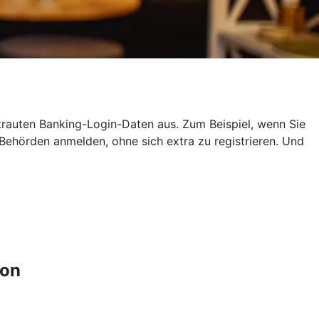
ertrauten Banking-Login-Daten aus. Zum Beispiel, wenn Sie
ehörden anmelden, ohne sich extra zu registrieren. Und
ion