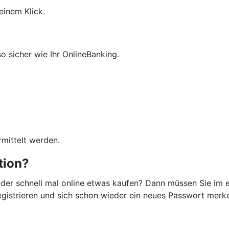
einem Klick.
so sicher wie Ihr OnlineBanking.
mittelt werden.
ation?
der schnell mal online etwas kaufen? Dann müssen Sie im e
registrieren und sich schon wieder ein neues Passwort merken