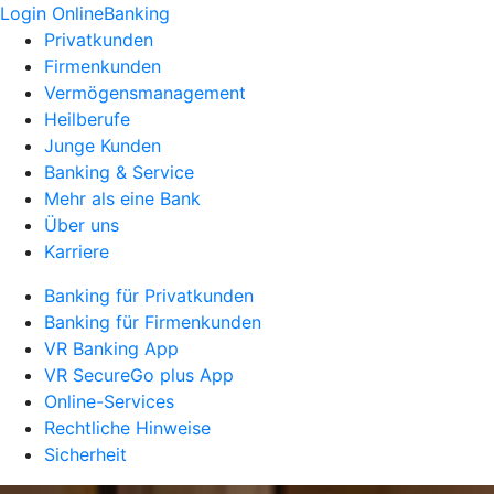
Login OnlineBanking
Privatkunden
Firmenkunden
Vermögensmanagement
Heilberufe
Junge Kunden
Banking & Service
Mehr als eine Bank
Über uns
Karriere
Banking für Privatkunden
Banking für Firmenkunden
VR Banking App
VR SecureGo plus App
Online-Services
Rechtliche Hinweise
Sicherheit