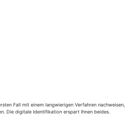
rsten Fall mit einem langwierigen Verfahren nachweisen,
. Die digitale Identifikation erspart Ihnen beides.