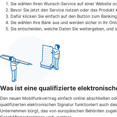
Sie wählen Ihren Wunsch-Service auf einer Website od
Bevor Sie jetzt den Service nutzen oder das Produkt 
Dafür klicken Sie einfach auf den Button zum Banking
Sie wählen Ihre Bank aus und werden sicher in Ihr Onl
Sie entscheiden, welche Daten Sie weitergeben, und 
Was ist eine qualifizierte elektronisc
Den neuen Mobilfunkvertrag einfach online abschließen o
qualifizierten elektronischen Signatur funktioniert auch das 
Unternehmen bürgt, das von europäischen Behörden zugelasse
Geschäftspartnerinnen und -partner.