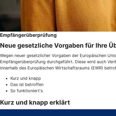
Empfängerüberprüfung
Neue gesetzliche Vorgaben für Ihre 
Wegen neuer gesetzlicher Vorgaben der Europäischen Unio
Empfängerüberprüfung durchgeführt. Diese wird auch Verif
innerhalb des Europäischen Wirtschaftsraums (EWR) betro
Kurz und knapp
Das ist betroffen
So funktioniert's
Kurz und knapp erklärt