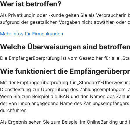
Wer ist betroffen?
Als Privatkundin oder -kunde gelten Sie als Verbraucherin
aufgrund der gesetzlichen Vorgaben nicht abwählen oder d
Mehr Infos für Firmenkunden
Welche Überweisungen sind betroffe
Die Empfängerüberprüfung ist vom Gesetz her für alle „St
Wie funktioniert die Empfängerüberp
Mit der Empfängerüberprüfung für „Standard“-Überweisunge
Dienstleistung zur Überprüfung des Zahlungsempfängers, a
Wenn Sie zum Beispiel die IBAN und den Namen des Zahlu
der von Ihnen angegebene Name des Zahlungsempfängers 
durchführen.
Als Ergebnis sehen Sie zum Beispiel im OnlineBanking und