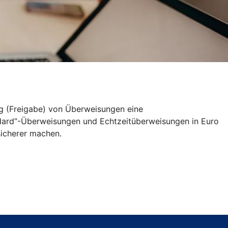
ng (Freigabe) von Überweisungen eine
andard“-Überweisungen und Echtzeitüberweisungen in Euro
icherer machen.