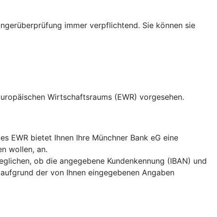
ängerüberprüfung immer verpflichtend. Sie können sie
 Europäischen Wirtschaftsraums (EWR) vorgesehen.
es EWR bietet Ihnen Ihre Münchner Bank eG eine
n wollen, an.
eglichen, ob die angegebene Kundenkennung (IBAN) und
 aufgrund der von Ihnen eingegebenen Angaben