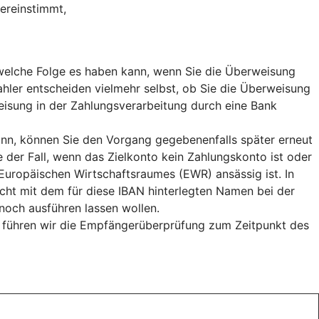
ereinstimmt,
, welche Folge es haben kann, wenn Sie die Überweisung
hler entscheiden vielmehr selbst, ob Sie die Überweisung
weisung in der Zahlungsverarbeitung durch eine Bank
n, können Sie den Vorgang gegebenenfalls später erneut
e der Fall, wenn das Zielkonto kein Zahlungskonto ist oder
uropäischen Wirtschaftsraumes (EWR) ansässig ist. In
cht mit dem für diese IBAN hinterlegten Namen bei der
och ausführen lassen wollen.
, führen wir die Empfängerüberprüfung zum Zeitpunkt des