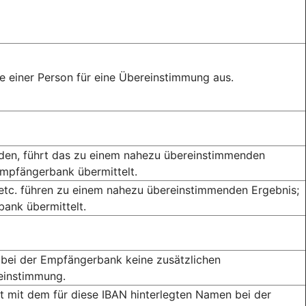
 einer Person für eine Übereinstimmung aus.
rden, führt das zu einem nahezu übereinstimmenden
Empfängerbank übermittelt.
 etc. führen zu einem nahezu übereinstimmenden Ergebnis;
ank übermittelt.
bei der Empfängerbank keine zusätzlichen
reinstimmung.
mit dem für diese IBAN hinterlegten Namen bei der