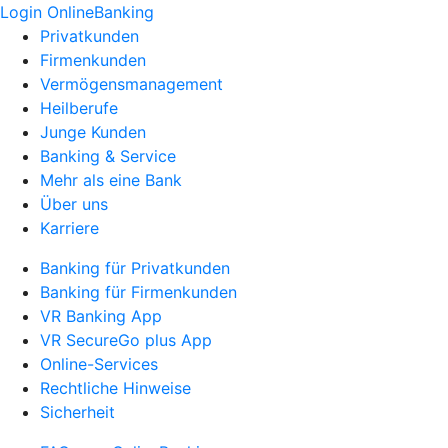
Login OnlineBanking
Privatkunden
Firmenkunden
Vermögensmanagement
Heilberufe
Junge Kunden
Banking & Service
Mehr als eine Bank
Über uns
Karriere
Banking für Privatkunden
Banking für Firmenkunden
VR Banking App
VR SecureGo plus App
Online-Services
Rechtliche Hinweise
Sicherheit