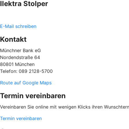
Ilektra Stolper
E-Mail schreiben
Kontakt
Münchner Bank eG
Nordendstraße 64
80801 München
Telefon: 089 2128-5700
Route auf Google Maps
Termin vereinbaren
Vereinbaren Sie online mit wenigen Klicks ihren Wunschterm
Termin vereinbaren