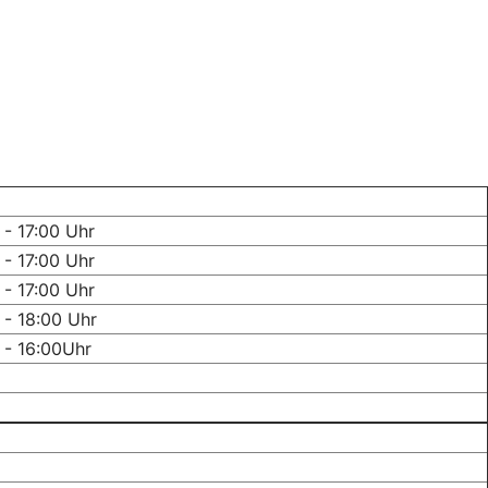
 - 17:00 Uhr
 - 17:00 Uhr
 - 17:00 Uhr
 - 18:00 Uhr
 - 16:00Uhr