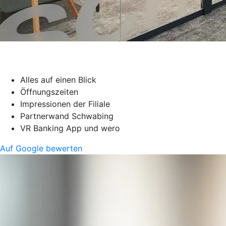
Alles auf einen Blick
Öffnungszeiten
Impressionen der Filiale
Partnerwand Schwabing
VR Banking App und wero
Auf Google bewerten