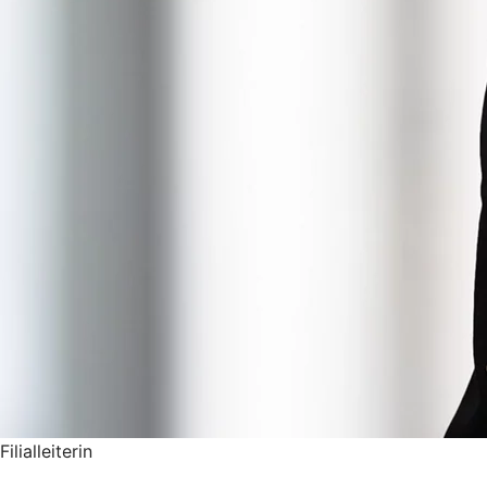
Filialleiterin