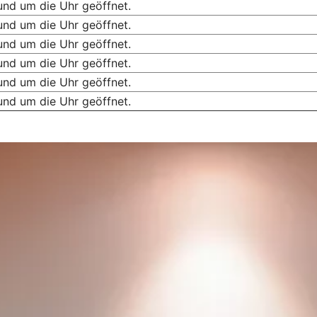
und um die Uhr geöffnet.
und um die Uhr geöffnet.
und um die Uhr geöffnet.
und um die Uhr geöffnet.
und um die Uhr geöffnet.
und um die Uhr geöffnet.