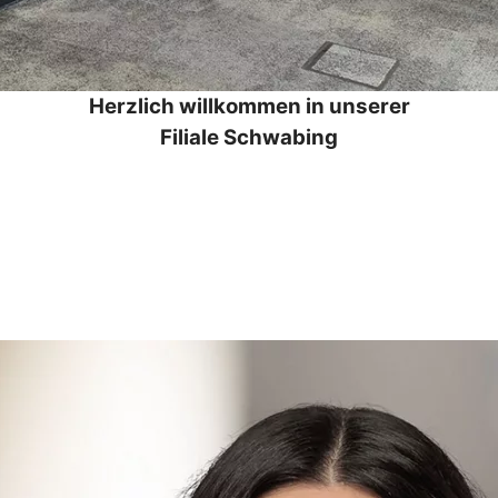
Herzlich willkommen in unserer
Filiale Schwabing