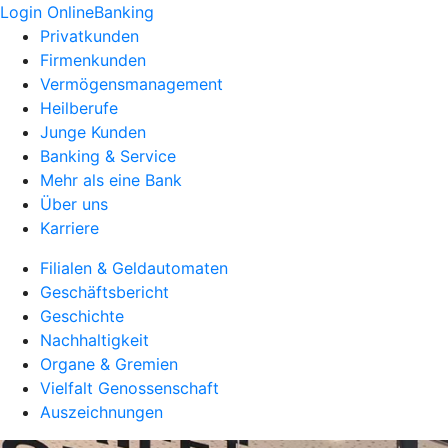
Login OnlineBanking
Privatkunden
Firmenkunden
Vermögensmanagement
Heilberufe
Junge Kunden
Banking & Service
Mehr als eine Bank
Über uns
Karriere
Filialen & Geldautomaten
Geschäftsbericht
Geschichte
Nachhaltigkeit
Organe & Gremien
Vielfalt Genossenschaft
Auszeichnungen