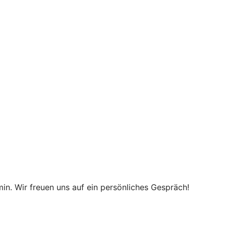
in. Wir freuen uns auf ein persönliches Gespräch!