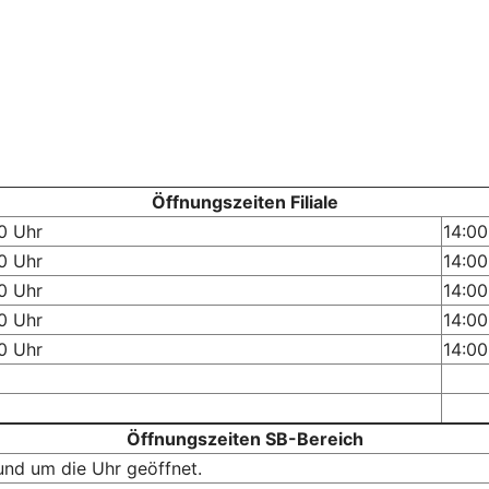
Öffnungszeiten Filiale
0 Uhr
14:00
0 Uhr
14:00
0 Uhr
14:00
0 Uhr
14:00
0 Uhr
14:00
Öffnungszeiten SB-Bereich
und um die Uhr geöffnet.