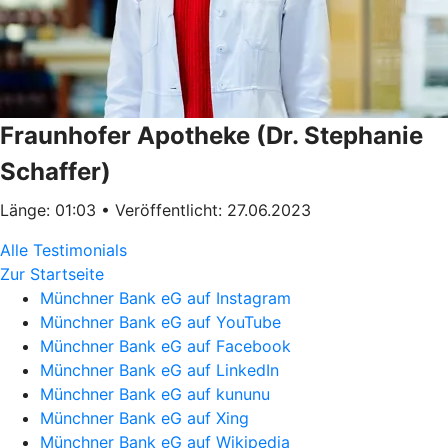
Fraunhofer Apotheke (Dr. Stephanie
Schaffer)
Länge: 01:03 • Veröffentlicht: 27.06.2023
Alle Testimonials
Zur Startseite
Münchner Bank eG auf Instagram
Münchner Bank eG auf YouTube
Münchner Bank eG auf Facebook
Münchner Bank eG auf LinkedIn
Münchner Bank eG auf kununu
Münchner Bank eG auf Xing
Münchner Bank eG auf Wikipedia