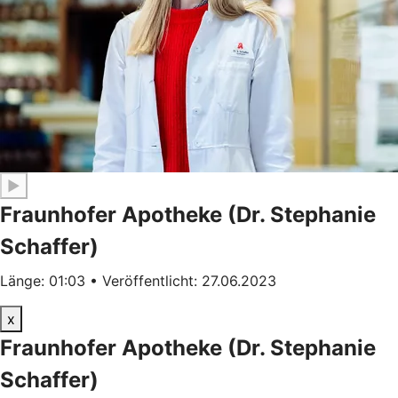
▶
Fraunhofer Apotheke (Dr. Stephanie
Schaffer)
Länge: 01:03 • Veröffentlicht: 27.06.2023
x
Fraunhofer Apotheke (Dr. Stephanie
Schaffer)