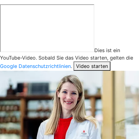
Dies ist ein
YouTube-Video. Sobald Sie das Video starten, gelten die
Google Datenschutzrichtlinien
.
Video starten