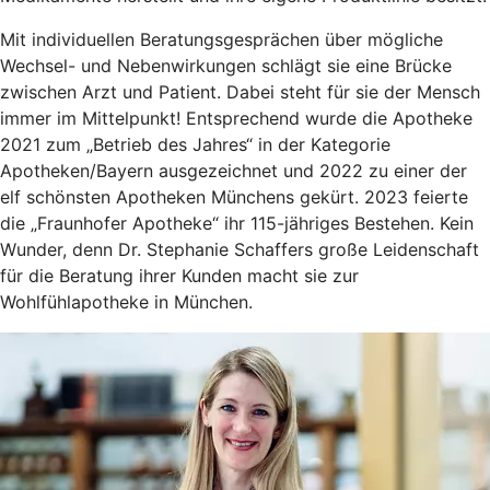
Mit individuellen Beratungsgesprächen über mögliche
Wechsel- und Nebenwirkungen schlägt sie eine Brücke
zwischen Arzt und Patient. Dabei steht für sie der Mensch
immer im Mittelpunkt! Entsprechend wurde die Apotheke
2021 zum „Betrieb des Jahres“ in der Kategorie
Apotheken/Bayern ausgezeichnet und 2022 zu einer der
elf schönsten Apotheken Münchens gekürt. 2023 feierte
die „Fraunhofer Apotheke“ ihr 115-jähriges Bestehen. Kein
Wunder, denn Dr. Stephanie Schaffers große Leidenschaft
für die Beratung ihrer Kunden macht sie zur
Wohlfühlapotheke in München.