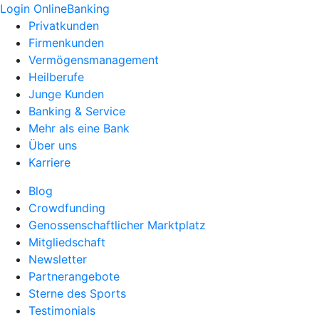
Login OnlineBanking
Privatkunden
Firmenkunden
Vermögensmanagement
Heilberufe
Junge Kunden
Banking & Service
Mehr als eine Bank
Über uns
Karriere
Blog
Crowdfunding
Genossenschaftlicher Marktplatz
Mitgliedschaft
Newsletter
Partnerangebote
Sterne des Sports
Testimonials