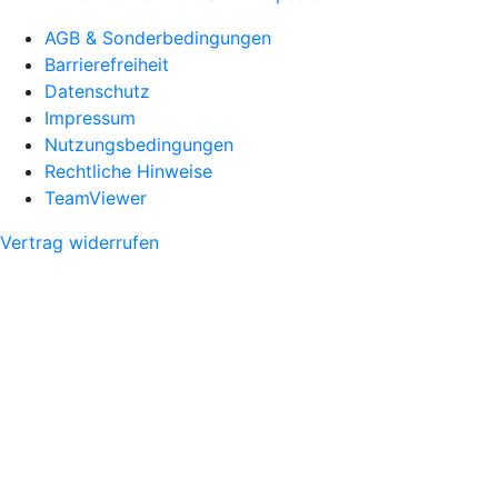
AGB & Sonderbedingungen
Barrierefreiheit
Datenschutz
Impressum
Nutzungsbedingungen
Rechtliche Hinweise
TeamViewer
Vertrag widerrufen