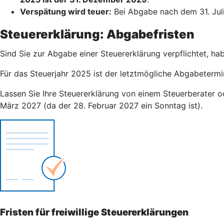
Verspätung wird teuer:
Bei Abgabe nach dem 31. Juli 
Steuererklärung: Abgabefristen
Sind Sie zur Abgabe einer Steuererklärung verpflichtet, ha
Für das Steuerjahr 2025 ist der letztmögliche Abgabetermi
Lassen Sie Ihre Steuererklärung von einem Steuerberater od
März 2027 (da der 28. Februar 2027 ein Sonntag ist).
Fristen für freiwillige Steuererklärungen