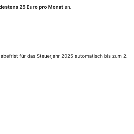
destens 25 Euro pro Monat
an.
gabefrist für das Steuerjahr 2025 automatisch bis zum 2.