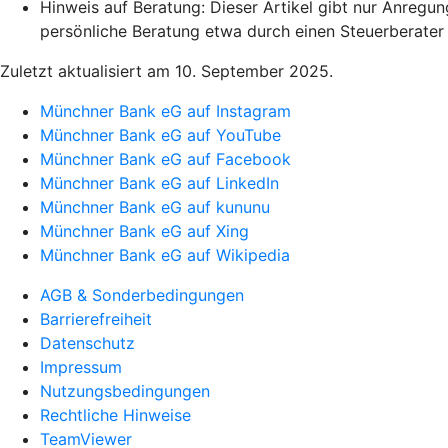
Hinweis auf Beratung: Dieser Artikel gibt nur Anregu
persönliche Beratung etwa durch einen Steuerberater 
Zuletzt aktualisiert am 10. September 2025.
Münchner Bank eG auf Instagram
Münchner Bank eG auf YouTube
Münchner Bank eG auf Facebook
Münchner Bank eG auf LinkedIn
Münchner Bank eG auf kununu
Münchner Bank eG auf Xing
Münchner Bank eG auf Wikipedia
AGB & Sonderbedingungen
Barrierefreiheit
Datenschutz
Impressum
Nutzungsbedingungen
Rechtliche Hinweise
TeamViewer