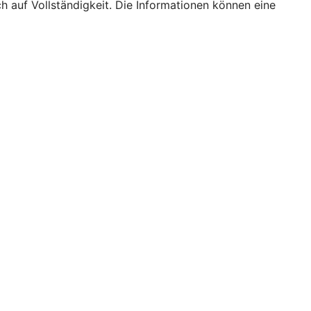
h auf Vollständigkeit. Die Informationen können eine