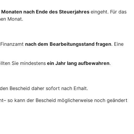
 Monaten nach Ende des Steuerjahres
eingeht. Für das
nen Monat.
 Finanzamt
nach dem
Bearbeitungsstand fragen
. Eine
llten Sie mindestens
ein Jahr lang aufbewahren
.
den Bescheid daher sofort nach Erhalt.
amt– so kann der Bescheid möglicherweise noch geändert