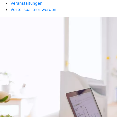
Veranstaltungen
Vorteilspartner werden