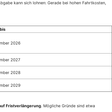
 Abgabe kann sich lohnen: Gerade bei hohen Fahrtkosten,
bis
ember 2026
ember 2027
ember 2028
ember 2029
auf Fristverlängerung
. Mögliche Gründe sind etwa