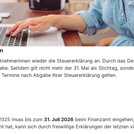
en
eitnehmerinnen wieder die Steuererklärung an. Durch das G
be. Seitdem gilt nicht mehr der 31. Mai als Stichtag, sonde
e Termine nach Abgabe Ihrer Steuererklärung gelten.
r 2025 muss bis zum
31. Juli 2026
beim Finanzamt eingehen, 
 hat, kann sich durch freiwillige Erklärungen der letzten v