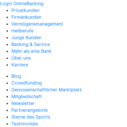
Login OnlineBanking
Privatkunden
Firmenkunden
Vermögensmanagement
Heilberufe
Junge Kunden
Banking & Service
Mehr als eine Bank
Über uns
Karriere
Blog
Crowdfunding
Genossenschaftlicher Marktplatz
Mitgliedschaft
Newsletter
Partnerangebote
Sterne des Sports
Testimonials