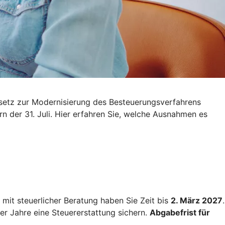
esetz zur Modernisierung des Besteuerungsverfahrens
rn der 31. Juli. Hier erfahren Sie, welche Ausnahmen es
mit steuerlicher Beratung haben Sie Zeit bis
2. März 2027
.
ier Jahre eine Steuererstattung sichern.
Abgabefrist für