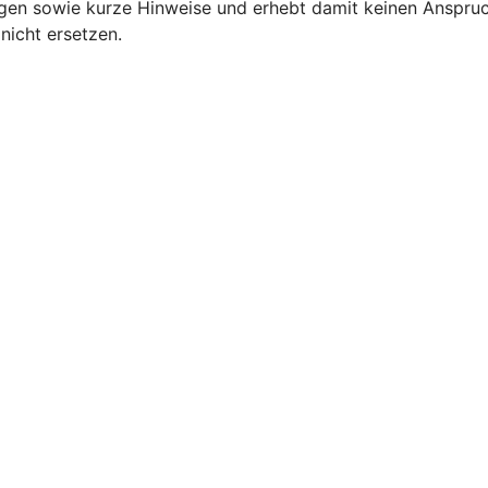
ngen sowie kurze Hinweise und erhebt damit keinen Anspruc
nicht ersetzen.