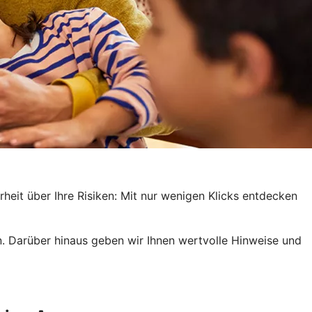
arheit über Ihre Risiken: Mit nur wenigen Klicks entdecken
. Darüber hinaus geben wir Ihnen wertvolle Hinweise und