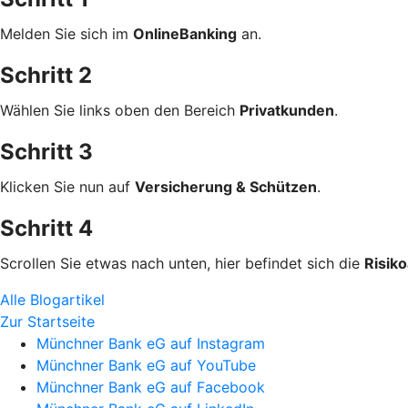
Melden Sie sich im
OnlineBanking
an.
Schritt 2
Wählen Sie links oben den Bereich
Privatkunden
.
Schritt 3
Klicken Sie nun auf
Versicherung & Schützen
.
Schritt 4
Scrollen Sie etwas nach unten, hier befindet sich die
Risik
Alle Blogartikel
Zur Startseite
Münchner Bank eG auf Instagram
Münchner Bank eG auf YouTube
Münchner Bank eG auf Facebook