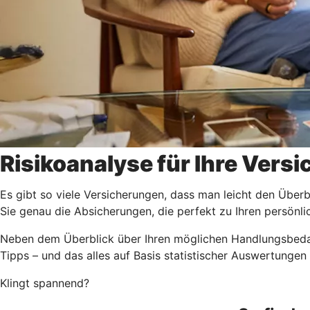
Risikoanalyse für Ihre Vers
Es gibt so viele Versicherungen, dass man leicht den Überbli
Sie genau die Absicherungen, die perfekt zu Ihren persönl
Neben dem Überblick über Ihren möglichen Handlungsbedarf
Tipps – und das alles auf Basis statistischer Auswertungen
Klingt spannend?