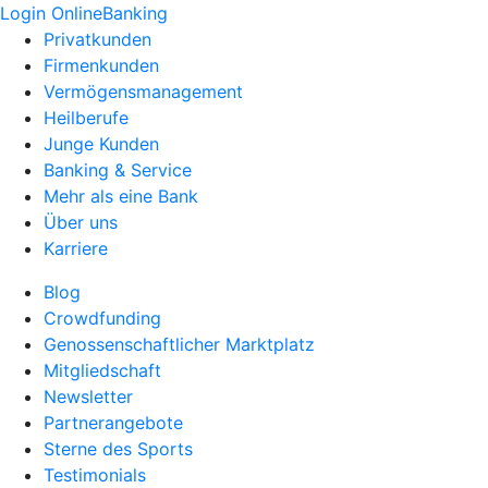
Login OnlineBanking
Privatkunden
Firmenkunden
Vermögensmanagement
Heilberufe
Junge Kunden
Banking & Service
Mehr als eine Bank
Über uns
Karriere
Blog
Crowdfunding
Genossenschaftlicher Marktplatz
Mitgliedschaft
Newsletter
Partnerangebote
Sterne des Sports
Testimonials