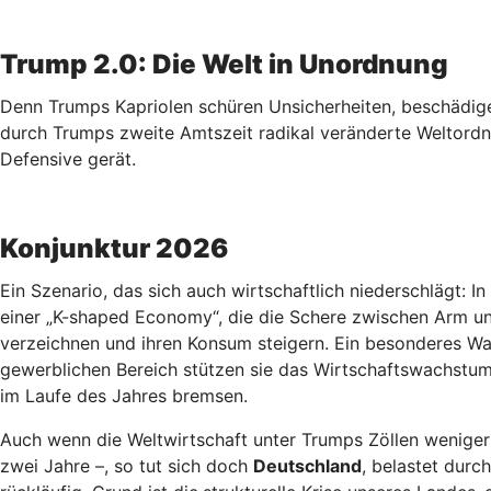
Trump 2.0: Die Welt in Unordnung
Denn Trumps Kapriolen schüren Unsicherheiten, beschädige
durch Trumps zweite Amtszeit radikal veränderte Weltordn
Defensive gerät.
Konjunktur 2026
Ein Szenario, das sich auch wirtschaftlich niederschlägt: I
einer „K-shaped Economy“, die die Schere zwischen Arm un
verzeichnen und ihren Konsum steigern. Ein besonderes Wac
gewerblichen Bereich stützen sie das Wirtschaftswachstum 
im Laufe des Jahres bremsen.
Auch wenn die Weltwirtschaft unter Trumps Zöllen weniger
zwei Jahre –, so tut sich doch
Deutschland
, belastet durc