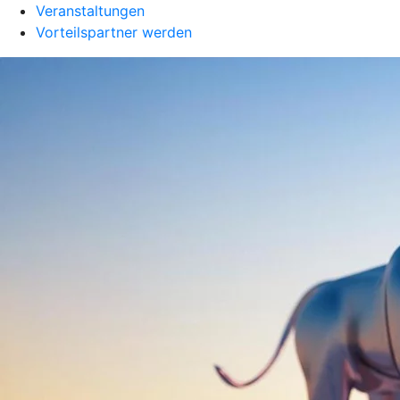
Veranstaltungen
Vorteilspartner werden