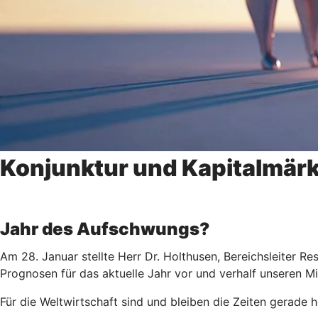
Konjunktur und Kapitalmär
Jahr des Aufschwungs?
Am 28. Januar stellte Herr Dr. Holthusen, Bereichsleiter 
Prognosen für das aktuelle Jahr vor und verhalf unseren Mit
Für die Weltwirtschaft sind und bleiben die Zeiten gerad