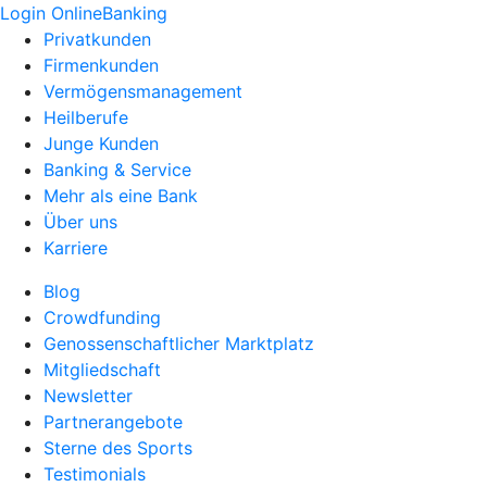
Login OnlineBanking
Privatkunden
Firmenkunden
Vermögensmanagement
Heilberufe
Junge Kunden
Banking & Service
Mehr als eine Bank
Über uns
Karriere
Blog
Crowdfunding
Genossenschaftlicher Marktplatz
Mitgliedschaft
Newsletter
Partnerangebote
Sterne des Sports
Testimonials