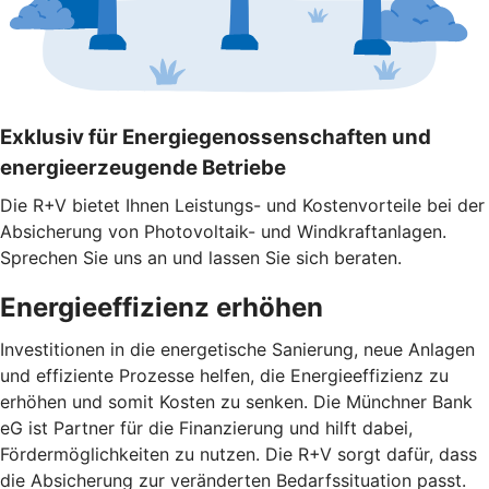
Exklusiv für Energiegenossenschaften und
energieerzeugende Betriebe
Die R+V bietet Ihnen Leistungs- und Kostenvorteile bei der
Absicherung von Photovoltaik- und Windkraftanlagen.
Sprechen Sie uns an und lassen Sie sich beraten.
Energieeffizienz erhöhen
Investitionen in die energetische Sanierung, neue Anlagen
und effiziente Prozesse helfen, die Energieeffizienz zu
erhöhen und somit Kosten zu senken. Die Münchner Bank
eG ist Partner für die Finanzierung und hilft dabei,
Fördermöglichkeiten zu nutzen. Die R+V sorgt dafür, dass
die Absicherung zur veränderten Bedarfssituation passt.