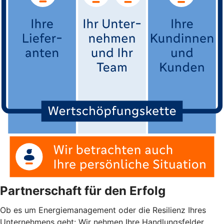
Partnerschaft für den Erfolg
Ob es um Energiemanagement oder die Resilienz Ihres
Unternehmens geht: Wir nehmen Ihre Handlungsfelder