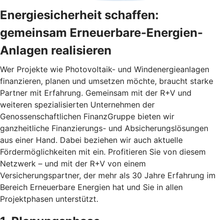
Energiesicherheit schaffen:
gemeinsam Erneuerbare-Energien-
Anlagen realisieren
Wer Projekte wie Photovoltaik- und Windenergieanlagen
finanzieren, planen und umsetzen möchte, braucht starke
Partner mit Erfahrung. Gemeinsam mit der R+V und
weiteren spezialisierten Unternehmen der
Genossenschaftlichen FinanzGruppe bieten wir
ganzheitliche Finanzierungs- und Absicherungslösungen
aus einer Hand. Dabei beziehen wir auch aktuelle
Fördermöglichkeiten mit ein. Profitieren Sie von diesem
Netzwerk – und mit der R+V von einem
Versicherungspartner, der mehr als 30 Jahre Erfahrung im
Bereich Erneuerbare Energien hat und Sie in allen
Projektphasen unterstützt.