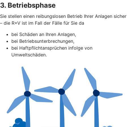
3. Betriebsphase
Sie stellen einen reibungslosen Betrieb Ihrer Anlagen sicher
– die R+V ist im Fall der Fälle für Sie da
bei Schäden an Ihren Anlagen,
bei Betriebsunterbrechungen,
bei Haftpflichtansprüchen infolge von
Umweltschäden.