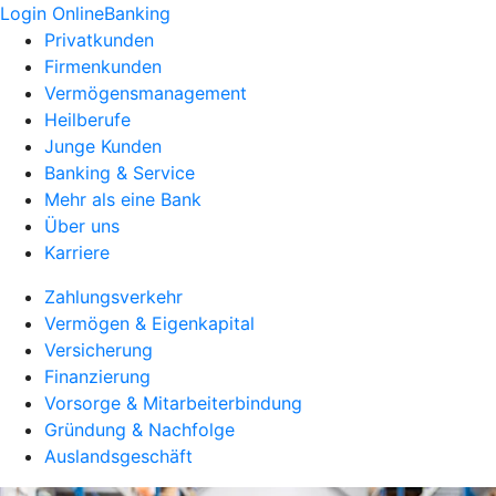
Login OnlineBanking
Privatkunden
Firmenkunden
Vermögensmanagement
Heilberufe
Junge Kunden
Banking & Service
Mehr als eine Bank
Über uns
Karriere
Zahlungsverkehr
Vermögen & Eigenkapital
Versicherung
Finanzierung
Vorsorge & Mitarbeiterbindung
Gründung & Nachfolge
Auslandsgeschäft