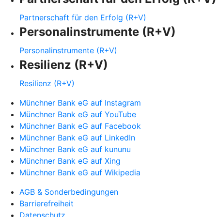
Partnerschaft für den Erfolg (R+V)
Personalinstrumente (R+V)
Personalinstrumente (R+V)
Resilienz (R+V)
Resilienz (R+V)
Münchner Bank eG auf Instagram
Münchner Bank eG auf YouTube
Münchner Bank eG auf Facebook
Münchner Bank eG auf LinkedIn
Münchner Bank eG auf kununu
Münchner Bank eG auf Xing
Münchner Bank eG auf Wikipedia
AGB & Sonderbedingungen
Barrierefreiheit
Datenschutz