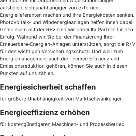
Sie möchten Ihr Unternehmen widerstandsfähiger
aufstellen, sich unabhängiger von externen
Energielieferanten machen und Ihre Energiekosten senken.
Photovoltaik- und Windenergieanlagen helfen Ihnen dabei.
Gemeinsam mit der R+V sind wir dabei Ihr Partner für den
Erfolg: Während wir Sie bei der Finanzierung Ihrer
Erneuerbare-Energien-Anlagen unterstützen, sorgt die R+V
für den wichtigen Versicherungsschutz. Und weil zum
Energiemanagement auch die Themen Effizienz und
Emissionsreduktion gehören, können Sie auch in diesen
Punkten auf uns zählen.
Energiesicherheit schaffen
für größere Unabhängigkeit von Marktschwankungen
Energieeffizienz erhöhen
für kostengünstigeren Maschinen- und Prozessbetrieb