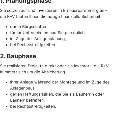
1. Planungsphase
Sie setzen auf und investieren in Erneuerbare Energien –
die R+V bieten Ihnen die nötige finanzielle Sicherheit
durch Bürgschaften,
für Ihr Unternehmen und Sie persönlich,
im Zuge der Anlagenplanung,
bei Rechtsstreitigkeiten.
2. Bauphase
Sie realisieren Projekte direkt oder als Investor – die R+V
kümmert sich um die Absicherung
Ihrer Anlage während der Montage und im Zuge des
Anlagenbaus,
gegen Haftungsrisiken, die Sie als Bauherrin oder
Bauherr betreffen,
bei Rechtsstreitigkeiten.