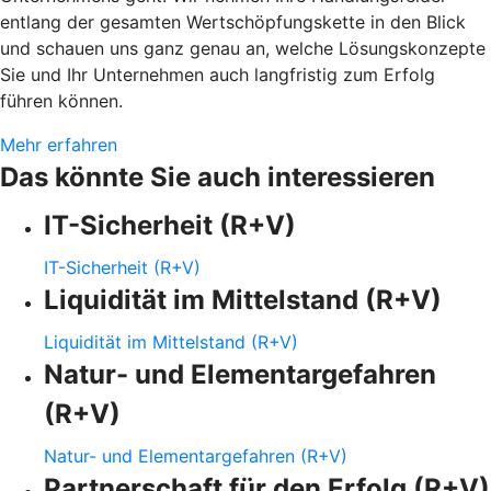
entlang der gesamten Wertschöpfungskette in den Blick
und schauen uns ganz genau an, welche Lösungskonzepte
Sie und Ihr Unternehmen auch langfristig zum Erfolg
führen können.
Mehr erfahren
Das könnte Sie auch interessieren
IT-Sicherheit (R+V)
IT-Sicherheit (R+V)
Liquidität im Mittelstand (R+V)
Liquidität im Mittelstand (R+V)
Natur- und Elementargefahren
(R+V)
Natur- und Elementargefahren (R+V)
Partnerschaft für den Erfolg (R+V)