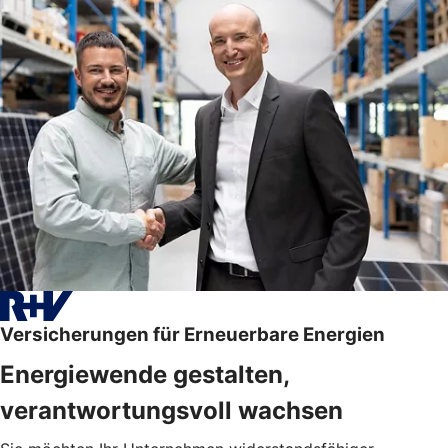
Versicherungen für Erneuerbare Energien
Energiewende gestalten,
verantwortungsvoll wachsen