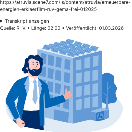
https://atruvia.scene7.com/is/content/atruvia/erneuerbare-
energien-erklaerfilm-ruv-gema-frei-012025
Transkript anzeigen
Quelle: R+V • Länge: 02:00 • Veröffentlicht: 01.03.2026