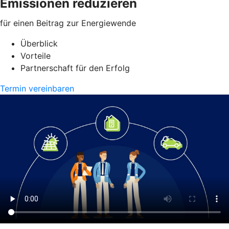
Emissionen reduzieren
für einen Beitrag zur Energiewende
Überblick
Vorteile
Partnerschaft für den Erfolg
Termin vereinbaren