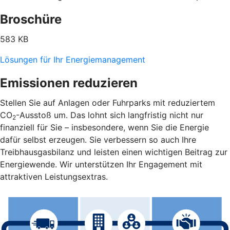
Broschüre
583 KB
Lösungen für Ihr Energiemanagement
Emissionen reduzieren
Stellen Sie auf Anlagen oder Fuhrparks mit reduziertem
CO
-Ausstoß um. Das lohnt sich langfristig nicht nur
2
finanziell für Sie – insbesondere, wenn Sie die Energie
dafür selbst erzeugen. Sie verbessern so auch Ihre
Treibhausgasbilanz und leisten einen wichtigen Beitrag zur
Energiewende. Wir unterstützen Ihr Engagement mit
attraktiven Leistungsextras.