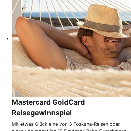
Mastercard GoldCard
Reisegewinnspiel
Mit etwas Glück eine von 3 Toskana-Reisen oder