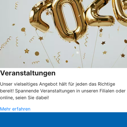
Veranstaltungen
Unser vielseitiges Angebot hält für jeden das Richtige
bereit! Spannende Veranstaltungen in unseren Filialen oder
online, seien Sie dabei!
Mehr erfahren