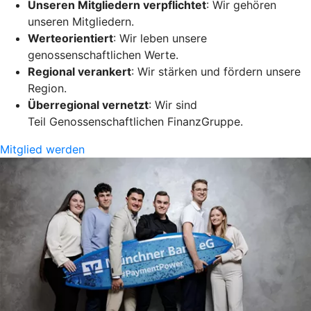
Unseren Mitgliedern verpflichtet
: Wir gehören
unseren Mitgliedern.
Werteorientiert
: Wir leben unsere
genossenschaftlichen Werte.
Regional verankert
: Wir stärken und fördern unsere
Region.
Überregional vernetzt
: Wir sind
Teil Genossenschaftlichen FinanzGruppe.
Mitglied werden