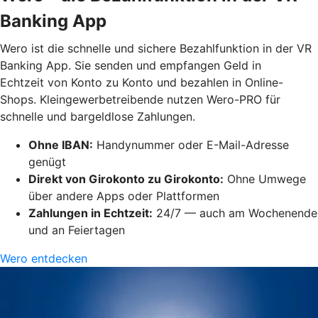
Banking App
Wero ist die schnelle und sichere Bezahlfunktion in der VR
Banking App. Sie senden und empfangen Geld in
Echtzeit von Konto zu Konto und bezahlen in Online-
Shops. Kleingewerbetreibende nutzen Wero-PRO für
schnelle und bargeldlose Zahlungen.
Ohne IBAN:
Handynummer oder E-Mail-Adresse
genügt
Direkt von Girokonto zu Girokonto:
Ohne Umwege
über andere Apps oder Plattformen
Zahlungen in Echtzeit:
24/7 — auch am Wochenende
und an Feiertagen
Wero entdecken