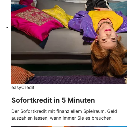
easyCredit
Sofortkredit in 5 Minuten
Der Sofortkredit mit finanziellem Spielraum. Geld
auszahlen lassen, wann immer Sie es brauchen.