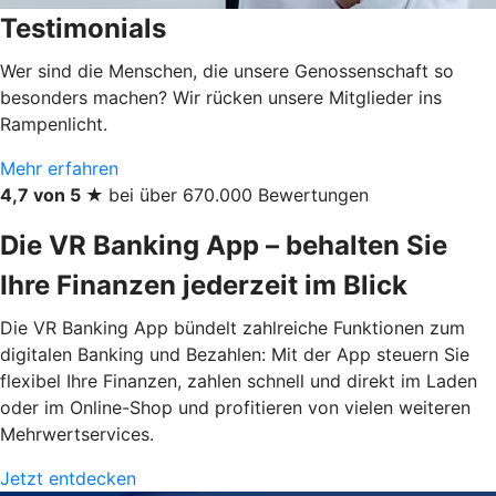
Testimonials
Wer sind die Menschen, die unsere Genossenschaft so
besonders machen? Wir rücken unsere Mitglieder ins
Rampenlicht.
Mehr erfahren
4,7 von 5 ★
bei über 670.000 Bewertungen
Die VR Banking App – behalten Sie
Ihre Finanzen jederzeit im Blick
Die VR Banking App bündelt zahlreiche Funktionen zum
digitalen Banking und Bezahlen: Mit der App steuern Sie
flexibel Ihre Finanzen, zahlen schnell und direkt im Laden
oder im Online-Shop und profitieren von vielen weiteren
Mehrwertservices.
Jetzt entdecken