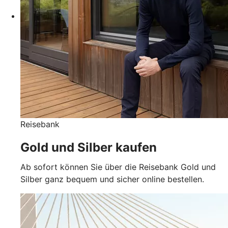
Reisebank
Gold und Silber kaufen
Ab sofort können Sie über die Reisebank Gold und
Silber ganz bequem und sicher online bestellen.