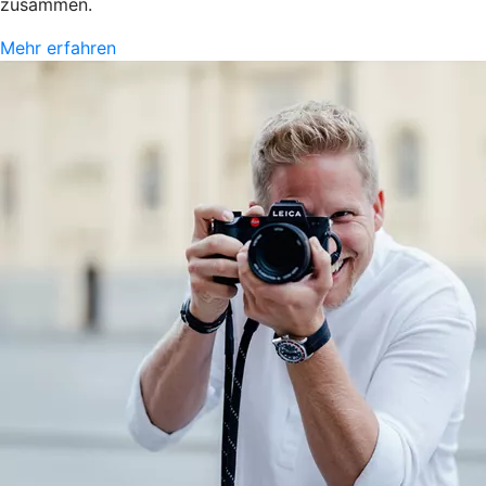
zusammen.
Mehr erfahren