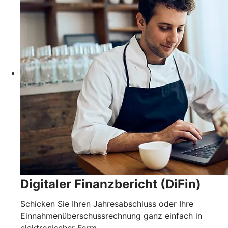
Digitaler Finanzbericht (DiFin)
Schicken Sie Ihren Jahresabschluss oder Ihre
Einnahmenüberschussrechnung ganz einfach in