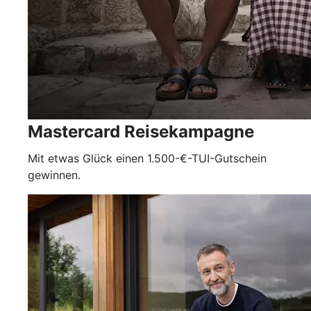
Mastercard Reisekampagne
Mit etwas Glück einen 1.500-€-TUI-Gutschein
gewinnen.