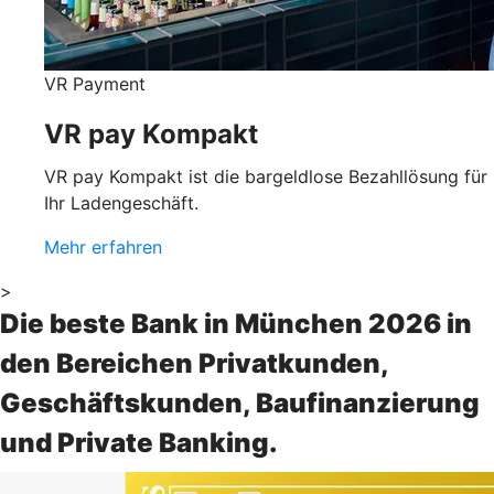
VR Payment
VR pay Kompakt
VR pay Kompakt ist die bargeldlose Bezahllösung für
Ihr Ladengeschäft.
Mehr erfahren
>
Die beste Bank in München 2026 in
den Bereichen Privatkunden,
Geschäftskunden, Baufinanzierung
und Private Banking.