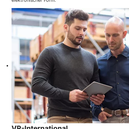
elektronischer Form.
VR-International