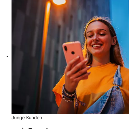
Junge Kunden