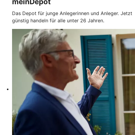
meinDepot
Das Depot für junge Anlegerinnen und Anleger. Jetzt
günstig handeln für alle unter 26 Jahren.