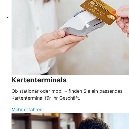
Kartenterminals
Ob stationär oder mobil - finden Sie ein passendes
Kartenterminal für Ihr Geschäft.
Mehr erfahren