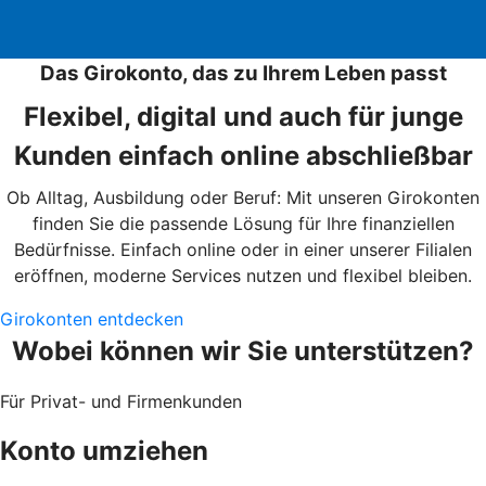
Das Girokonto, das zu Ihrem Leben passt
Flexibel, digital und auch für junge
Kunden einfach online abschließbar
Ob Alltag, Ausbildung oder Beruf: Mit unseren Girokonten
finden Sie die passende Lösung für Ihre finanziellen
Bedürfnisse. Einfach online oder in einer unserer Filialen
eröffnen, moderne Services nutzen und flexibel bleiben.
Girokonten entdecken
Wobei können wir Sie unterstützen?
Für Privat- und Firmenkunden
Konto umziehen