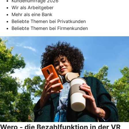
Kundenumfrage 2026
Wir als Arbeitgeber
Mehr als eine Bank
Beliebte Themen bei Privatkunden
Beliebte Themen bei Firmenkunden
Wero - die Bezahlfunktion in der VR