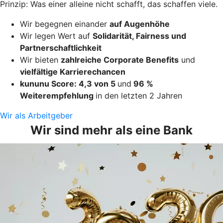
Prinzip: Was einer alleine nicht schafft, das schaffen viele.
Wir begegnen einander
auf Augenhöhe
Wir legen Wert auf
Solidarität, Fairness und
Partnerschaftlichkeit
Wir bieten
zahlreiche Corporate Benefits
und
vielfältige Karrierechancen
kununu Score: 4,3 von 5
und
96 %
Weiterempfehlung
in den letzten 2 Jahren
Wir als Arbeitgeber
Wir sind mehr als eine Bank