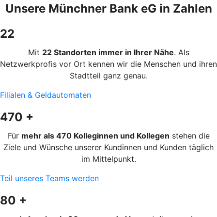
Unsere Münchner Bank eG in Zahlen
22
Mit
22 Standorten immer in Ihrer Nähe
. Als
Netzwerkprofis vor Ort kennen wir die Menschen und ihren
Stadtteil ganz genau.
Filialen & Geldautomaten
470 +
Für
mehr als 470 Kolleginnen und Kollegen
stehen die
Ziele und Wünsche unserer Kundinnen und Kunden täglich
im Mittelpunkt.
Teil unseres Teams werden
80 +