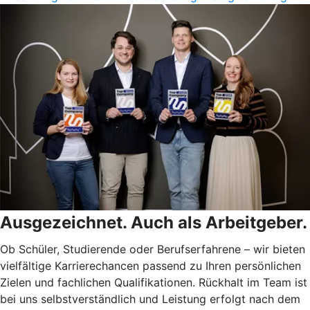
Ausgezeichnet. Auch als Arbeitgeber.
Ob Schüler, Studierende oder Berufserfahrene – wir bieten
vielfältige Karrierechancen passend zu Ihren persönlichen
Zielen und fachlichen Qualifikationen. Rückhalt im Team ist
bei uns selbstverständlich und Leistung erfolgt nach dem