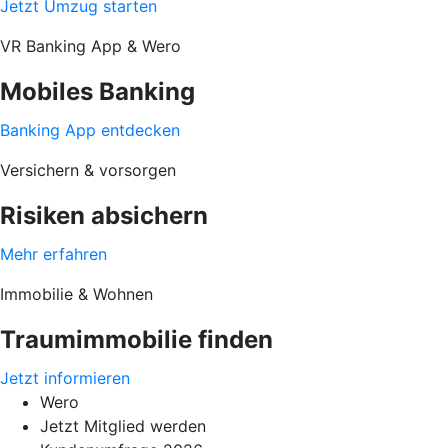
Jetzt Umzug starten
VR Banking App & Wero
Mobiles Banking
Banking App entdecken
Versichern & vorsorgen
Risiken absichern
Mehr erfahren
Immobilie & Wohnen
Traumimmobilie finden
Jetzt informieren
Wero
Jetzt Mitglied werden