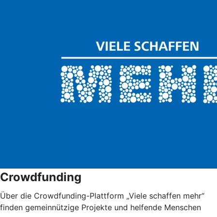
Crowdfunding
Über die Crowdfunding-Plattform „Viele schaffen mehr“
finden gemeinnützige Projekte und helfende Menschen