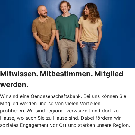
Mitwissen. Mitbestimmen. Mitglied
werden.
Wir sind eine Genossenschaftsbank. Bei uns können Sie
Mitglied werden und so von vielen Vorteilen
profitieren. Wir sind regional verwurzelt und dort zu
Hause, wo auch Sie zu Hause sind. Dabei fördern wir
soziales Engagement vor Ort und stärken unsere Region.