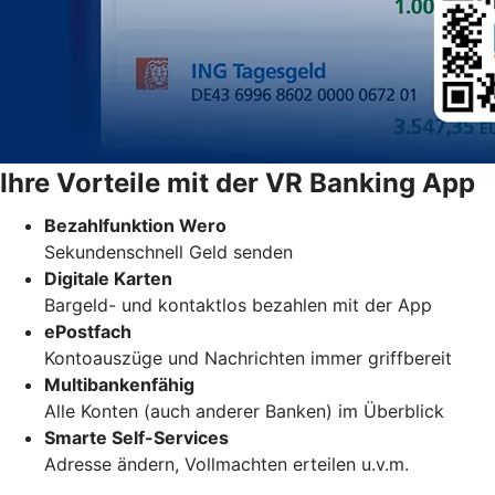
Ihre Vorteile mit der VR Banking App
Bezahlfunktion Wero
Sekundenschnell Geld senden
Digitale Karten
Bargeld- und kontaktlos bezahlen mit der App
ePostfach
Kontoauszüge und Nachrichten immer griffbereit
Multibankenfähig
Alle Konten (auch anderer Banken) im Überblick
Smarte Self-Services
Adresse ändern, Vollmachten erteilen u.v.m.