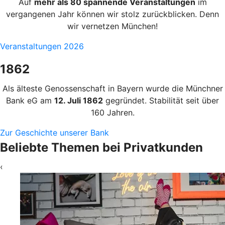
Auf
mehr als 80 spannende Veranstaltungen
im
vergangenen Jahr können wir stolz zurückblicken. Denn
wir vernetzen München!
Veranstaltungen 2026
1862
Als älteste Genossenschaft in Bayern wurde die Münchner
Bank eG am
12. Juli 1862
gegründet. Stabilität seit über
160 Jahren.
Zur Geschichte unserer Bank
Beliebte Themen bei Privatkunden
‹