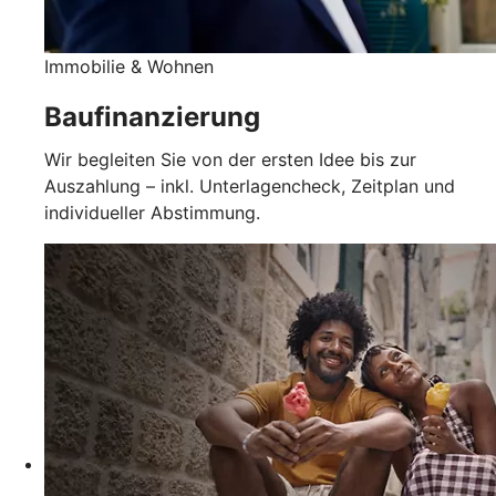
Immobilie & Wohnen
Baufinanzierung
Wir begleiten Sie von der ersten Idee bis zur
Auszahlung – inkl. Unterlagencheck, Zeitplan und
individueller Abstimmung.