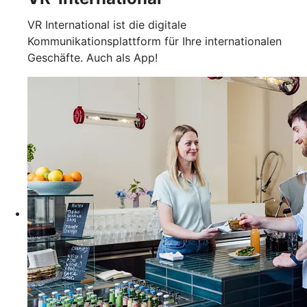
VR International ist die digitale
Kommunikationsplattform für Ihre internationalen
Geschäfte. Auch als App!