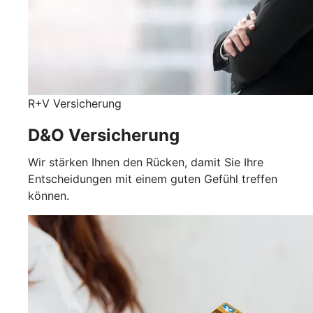
R+V Versicherung
D&O Versicherung
Wir stärken Ihnen den Rücken, damit Sie Ihre
Entscheidungen mit einem guten Gefühl treffen
können.