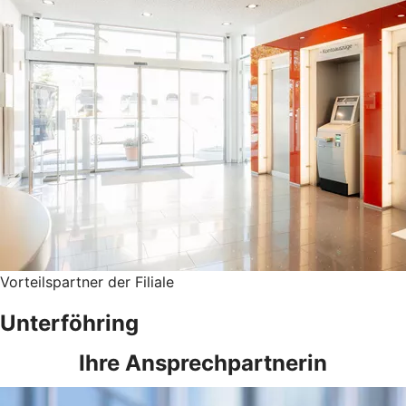
Vorteilspartner der Filiale
Unterföhring
Ihre Ansprechpartnerin