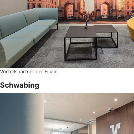
Vorteilspartner der Filiale
Schwabing