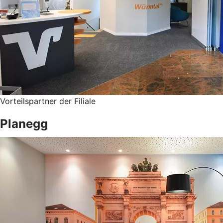
Vorteilspartner der Filiale
Planegg