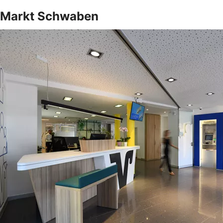
Markt Schwaben