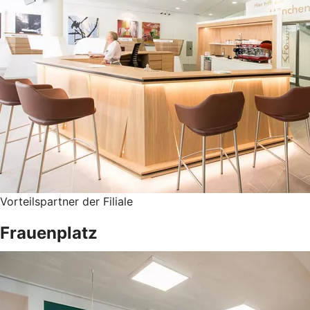
Vorteilspartner der Filiale
Frauenplatz