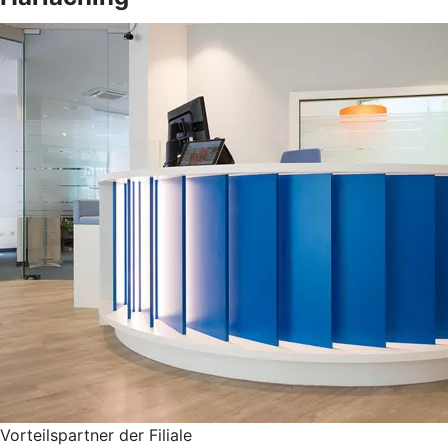
Vorteilspartner der Filiale