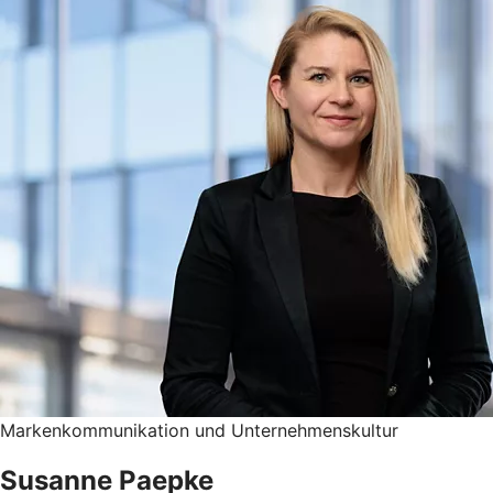
Markenkommunikation und Unternehmenskultur
Susanne Paepke