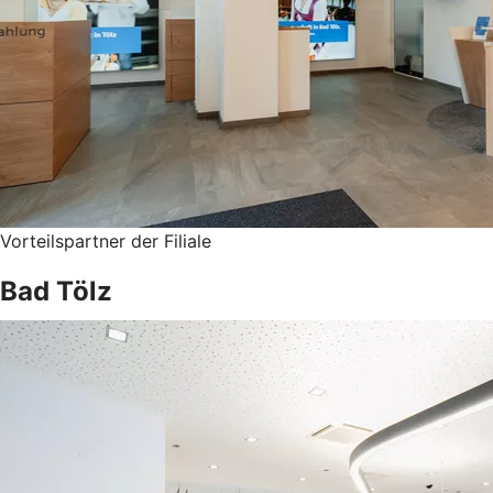
Vorteilspartner der Filiale
Bad Tölz