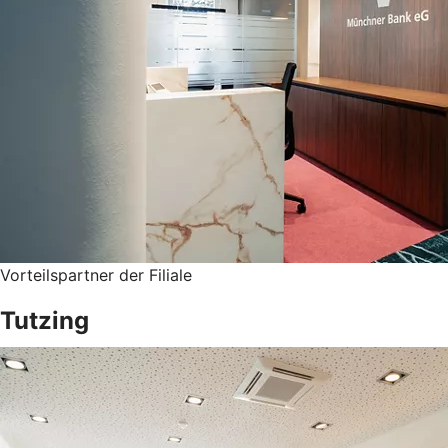
Vorteilspartner der Filiale
Tutzing