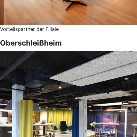
Vorteilspartner der Filiale
Oberschleißheim