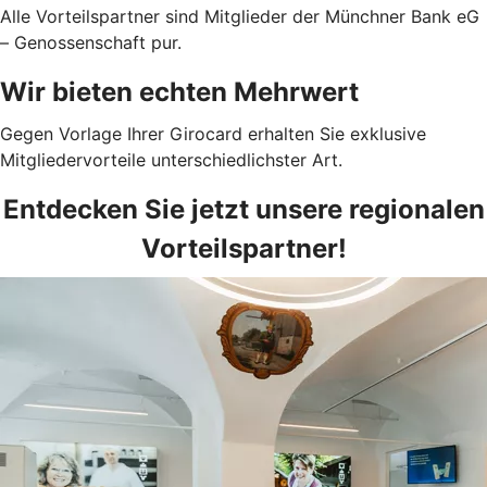
Alle Vorteilspartner sind Mitglieder der Münchner Bank eG
– Genossenschaft pur.
Wir bieten echten Mehrwert
Gegen Vorlage Ihrer Girocard erhalten Sie exklusive
Mitgliedervorteile unterschiedlichster Art.
Entdecken Sie jetzt unsere regionalen
Vorteilspartner!