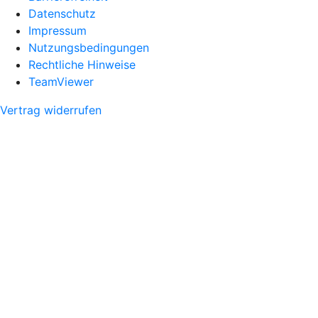
Datenschutz
Impressum
Nutzungsbedingungen
Rechtliche Hinweise
TeamViewer
Vertrag widerrufen