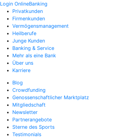
Login OnlineBanking
Privatkunden
Firmenkunden
Vermögensmanagement
Heilberufe
Junge Kunden
Banking & Service
Mehr als eine Bank
Über uns
Karriere
Blog
Crowdfunding
Genossenschaftlicher Marktplatz
Mitgliedschaft
Newsletter
Partnerangebote
Sterne des Sports
Testimonials