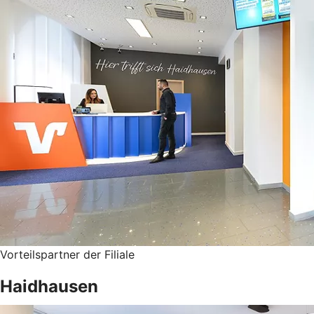
Vorteilspartner der Filiale
Haidhausen