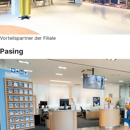
Vorteilspartner der Filiale
Pasing