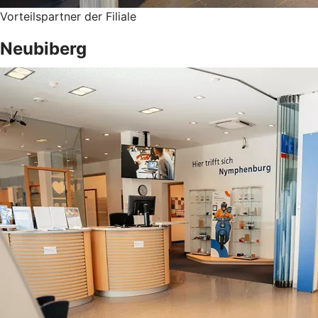
Vorteilspartner der Filiale
Neubiberg