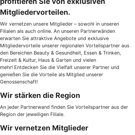
profitieren Sie von exklusiven
Mitgliedervorteilen.
Wir vernetzen unsere Mitglieder – sowohl in unseren
Filialen als auch online. An unseren Partnerwänden
erwarten Sie attraktive Angebote und exklusive
Mitgliedervorteile unserer regionalen Vorteilspartner aus
den Bereichen Beauty & Gesundheit, Essen & Trinken,
Freizeit & Kultur, Haus & Garten und vielen
mehr! Entdecken Sie die Vielfalt unserer Partner und
genießen Sie die Vorteile als Mitglied unserer
Genossenschaft!
Wir stärken die Region
An jeder Partnerwand finden Sie Vorteilspartner aus der
Region der jeweiligen Filiale.
Wir vernetzen Mitglieder