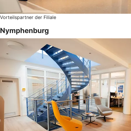
Vorteilspartner der Filiale
Nymphenburg