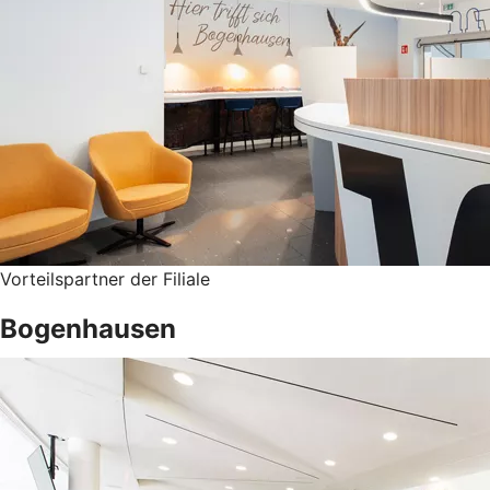
Vorteilspartner der Filiale
Bogenhausen