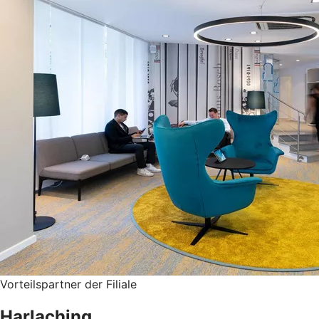
Vorteilspartner der Filiale
Harlaching