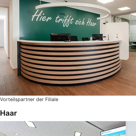
Vorteilspartner der Filiale
Haar