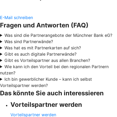
E-Mail schreiben
Fragen und Antworten (FAQ)
Was sind die Partnerangebote der Münchner Bank eG?
Was sind Partnerwände?
Was hat es mit Partnerkarten auf sich?
Gibt es auch digitale Partnerwände?
Gibt es Vorteilspartner aus allen Branchen?
Wie kann ich den Vorteil bei den regionalen Partnern
nutzen?
Ich bin gewerblicher Kunde – kann ich selbst
Vorteilspartner werden?
Das könnte Sie auch interessieren
Vorteilspartner werden
Vorteilspartner werden