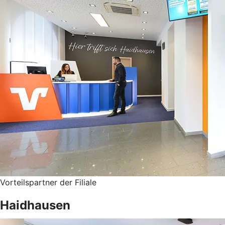
Vorteilspartner der Filiale
Haidhausen