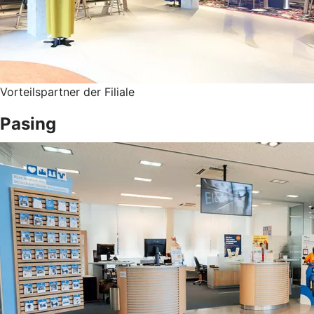
Vorteilspartner der Filiale
Pasing