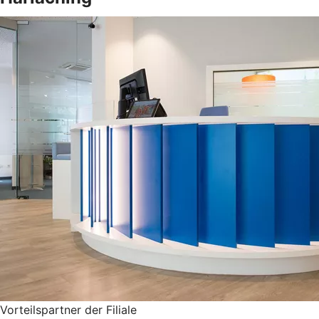
Vorteilspartner der Filiale