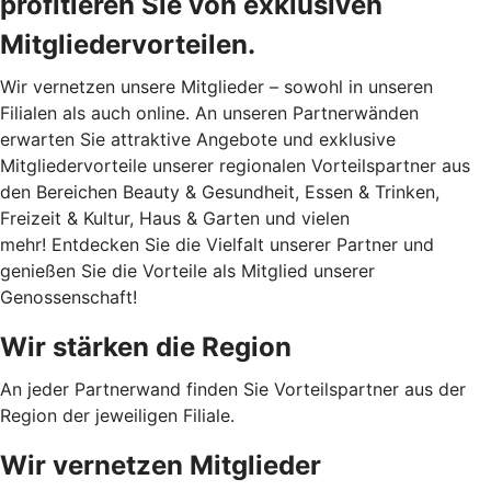
profitieren Sie von exklusiven
Mitgliedervorteilen.
Wir vernetzen unsere Mitglieder – sowohl in unseren
Filialen als auch online. An unseren Partnerwänden
erwarten Sie attraktive Angebote und exklusive
Mitgliedervorteile unserer regionalen Vorteilspartner aus
den Bereichen Beauty & Gesundheit, Essen & Trinken,
Freizeit & Kultur, Haus & Garten und vielen
mehr! Entdecken Sie die Vielfalt unserer Partner und
genießen Sie die Vorteile als Mitglied unserer
Genossenschaft!
Wir stärken die Region
An jeder Partnerwand finden Sie Vorteilspartner aus der
Region der jeweiligen Filiale.
Wir vernetzen Mitglieder