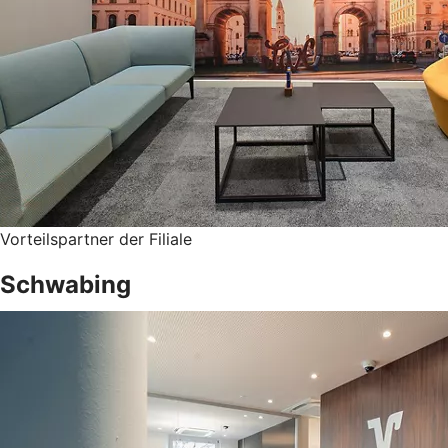
Vorteilspartner der Filiale
Schwabing