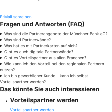
E-Mail schreiben
Fragen und Antworten (FAQ)
Was sind die Partnerangebote der Münchner Bank eG?
Was sind Partnerwände?
Was hat es mit Partnerkarten auf sich?
Gibt es auch digitale Partnerwände?
Gibt es Vorteilspartner aus allen Branchen?
Wie kann ich den Vorteil bei den regionalen Partnern
nutzen?
Ich bin gewerblicher Kunde – kann ich selbst
Vorteilspartner werden?
Das könnte Sie auch interessieren
Vorteilspartner werden
Vorteilspartner werden