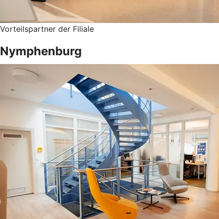
Vorteilspartner der Filiale
Nymphenburg