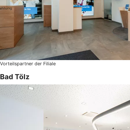
Vorteilspartner der Filiale
Bad Tölz