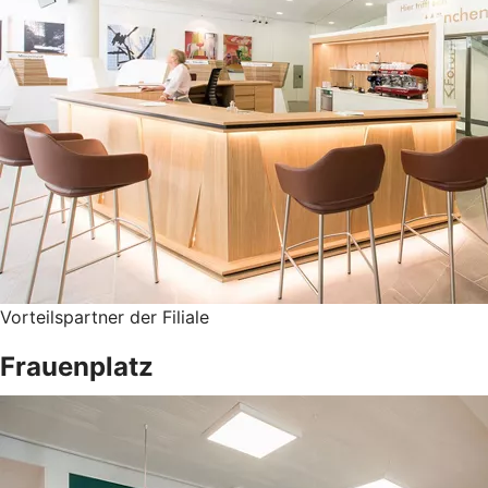
Vorteilspartner der Filiale
Frauenplatz