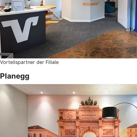
Vorteilspartner der Filiale
Planegg