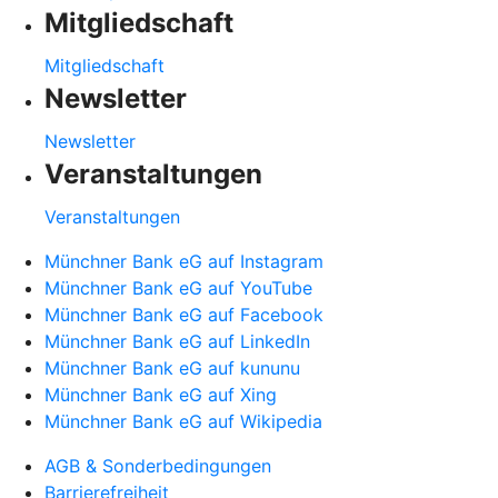
Mitgliedschaft
Mitgliedschaft
Newsletter
Newsletter
Veranstaltungen
Veranstaltungen
Münchner Bank eG auf Instagram
Münchner Bank eG auf YouTube
Münchner Bank eG auf Facebook
Münchner Bank eG auf LinkedIn
Münchner Bank eG auf kununu
Münchner Bank eG auf Xing
Münchner Bank eG auf Wikipedia
AGB & Sonderbedingungen
Barrierefreiheit