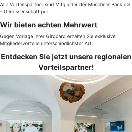
Alle Vorteilspartner sind Mitglieder der Münchner Bank eG
– Genossenschaft pur.
Wir bieten echten Mehrwert
Gegen Vorlage Ihrer Girocard erhalten Sie exklusive
Mitgliedervorteile unterschiedlichster Art.
Entdecken Sie jetzt unsere regionalen
Vorteilspartner!