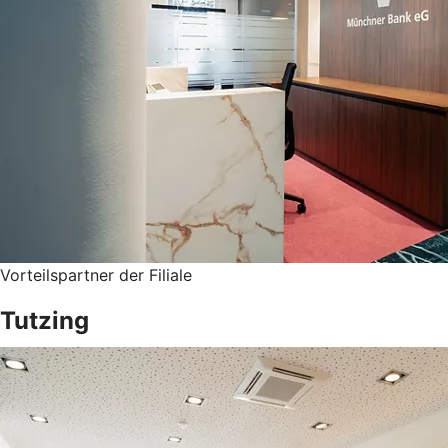
Vorteilspartner der Filiale
Tutzing