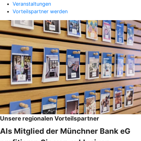
Veranstaltungen
Vorteilspartner werden
Unsere regionalen Vorteilspartner
Als Mitglied der Münchner Bank eG