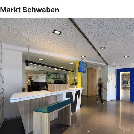
Markt Schwaben