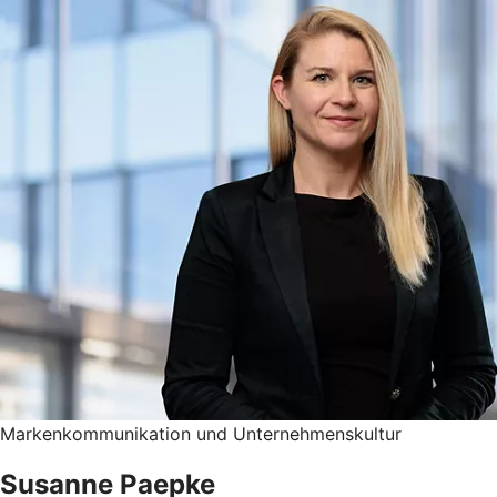
Markenkommunikation und Unternehmenskultur
Susanne Paepke