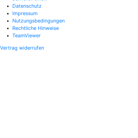
Datenschutz
Impressum
Nutzungsbedingungen
Rechtliche Hinweise
TeamViewer
Vertrag widerrufen