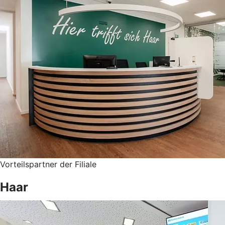
Vorteilspartner der Filiale
Haar