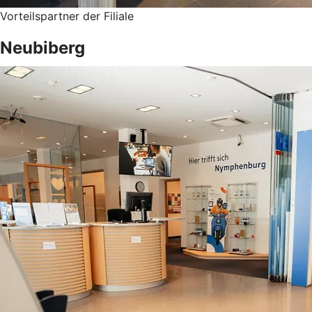
Vorteilspartner der Filiale
Neubiberg