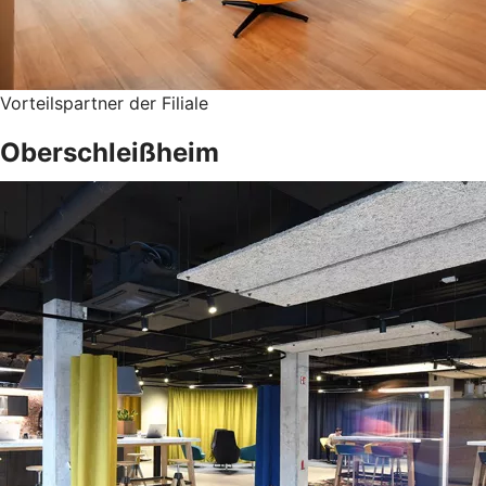
Vorteilspartner der Filiale
Oberschleißheim