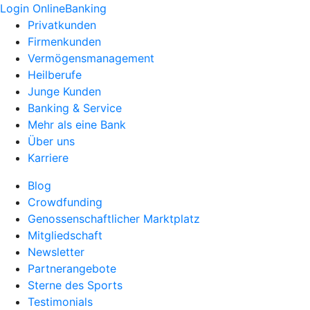
Login OnlineBanking
Privatkunden
Firmenkunden
Vermögensmanagement
Heilberufe
Junge Kunden
Banking & Service
Mehr als eine Bank
Über uns
Karriere
Blog
Crowdfunding
Genossenschaftlicher Marktplatz
Mitgliedschaft
Newsletter
Partnerangebote
Sterne des Sports
Testimonials