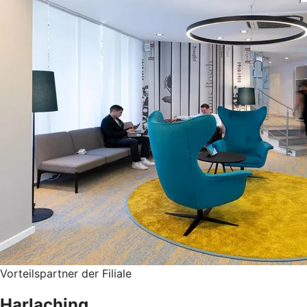
Vorteilspartner der Filiale
Harlaching