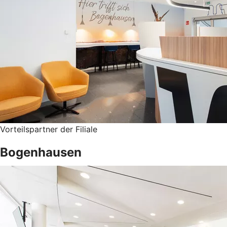
Vorteilspartner der Filiale
Bogenhausen