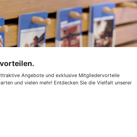
vorteilen.
attraktive Angebote und exklusive Mitgliedervorteile
arten und vielen mehr! Entdecken Sie die Vielfalt unserer