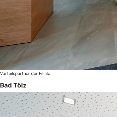
Vorteilspartner der Filiale
Bad Tölz