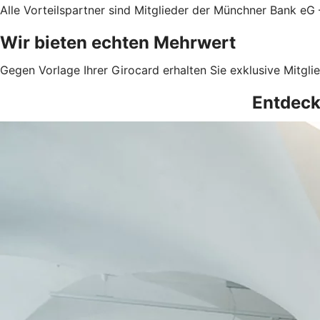
Alle Vorteilspartner sind Mitglieder der Münchner Bank eG
Wir bieten echten Mehrwert
Gegen Vorlage Ihrer Girocard erhalten Sie exklusive Mitglie
Entdecke