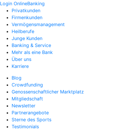
Login OnlineBanking
Privatkunden
Firmenkunden
Vermögensmanagement
Heilberufe
Junge Kunden
Banking & Service
Mehr als eine Bank
Über uns
Karriere
Blog
Crowdfunding
Genossenschaftlicher Marktplatz
Mitgliedschaft
Newsletter
Partnerangebote
Sterne des Sports
Testimonials