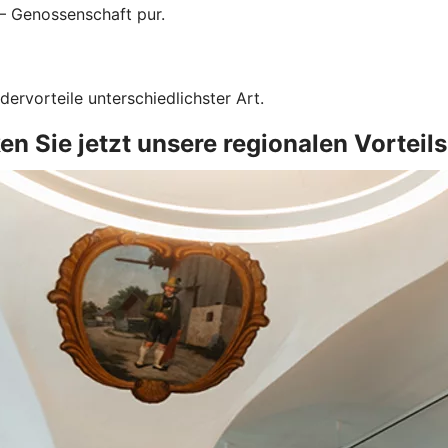
 – Genossenschaft pur.
dervorteile unterschiedlichster Art.
n Sie jetzt unsere regionalen Vorteil