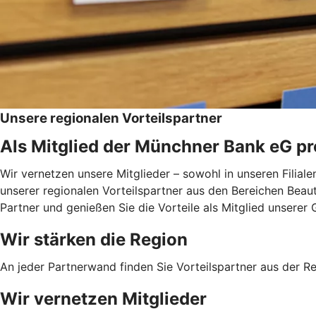
Unsere regionalen Vorteilspartner
Als Mitglied der Münchner Bank eG pro
Wir vernetzen unsere Mitglieder – sowohl in unseren Filial
unserer regionalen Vorteilspartner aus den Bereichen Beauty
Partner und genießen Sie die Vorteile als Mitglied unserer
Wir stärken die Region
An jeder Partnerwand finden Sie Vorteilspartner aus der Reg
Wir vernetzen Mitglieder