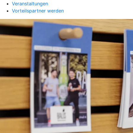
Veranstaltungen
Vorteilspartner werden