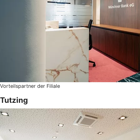
Vorteilspartner der Filiale
Tutzing