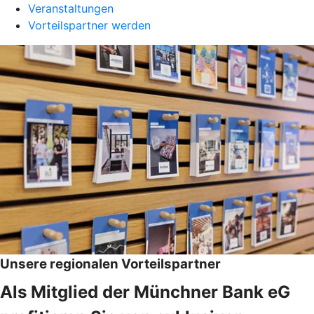
Veranstaltungen
Vorteilspartner werden
Unsere regionalen Vorteilspartner
Als Mitglied der Münchner Bank eG