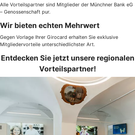
Alle Vorteilspartner sind Mitglieder der Münchner Bank eG
– Genossenschaft pur.
Wir bieten echten Mehrwert
Gegen Vorlage Ihrer Girocard erhalten Sie exklusive
Mitgliedervorteile unterschiedlichster Art.
Entdecken Sie jetzt unsere regionalen
Vorteilspartner!