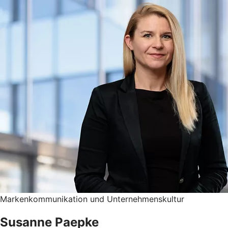
Markenkommunikation und Unternehmenskultur
Susanne Paepke