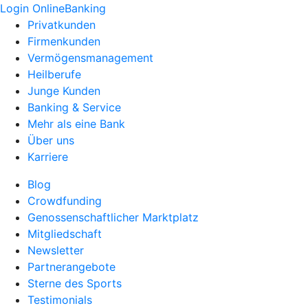
Login OnlineBanking
Privatkunden
Firmenkunden
Vermögensmanagement
Heilberufe
Junge Kunden
Banking & Service
Mehr als eine Bank
Über uns
Karriere
Blog
Crowdfunding
Genossenschaftlicher Marktplatz
Mitgliedschaft
Newsletter
Partnerangebote
Sterne des Sports
Testimonials