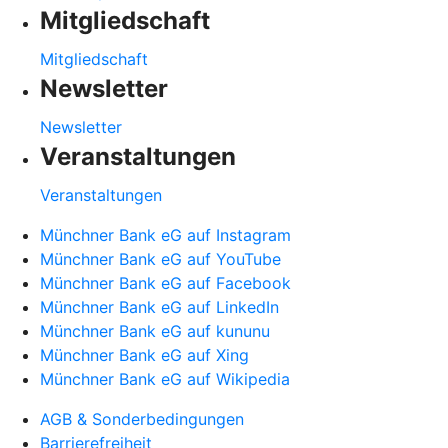
Mitgliedschaft
Mitgliedschaft
Newsletter
Newsletter
Veranstaltungen
Veranstaltungen
Münchner Bank eG auf Instagram
Münchner Bank eG auf YouTube
Münchner Bank eG auf Facebook
Münchner Bank eG auf LinkedIn
Münchner Bank eG auf kununu
Münchner Bank eG auf Xing
Münchner Bank eG auf Wikipedia
AGB & Sonderbedingungen
Barrierefreiheit