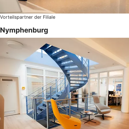
Vorteilspartner der Filiale
Nymphenburg