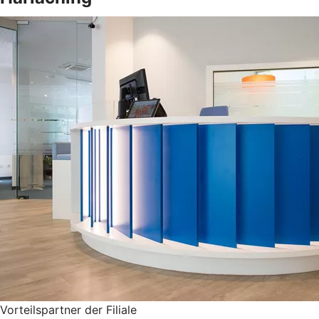
Vorteilspartner der Filiale