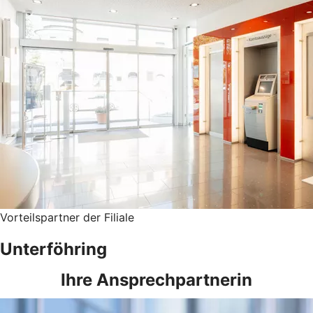
Vorteilspartner der Filiale
Unterföhring
Ihre Ansprechpartnerin