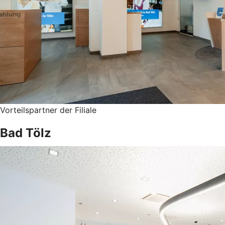
Vorteilspartner der Filiale
Bad Tölz