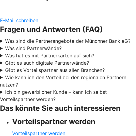
E-Mail schreiben
Fragen und Antworten (FAQ)
Was sind die Partnerangebote der Münchner Bank eG?
Was sind Partnerwände?
Was hat es mit Partnerkarten auf sich?
Gibt es auch digitale Partnerwände?
Gibt es Vorteilspartner aus allen Branchen?
Wie kann ich den Vorteil bei den regionalen Partnern
nutzen?
Ich bin gewerblicher Kunde – kann ich selbst
Vorteilspartner werden?
Das könnte Sie auch interessieren
Vorteilspartner werden
Vorteilspartner werden