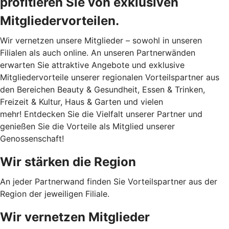
profitieren Sie von exklusiven
Mitgliedervorteilen.
Wir vernetzen unsere Mitglieder – sowohl in unseren
Filialen als auch online. An unseren Partnerwänden
erwarten Sie attraktive Angebote und exklusive
Mitgliedervorteile unserer regionalen Vorteilspartner aus
den Bereichen Beauty & Gesundheit, Essen & Trinken,
Freizeit & Kultur, Haus & Garten und vielen
mehr! Entdecken Sie die Vielfalt unserer Partner und
genießen Sie die Vorteile als Mitglied unserer
Genossenschaft!
Wir stärken die Region
An jeder Partnerwand finden Sie Vorteilspartner aus der
Region der jeweiligen Filiale.
Wir vernetzen Mitglieder