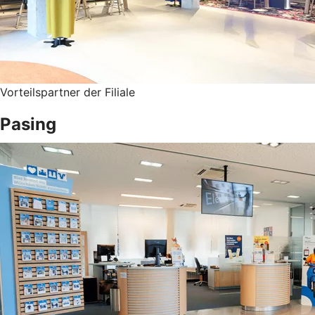
Vorteilspartner der Filiale
Pasing