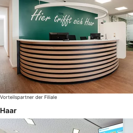
Vorteilspartner der Filiale
Haar