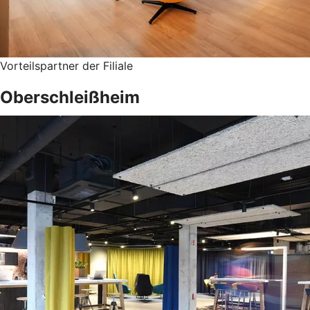
Vorteilspartner der Filiale
Oberschleißheim