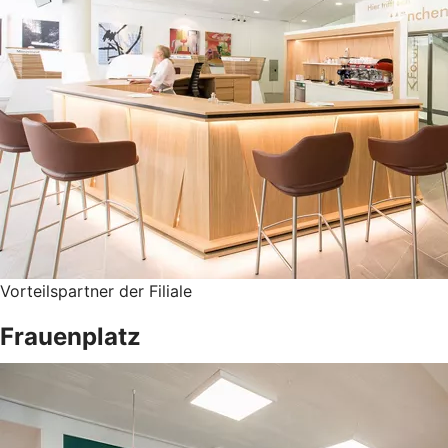
Vorteilspartner der Filiale
Frauenplatz