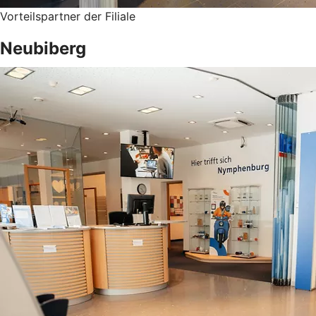
Vorteilspartner der Filiale
Neubiberg