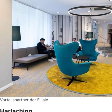
Vorteilspartner der Filiale
Harlaching