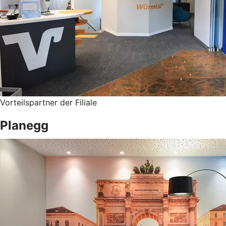
Vorteilspartner der Filiale
Planegg