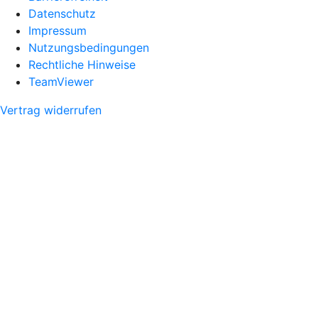
Datenschutz
Impressum
Nutzungsbedingungen
Rechtliche Hinweise
TeamViewer
Vertrag widerrufen