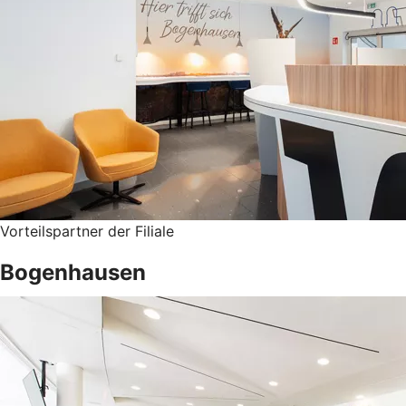
Vorteilspartner der Filiale
Bogenhausen