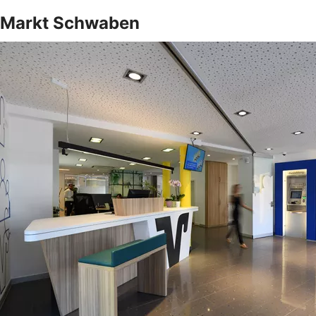
Markt Schwaben