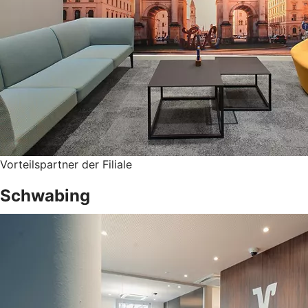
Vorteilspartner der Filiale
Schwabing