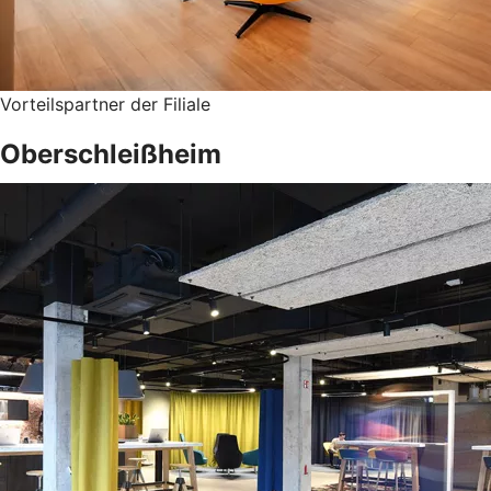
Vorteilspartner der Filiale
Oberschleißheim