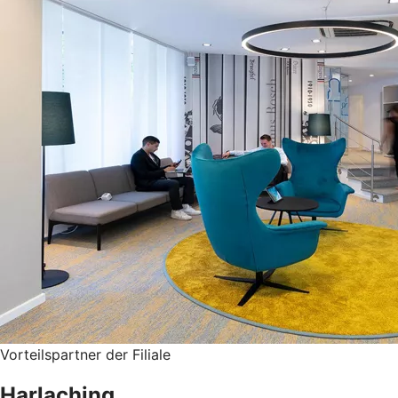
Vorteilspartner der Filiale
Harlaching