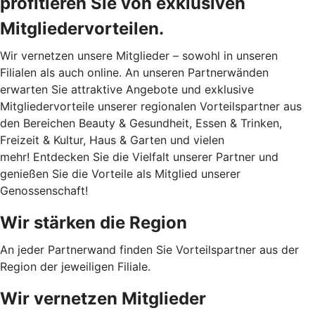
profitieren Sie von exklusiven
Mitgliedervorteilen.
Wir vernetzen unsere Mitglieder – sowohl in unseren
Filialen als auch online. An unseren Partnerwänden
erwarten Sie attraktive Angebote und exklusive
Mitgliedervorteile unserer regionalen Vorteilspartner aus
den Bereichen Beauty & Gesundheit, Essen & Trinken,
Freizeit & Kultur, Haus & Garten und vielen
mehr! Entdecken Sie die Vielfalt unserer Partner und
genießen Sie die Vorteile als Mitglied unserer
Genossenschaft!
Wir stärken die Region
An jeder Partnerwand finden Sie Vorteilspartner aus der
Region der jeweiligen Filiale.
Wir vernetzen Mitglieder