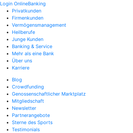
Login OnlineBanking
Privatkunden
Firmenkunden
Vermögensmanagement
Heilberufe
Junge Kunden
Banking & Service
Mehr als eine Bank
Über uns
Karriere
Blog
Crowdfunding
Genossenschaftlicher Marktplatz
Mitgliedschaft
Newsletter
Partnerangebote
Sterne des Sports
Testimonials