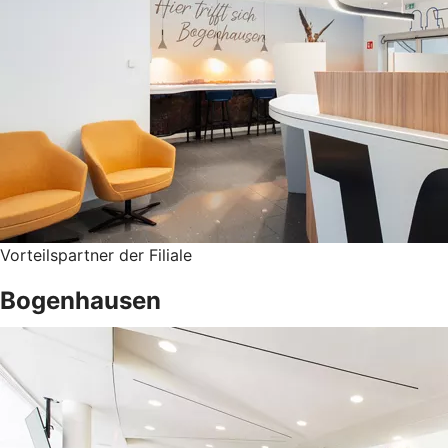
Vorteilspartner der Filiale
Bogenhausen