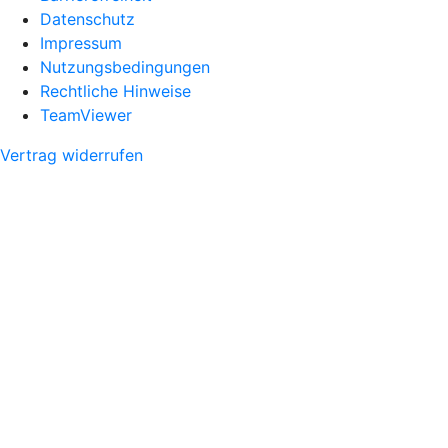
Datenschutz
Impressum
Nutzungsbedingungen
Rechtliche Hinweise
TeamViewer
Vertrag widerrufen