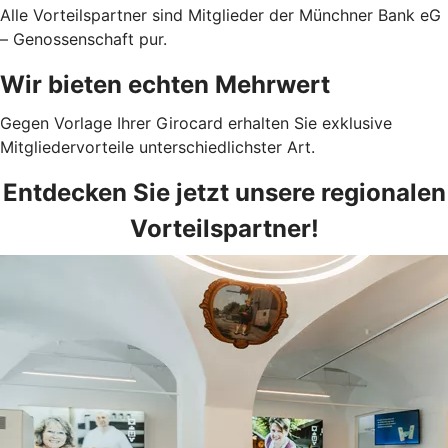
Alle Vorteilspartner sind Mitglieder der Münchner Bank eG
– Genossenschaft pur.
Wir bieten echten Mehrwert
Gegen Vorlage Ihrer Girocard erhalten Sie exklusive
Mitgliedervorteile unterschiedlichster Art.
Entdecken Sie jetzt unsere regionalen
Vorteilspartner!