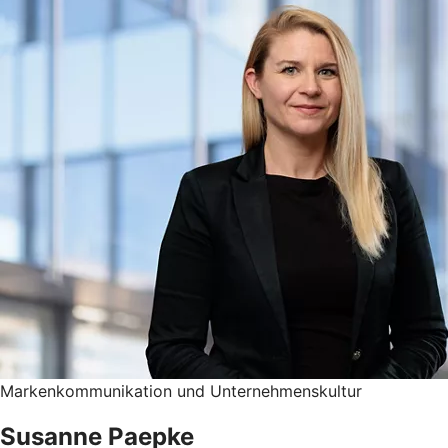
Markenkommunikation und Unternehmenskultur
Susanne Paepke