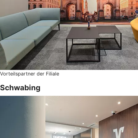
Vorteilspartner der Filiale
Schwabing