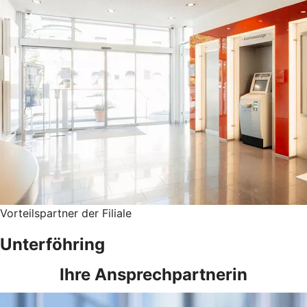
Vorteilspartner der Filiale
Unterföhring
Ihre Ansprechpartnerin