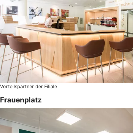
Vorteilspartner der Filiale
Frauenplatz