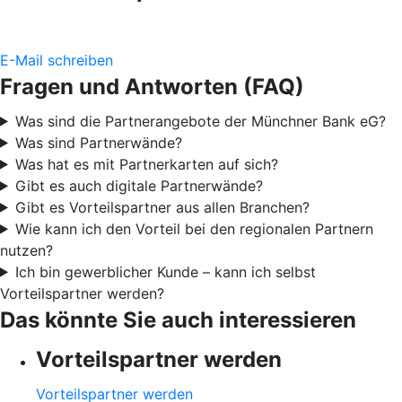
E-Mail schreiben
Fragen und Antworten (FAQ)
Was sind die Partnerangebote der Münchner Bank eG?
Was sind Partnerwände?
Was hat es mit Partnerkarten auf sich?
Gibt es auch digitale Partnerwände?
Gibt es Vorteilspartner aus allen Branchen?
Wie kann ich den Vorteil bei den regionalen Partnern
nutzen?
Ich bin gewerblicher Kunde – kann ich selbst
Vorteilspartner werden?
Das könnte Sie auch interessieren
Vorteilspartner werden
Vorteilspartner werden