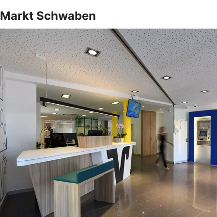
Markt Schwaben