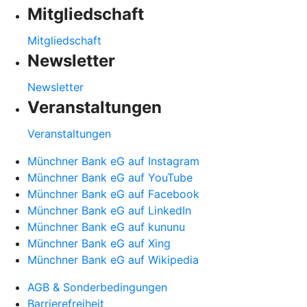
Mitgliedschaft
Mitgliedschaft
Newsletter
Newsletter
Veranstaltungen
Veranstaltungen
Münchner Bank eG auf Instagram
Münchner Bank eG auf YouTube
Münchner Bank eG auf Facebook
Münchner Bank eG auf LinkedIn
Münchner Bank eG auf kununu
Münchner Bank eG auf Xing
Münchner Bank eG auf Wikipedia
AGB & Sonderbedingungen
Barrierefreiheit