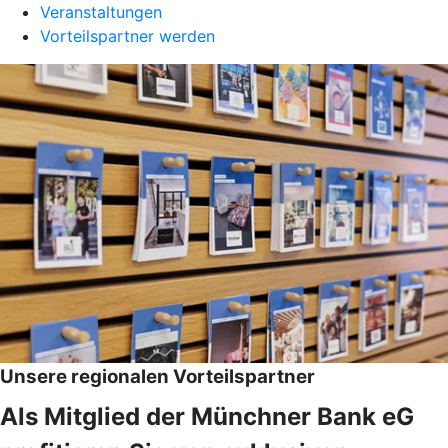
Veranstaltungen
Vorteilspartner werden
Unsere regionalen Vorteilspartner
Als Mitglied der Münchner Bank eG