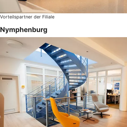
Vorteilspartner der Filiale
Nymphenburg