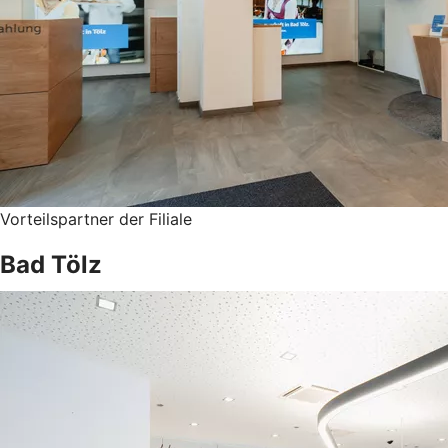
Vorteilspartner der Filiale
Bad Tölz