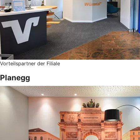
Vorteilspartner der Filiale
Planegg