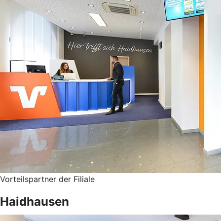
Vorteilspartner der Filiale
Haidhausen