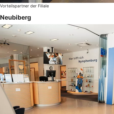
Vorteilspartner der Filiale
Neubiberg