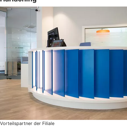
Vorteilspartner der Filiale