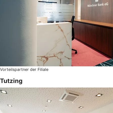
Vorteilspartner der Filiale
Tutzing