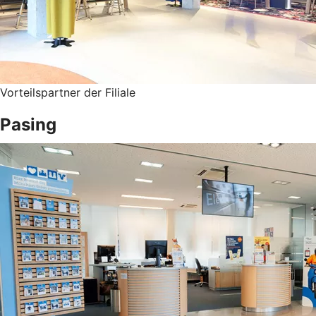
Vorteilspartner der Filiale
Pasing