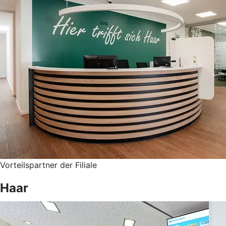
Vorteilspartner der Filiale
Haar