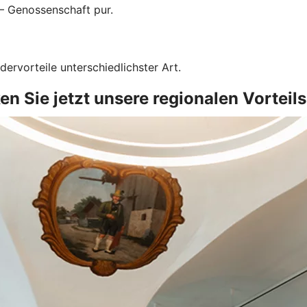
 – Genossenschaft pur.
dervorteile unterschiedlichster Art.
n Sie jetzt unsere regionalen Vorteil