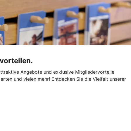
vorteilen.
attraktive Angebote und exklusive Mitgliedervorteile
arten und vielen mehr! Entdecken Sie die Vielfalt unserer