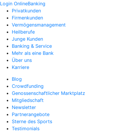
Login OnlineBanking
Privatkunden
Firmenkunden
Vermögensmanagement
Heilberufe
Junge Kunden
Banking & Service
Mehr als eine Bank
Über uns
Karriere
Blog
Crowdfunding
Genossenschaftlicher Marktplatz
Mitgliedschaft
Newsletter
Partnerangebote
Sterne des Sports
Testimonials