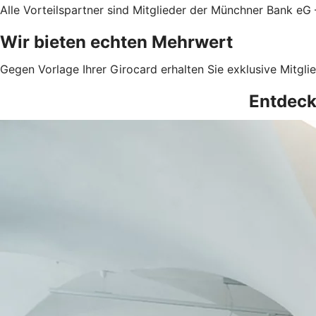
Alle Vorteilspartner sind Mitglieder der Münchner Bank eG
Wir bieten echten Mehrwert
Gegen Vorlage Ihrer Girocard erhalten Sie exklusive Mitglie
Entdecke