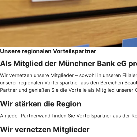
Unsere regionalen Vorteilspartner
Als Mitglied der Münchner Bank eG pro
Wir vernetzen unsere Mitglieder – sowohl in unseren Filial
unserer regionalen Vorteilspartner aus den Bereichen Beauty
Partner und genießen Sie die Vorteile als Mitglied unserer
Wir stärken die Region
An jeder Partnerwand finden Sie Vorteilspartner aus der Reg
Wir vernetzen Mitglieder