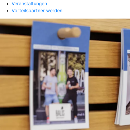
Veranstaltungen
Vorteilspartner werden