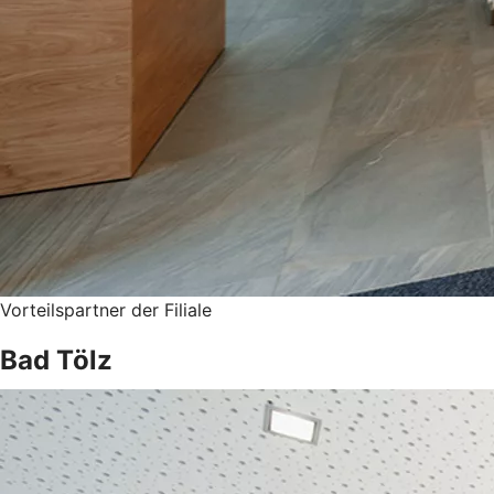
Vorteilspartner der Filiale
Bad Tölz