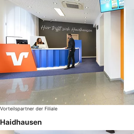
Vorteilspartner der Filiale
Haidhausen