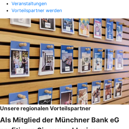
Veranstaltungen
Vorteilspartner werden
Unsere regionalen Vorteilspartner
Als Mitglied der Münchner Bank eG