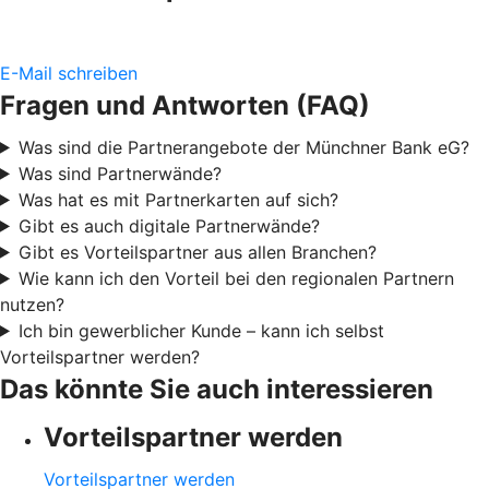
E-Mail schreiben
Fragen und Antworten (FAQ)
Was sind die Partnerangebote der Münchner Bank eG?
Was sind Partnerwände?
Was hat es mit Partnerkarten auf sich?
Gibt es auch digitale Partnerwände?
Gibt es Vorteilspartner aus allen Branchen?
Wie kann ich den Vorteil bei den regionalen Partnern
nutzen?
Ich bin gewerblicher Kunde – kann ich selbst
Vorteilspartner werden?
Das könnte Sie auch interessieren
Vorteilspartner werden
Vorteilspartner werden