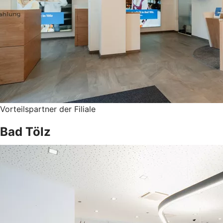
Vorteilspartner der Filiale
Bad Tölz