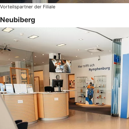
Vorteilspartner der Filiale
Neubiberg