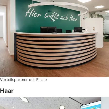
Vorteilspartner der Filiale
Haar