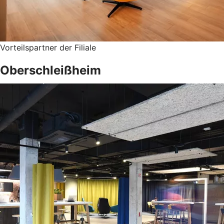
Vorteilspartner der Filiale
Oberschleißheim