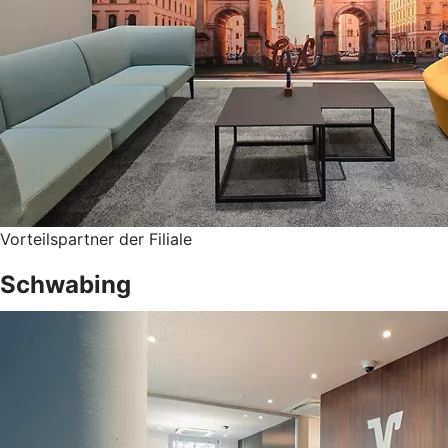
Vorteilspartner der Filiale
Schwabing