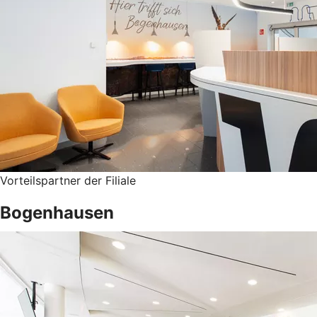
Vorteilspartner der Filiale
Bogenhausen