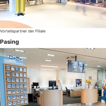
Vorteilspartner der Filiale
Pasing