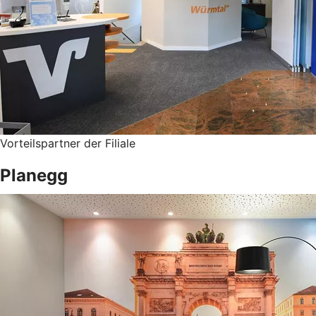
Vorteilspartner der Filiale
Planegg