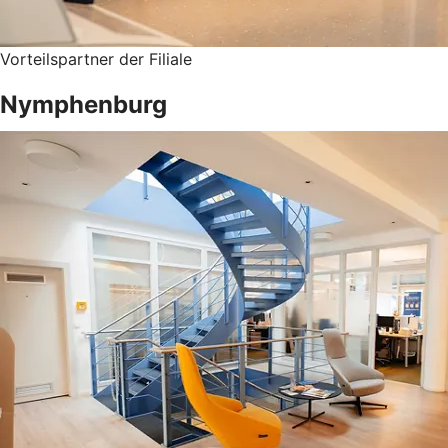
Vorteilspartner der Filiale
Nymphenburg