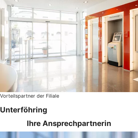
Vorteilspartner der Filiale
Unterföhring
Ihre Ansprechpartnerin