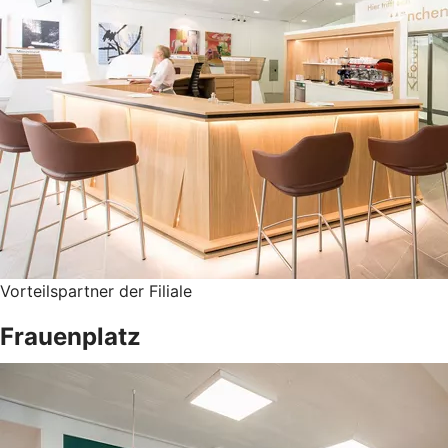
Vorteilspartner der Filiale
Frauenplatz