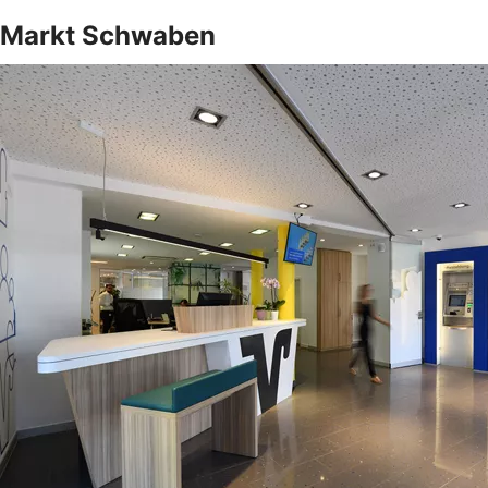
Markt Schwaben