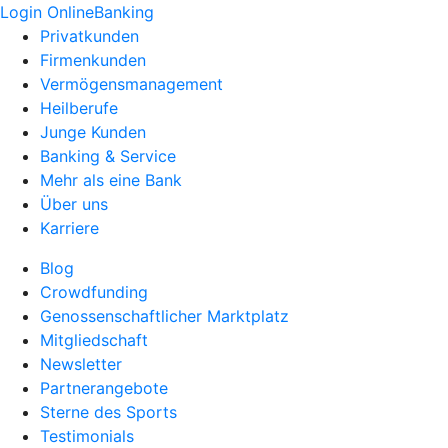
Login OnlineBanking
Privatkunden
Firmenkunden
Vermögensmanagement
Heilberufe
Junge Kunden
Banking & Service
Mehr als eine Bank
Über uns
Karriere
Blog
Crowdfunding
Genossenschaftlicher Marktplatz
Mitgliedschaft
Newsletter
Partnerangebote
Sterne des Sports
Testimonials