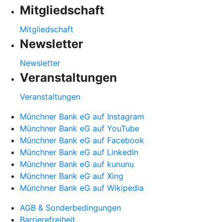
Mitgliedschaft
Mitgliedschaft
Newsletter
Newsletter
Veranstaltungen
Veranstaltungen
Münchner Bank eG auf Instagram
Münchner Bank eG auf YouTube
Münchner Bank eG auf Facebook
Münchner Bank eG auf LinkedIn
Münchner Bank eG auf kununu
Münchner Bank eG auf Xing
Münchner Bank eG auf Wikipedia
AGB & Sonderbedingungen
Barrierefreiheit