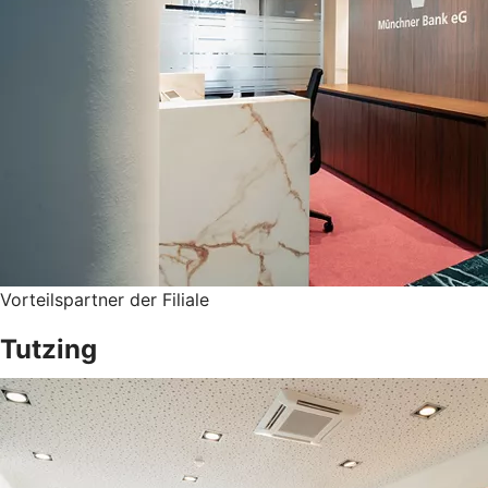
Vorteilspartner der Filiale
Tutzing