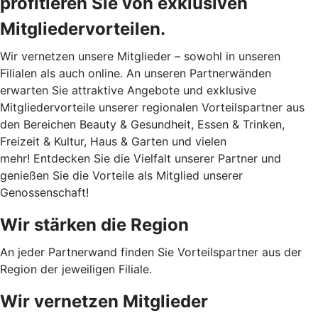
profitieren Sie von exklusiven
Mitgliedervorteilen.
Wir vernetzen unsere Mitglieder – sowohl in unseren
Filialen als auch online. An unseren Partnerwänden
erwarten Sie attraktive Angebote und exklusive
Mitgliedervorteile unserer regionalen Vorteilspartner aus
den Bereichen Beauty & Gesundheit, Essen & Trinken,
Freizeit & Kultur, Haus & Garten und vielen
mehr! Entdecken Sie die Vielfalt unserer Partner und
genießen Sie die Vorteile als Mitglied unserer
Genossenschaft!
Wir stärken die Region
An jeder Partnerwand finden Sie Vorteilspartner aus der
Region der jeweiligen Filiale.
Wir vernetzen Mitglieder