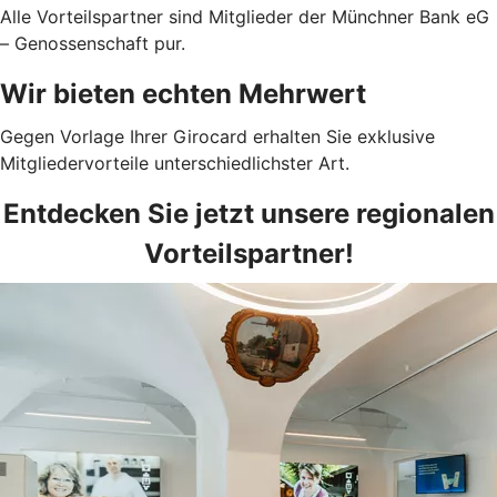
Alle Vorteilspartner sind Mitglieder der Münchner Bank eG
– Genossenschaft pur.
Wir bieten echten Mehrwert
Gegen Vorlage Ihrer Girocard erhalten Sie exklusive
Mitgliedervorteile unterschiedlichster Art.
Entdecken Sie jetzt unsere regionalen
Vorteilspartner!