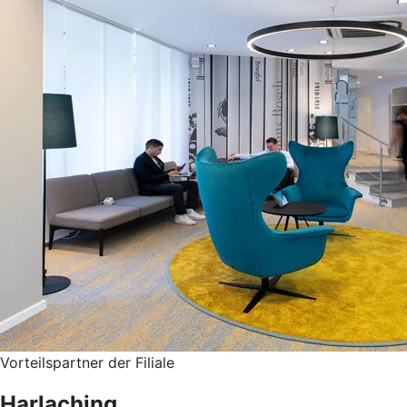
Vorteilspartner der Filiale
Harlaching