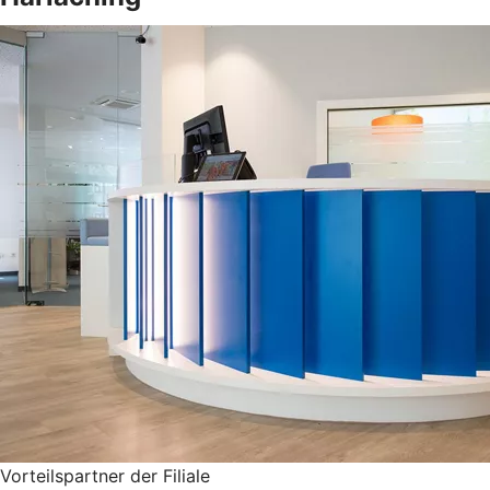
Vorteilspartner der Filiale