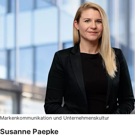
Markenkommunikation und Unternehmenskultur
Susanne Paepke