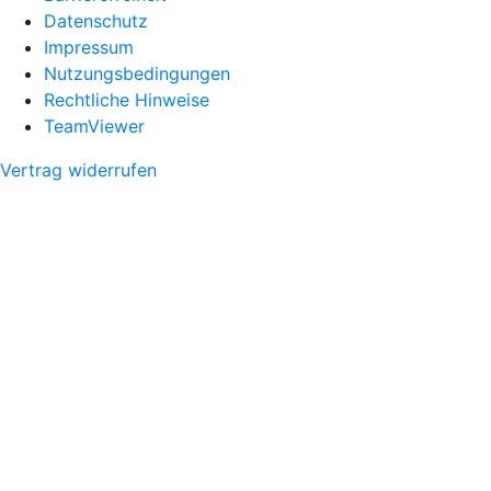
Datenschutz
Impressum
Nutzungsbedingungen
Rechtliche Hinweise
TeamViewer
Vertrag widerrufen