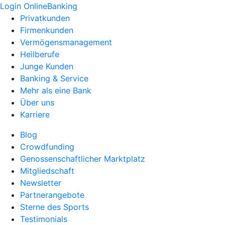
Login OnlineBanking
Privatkunden
Firmenkunden
Vermögensmanagement
Heilberufe
Junge Kunden
Banking & Service
Mehr als eine Bank
Über uns
Karriere
Blog
Crowdfunding
Genossenschaftlicher Marktplatz
Mitgliedschaft
Newsletter
Partnerangebote
Sterne des Sports
Testimonials