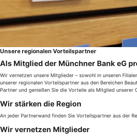
Unsere regionalen Vorteilspartner
Als Mitglied der Münchner Bank eG pro
Wir vernetzen unsere Mitglieder – sowohl in unseren Filial
unserer regionalen Vorteilspartner aus den Bereichen Beauty
Partner und genießen Sie die Vorteile als Mitglied unserer
Wir stärken die Region
An jeder Partnerwand finden Sie Vorteilspartner aus der Reg
Wir vernetzen Mitglieder