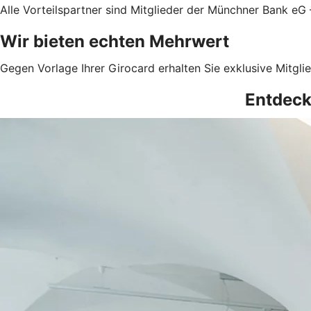
Alle Vorteilspartner sind Mitglieder der Münchner Bank eG
Wir bieten echten Mehrwert
Gegen Vorlage Ihrer Girocard erhalten Sie exklusive Mitglie
Entdecke