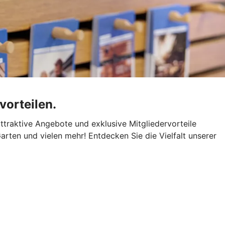
vorteilen.
attraktive Angebote und exklusive Mitgliedervorteile
arten und vielen mehr! Entdecken Sie die Vielfalt unserer