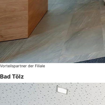
Vorteilspartner der Filiale
Bad Tölz