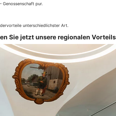
 – Genossenschaft pur.
dervorteile unterschiedlichster Art.
n Sie jetzt unsere regionalen Vorteil