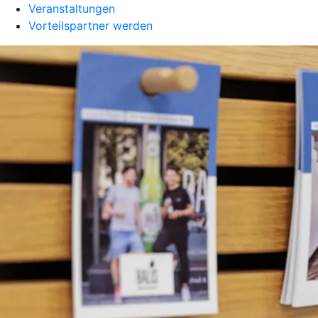
Veranstaltungen
Vorteilspartner werden